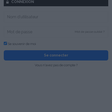
CONNEXION
Mot de passe oublié ?
Se souvenir de moi
Se connecter
Vous n'avez pas de compte ?