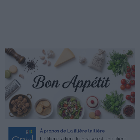
À propos de La filière laitière
La filière laitière française est une filière