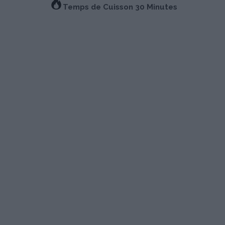
Temps de Cuisson 30 Minutes