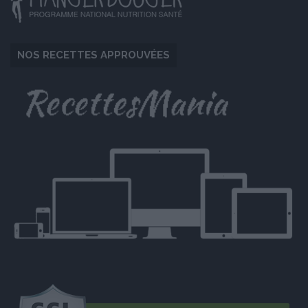
NOS RECETTES APPROUVÉES