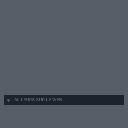
AILLEURS SUR LE WEB