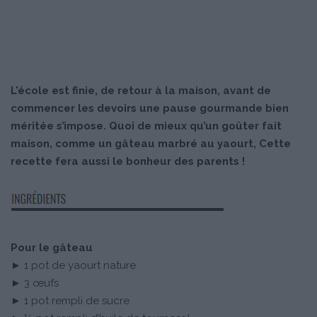
L'école est finie, de retour à la maison, avant de
commencer les devoirs une pause gourmande bien
méritée s’impose. Quoi de mieux qu’un goûter fait
maison, comme un gâteau marbré au yaourt, Cette
recette fera aussi le bonheur des parents !
Pour le gâteau
► 1 pot de yaourt nature
► 3 œufs
► 1 pot rempli de sucre