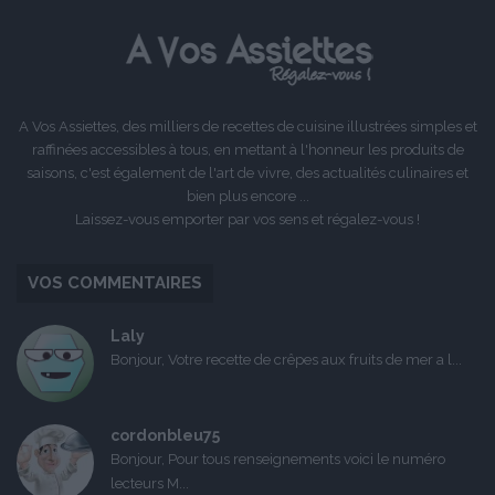
précédente
suivante
A Vos Assiettes, des milliers de recettes de cuisine illustrées simples et
raffinées accessibles à tous, en mettant à l'honneur les produits de
saisons, c'est également de l'art de vivre, des actualités culinaires et
bien plus encore ...
Laissez-vous emporter par vos sens et régalez-vous !
VOS COMMENTAIRES
Laly
Bonjour, Votre recette de crêpes aux fruits de mer a l...
cordonbleu75
Bonjour, Pour tous renseignements voici le numéro
lecteurs M...