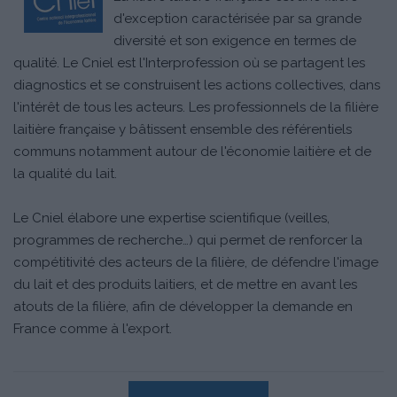
d'exception caractérisée par sa grande
diversité et son exigence en termes de
qualité. Le Cniel est l'Interprofession où se partagent les
diagnostics et se construisent les actions collectives, dans
l'intérêt de tous les acteurs. Les professionnels de la filière
laitière française y bâtissent ensemble des référentiels
communs notamment autour de l'économie laitière et de
la qualité du lait.
Le Cniel élabore une expertise scientifique (veilles,
programmes de recherche…) qui permet de renforcer la
compétitivité des acteurs de la filière, de défendre l'image
du lait et des produits laitiers, et de mettre en avant les
atouts de la filière, afin de développer la demande en
France comme à l'export.