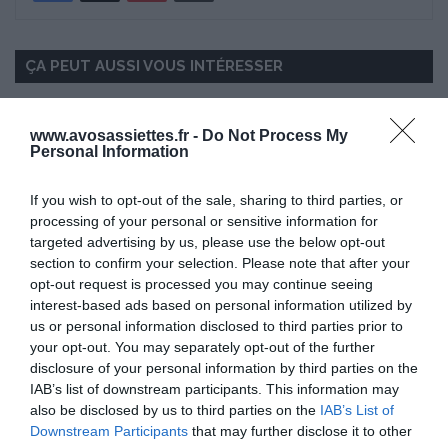
ÇA PEUT AUSSI VOUS INTÉRESSER
www.avosassiettes.fr -
Do Not Process My
Personal Information
If you wish to opt-out of the sale, sharing to third parties, or
processing of your personal or sensitive information for
targeted advertising by us, please use the below opt-out
section to confirm your selection. Please note that after your
opt-out request is processed you may continue seeing
interest-based ads based on personal information utilized by
us or personal information disclosed to third parties prior to
your opt-out. You may separately opt-out of the further
disclosure of your personal information by third parties on the
IAB’s list of downstream participants. This information may
also be disclosed by us to third parties on the
IAB’s List of
Downstream Participants
that may further disclose it to other