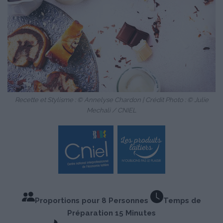
Recette et Stylisme : © Annelyse Chardon | Crédit Photo : © Julie
Mechali / CNIEL
Proportions pour 8 Personnes
Temps de
Préparation 15 Minutes