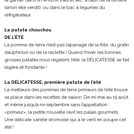
(sinon elle verdit), ou dans le bac à légumes du
réfrigérateur.
La patate chouchou
DE L'ÉTÉ
La pomme de terre n’est pas l’apanage de la frite, du gratin
dauphinois ou de la raclette ! Quand l’hiver, les bonnes
grosses patates nous régalent, l’été, la DÉLICATESSE se fait
légère et fondante !
La DÉLICATESSE, première patate de l’été
La meilleure des pommes de terre primeurs de l’été trouve
sa place dans les recettes de saison. De mi-mai au 15 août,
et même jusqu’à mi-septembre sans l’appellation
«primeur», la petite nouvelle ravit les palais gourmets.
Une délicate variété dromoise qui a le vent en poupe cet
été !