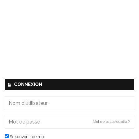
CONNEXION
Mot de passe oublié ?
Se souvenir de moi