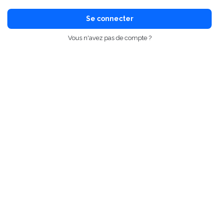
Se connecter
Vous n'avez pas de compte ?