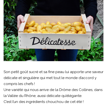
Son petit goût sucré et sa fine peau lui apporte une saveur
délicate et singulière qui met tout le monde d’accord y
compris les chefs !
Une variété qui nous arrive de la Drôme des Collines, dans
la Vallée du Rhône, aussi délicate qu’élégante.
C’est l’un des ingrédients chouchou de cet été !