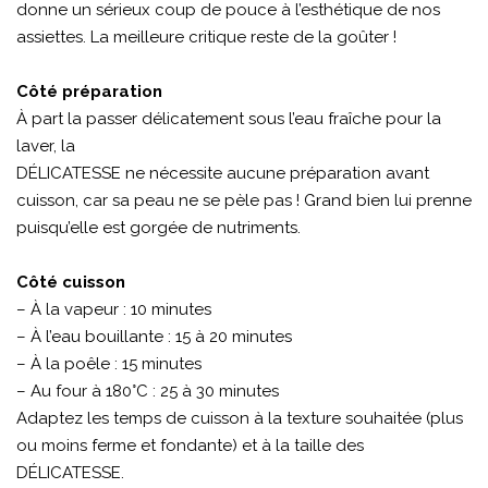
donne un sérieux coup de pouce à l’esthétique de nos
assiettes. La meilleure critique reste de la goûter !
Côté préparation
À part la passer délicatement sous l’eau fraîche pour la
laver, la
DÉLICATESSE ne nécessite aucune préparation avant
cuisson, car sa peau ne se pèle pas ! Grand bien lui prenne
puisqu’elle est gorgée de nutriments.
Côté cuisson
– À la vapeur : 10 minutes
– À l’eau bouillante : 15 à 20 minutes
– À la poêle : 15 minutes
– Au four à 180°C : 25 à 30 minutes
Adaptez les temps de cuisson à la texture souhaitée (plus
ou moins ferme et fondante) et à la taille des
DÉLICATESSE.