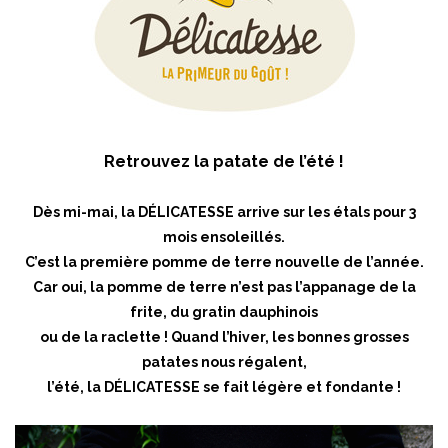
Retrouvez la patate de l’été !
Dès mi-mai, la DÉLICATESSE arrive sur les étals pour 3
mois ensoleillés.
C’est la première pomme de terre nouvelle de l’année.
Car oui, la pomme de terre n’est pas l’appanage de la
frite, du gratin dauphinois
ou de la raclette ! Quand l’hiver, les bonnes grosses
patates nous régalent,
l’été, la DÉLICATESSE se fait légère et fondante !