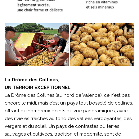
La Drôme des Collines,
UN TERROIR EXCEPTIONNEL
La Drôme des Collines (au nord de Valence), ce n’est pas
encore le midi, mais c’est un pays tout bosselé de collines,
offrant de nombreux points de vue panoramiques, avec
des rivières fraîches au fond des vallées verdoyantes, des
vergers et du soleil. Un pays de contrastes où terres
sauvages et cultivées, tradition et modernité, sont de