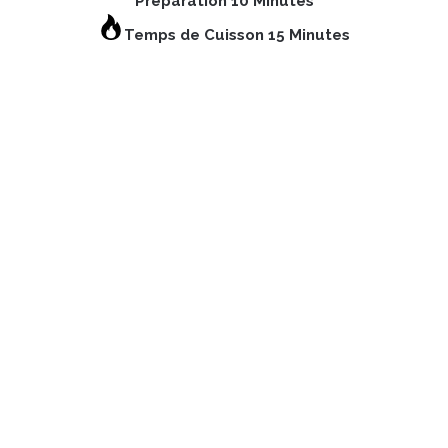
Préparation 10 Minutes
Temps de Cuisson 15 Minutes