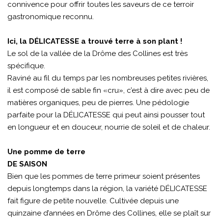
connivence pour offrir toutes les saveurs de ce terroir
gastronomique reconnu.
Ici, la DÉLICATESSE a trouvé terre à son plant !
Le sol de la vallée de la Drôme des Collines est très
spécifique.
Raviné au fil du temps par les nombreuses petites rivières,
il est composé de sable fin «cru», c’est à dire avec peu de
matières organiques, peu de pierres. Une pédologie
parfaite pour la DÉLICATESSE qui peut ainsi pousser tout
en longueur et en douceur, nourrie de soleil et de chaleur.
Une pomme de terre
DE SAISON
Bien que les pommes de terre primeur soient présentes
depuis longtemps dans la région, la variété DÉLICATESSE
fait figure de petite nouvelle. Cultivée depuis une
quinzaine d’années en Drôme des Collines, elle se plaît sur