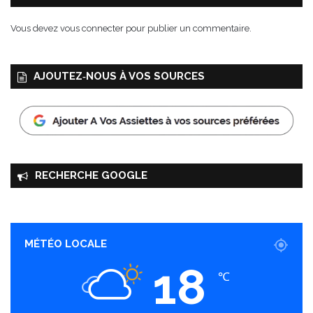
Vous devez
vous connecter
pour publier un commentaire.
AJOUTEZ‑NOUS À VOS SOURCES
RECHERCHE GOOGLE
MÉTÉO LOCALE
18
℃