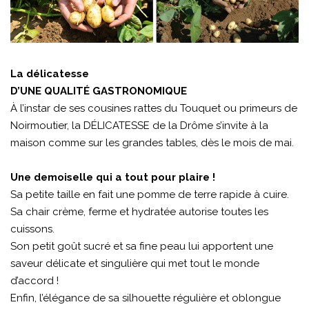
La délicatesse
D’UNE QUALITÉ GASTRONOMIQUE
À l’instar de ses cousines rattes du Touquet ou primeurs de
Noirmoutier, la DÉLICATESSE de la Drôme s’invite à la
maison comme sur les grandes tables, dès le mois de mai.
Une demoiselle qui a tout pour plaire !
Sa petite taille en fait une pomme de terre rapide à cuire.
Sa chair crème, ferme et hydratée autorise toutes les
cuissons.
Son petit goût sucré et sa fine peau lui apportent une
saveur délicate et singulière qui met tout le monde
d’accord !
Enfin, l’élégance de sa silhouette régulière et oblongue