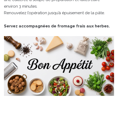
environ 3 minutes.
Renouvelez l’opération jusqu’à épuisement de la pâte.
Servez accompagnées de fromage frais aux herbes.