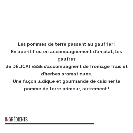
Les pommes de terre passent au gaufrier !
En apéritif ou en accompagnement d’un plat, les
gaufres
de DÉLICATESSE s’accompagnent de fromage frais et
d’herbes aromatiques.
Une façon ludique et gourmande de cuisiner la
pomme de terre primeur, autrement !