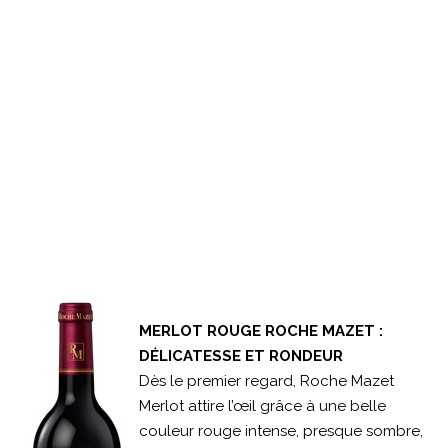
MERLOT ROUGE ROCHE MAZET :
DÉLICATESSE ET RONDEUR
Dès le premier regard, Roche Mazet
Merlot attire l’œil grâce à une belle
couleur rouge intense, presque sombre,