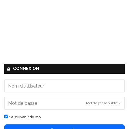
CONNEXION
Mot de passe oublié ?
Se souvenir de moi