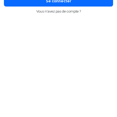
Se connecter
Vous n'avez pas de compte ?