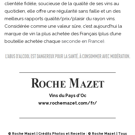
clientèle fidèle, soucieuse de la qualité de ses vins au
quotidien, elle offre une régularité sans faille et un des
meilleurs rapports qualité/prix/plaisir du rayon vins.
Considérée comme une valeur sûre, c’est aujourd’hui la
marque de vin la plus achetée des Français (plus d’une
bouteille achetée chaque
seconde en France).
Vins du Pays d'Oc
www.rochemazet.com/fr/
© Roche Mazet | Crédits Photos et Recette : © Roche Mazet | Tous