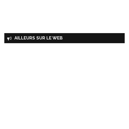
AILLEURS SUR LE WEB