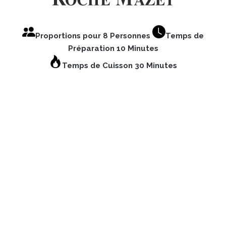
Proportions pour 8 Personnes
Temps de
Préparation 10 Minutes
Temps de Cuisson 30 Minutes