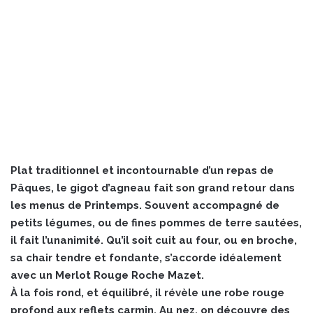
Plat traditionnel et incontournable d’un repas de
Pâques, le gigot d’agneau fait son grand retour dans
les menus de Printemps. Souvent accompagné de
petits légumes, ou de fines pommes de terre sautées,
il fait l’unanimité. Qu’il soit cuit au four, ou en broche,
sa chair tendre et fondante, s’accorde idéalement
avec un Merlot Rouge Roche Mazet.
À la fois rond, et équilibré, il révèle une robe rouge
profond aux reflets carmin. Au nez, on découvre des