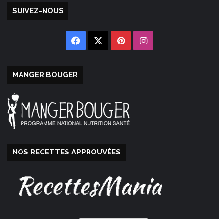
SUIVEZ-NOUS
Facebook
X
Pinterest
Instagram
MANGER BOUGER
NOS RECETTES APPROUVÉES