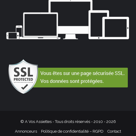
© A Vos Assiettes - Tous droits réservés - 2010 -
2026
Annonceurs
Politique de confidentialité – RGPD
Contact