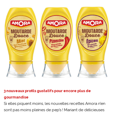
3 nouveaux profils gustatifs pour encore plus de
gourmandise
Si elles piquent moins, les nouvelles recettes Amora n’en
sont pas moins pleines de pep’s ! Mariant de délicieuses