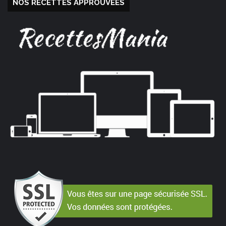
NOS RECETTES APPROUVÉES