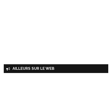
AILLEURS SUR LE WEB