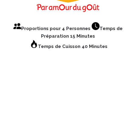
Proportions pour 4 Personnes
Temps de
Préparation 15 Minutes
Temps de Cuisson 40 Minutes