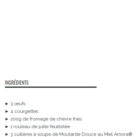
► 3 œufs
► 4 courgettes
► 200g de fromage de chèvre frais
► 1 rouleau de pâte feuilletée
► 3 cuillères à soupe de Moutarde Douce au Miel Amora®