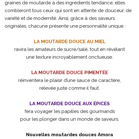
graines de moutarde à des ingrédients tendance, elles
combleront tous ceux qui sont en attente de douceur, de
variété et de modernité. Ainsi, grâce à des saveurs
originales, chacune présente une personnalité unique :
LA MOUTARDE DOUCE AU MIEL
ravira les amateurs de sucré/salé, tout en révélant
une texture incroyablement onctueuse.
LA MOUTARDE DOUCE PIMENTÉE
réinventera le plaisir d’une sauce de caractère,
relevée juste comme il faut.
LA MOUTARDE DOUCE AUX ÉPICES
fera voyager les papilles des gourmands
pour les plonger dans un monde de saveurs.
Nouvelles moutardes douces Amora