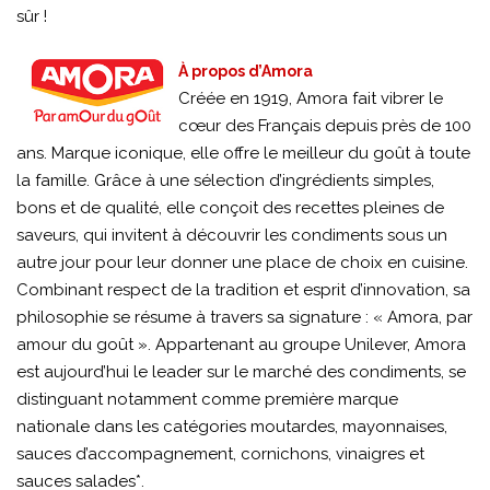
sûr !
À propos d’Amora
Créée en 1919, Amora fait vibrer le
cœur des Français depuis près de 100
ans. Marque iconique, elle offre le meilleur du goût à toute
la famille. Grâce à une sélection d’ingrédients simples,
bons et de qualité, elle conçoit des recettes pleines de
saveurs, qui invitent à découvrir les condiments sous un
autre jour pour leur donner une place de choix en cuisine.
Combinant respect de la tradition et esprit d’innovation, sa
philosophie se résume à travers sa signature : « Amora, par
amour du goût ». Appartenant au groupe Unilever, Amora
est aujourd’hui le leader sur le marché des condiments, se
distinguant notamment comme première marque
nationale dans les catégories moutardes, mayonnaises,
sauces d’accompagnement, cornichons, vinaigres et
sauces salades*.