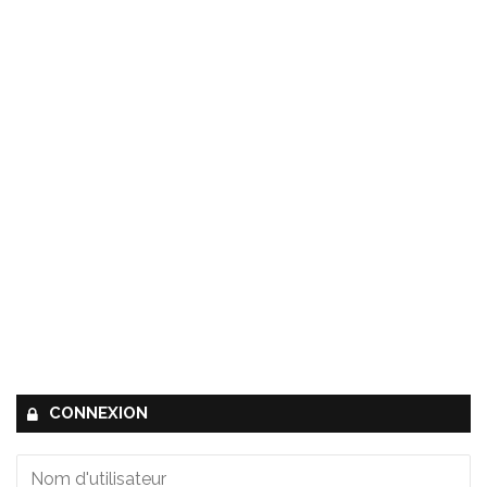
CONNEXION