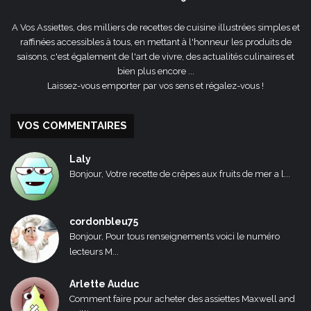
A Vos Assiettes, des milliers de recettes de cuisine illustrées simples et
raffinées accessibles à tous, en mettant à l'honneur les produits de
saisons, c'est également de l'art de vivre, des actualités culinaires et
bien plus encore ...
Laissez-vous emporter par vos sens et régalez-vous !
VOS COMMENTAIRES
Laly
Bonjour, Votre recette de crêpes aux fruits de mer a l...
cordonbleu75
Bonjour, Pour tous renseignements voici le numéro
lecteurs M...
Arlette Auduc
Comment faire pour acheter des assiettes Maxwell and