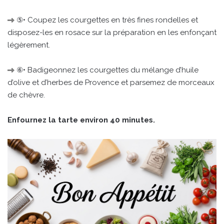
⑤• Coupez les courgettes en très fines rondelles et
disposez-les en rosace sur la préparation en les enfonçant
légèrement.
⑥• Badigeonnez les courgettes du mélange d’huile
d’olive et d’herbes de Provence et parsemez de morceaux
de chèvre.
Enfournez la tarte environ 40 minutes.