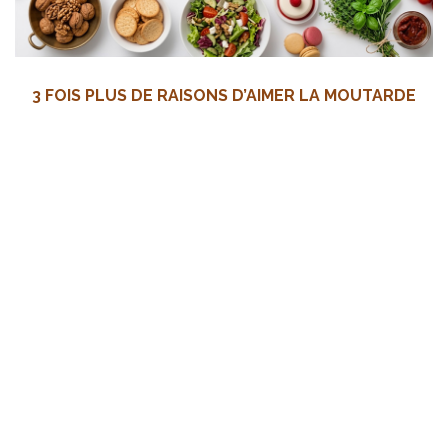
3 FOIS PLUS DE RAISONS D’AIMER LA MOUTARDE