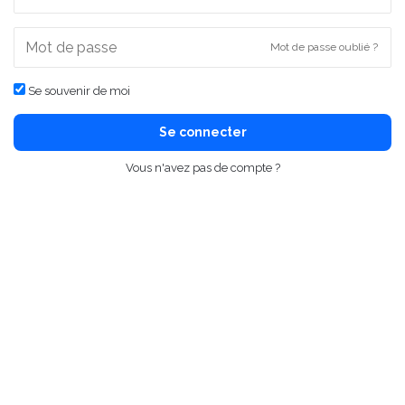
Mot de passe oublié ?
Se souvenir de moi
Se connecter
Vous n'avez pas de compte ?