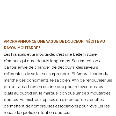
AMORA ANNONCE UNE VAGUE DE DOUCEUR INÉDITE AU
RAYON MOUTARDE !
Les Français et la moutarde, c’est une belle histoire
d’amour, qui dure depuis longtemps. Seulement, on a
parfois envie de changer, de découvrir des saveurs
différentes, de se laisser surprendre… Et Amora, leader du
marché des condiments, le sait bien. Afin de renouveler les
plaisirs, aussi bien en cuisine que pour relever tous les
plats au quotidien, la marque iconique lance 3 moutardes
douces. Au miel, aux épices ou pimentée, ces recettes
permettent de nombreuses associations pour réveiller les
repas du quotidien, tout en douceur !