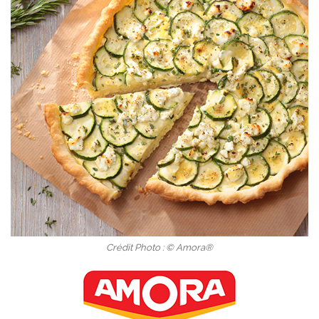
Crédit Photo : © Amora®