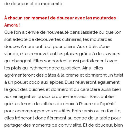
de douceur et de modernité.
À chacun son moment de douceur avec les moutardes
Amora !
Que l’on ait envie de nouveauté dans l’assiette ou que l’on
soit adepte de découvertes culinaires, les moutardes
douces Amora ont tout pour plaire. Aux côtés d’une
viande, elles renouvellent les plaisirs grâce à des saveurs
qui changent. Elles s’accordent aussi parfaitement avec
les plats qui rythment notre quotidien. Ainsi, elles
agrémenteront des pâtes à la crème et donneront un twist
à un poulet coco aux épices. Elles relèveront également
le goût des quiches et donneront du caractère aussi bien
aux vinaigrettes qu’aux croque-monsieur… Sans oublier
qu’elles feront des alliées de choix à l’heure de l’apéritif
pour accompagner vos crudités. Entre amis ou en famille,
elles trôneront donc fièrement au centre de la table pour
partager des moments de convivialité. Et de douceur, bien