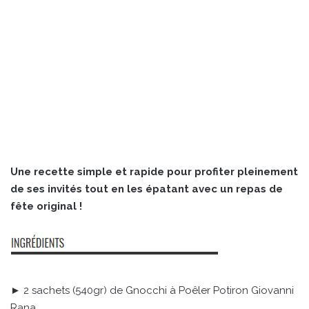
Une recette simple et rapide pour profiter pleinement
de ses invités tout en les épatant avec un repas de
fête original !
► 2 sachets (540gr) de Gnocchi à Poêler Potiron Giovanni
Rana