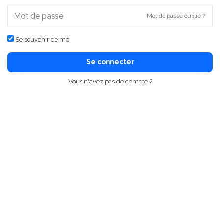
Mot de passe oublié ?
Se souvenir de moi
Se connecter
Vous n'avez pas de compte ?