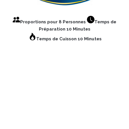
Proportions pour 8 Personnes
Temps de
Préparation 10 Minutes
Temps de Cuisson 10 Minutes