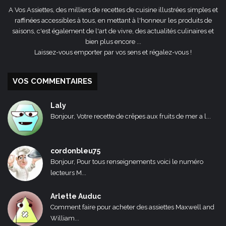
A Vos Assiettes, des milliers de recettes de cuisine illustrées simples et
raffinées accessibles à tous, en mettant à l'honneur les produits de
saisons, c'est également de l'art de vivre, des actualités culinaires et
bien plus encore ...
Laissez-vous emporter par vos sens et régalez-vous !
VOS COMMENTAIRES
Laly
Bonjour, Votre recette de crêpes aux fruits de mer a l...
cordonbleu75
Bonjour, Pour tous renseignements voici le numéro
lecteurs M...
Arlette Auduc
Comment faire pour acheter des assiettes Maxwell and
William...