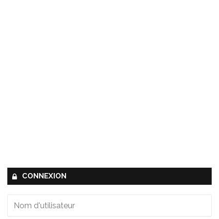
CONNEXION