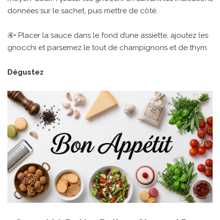
données sur le sachet, puis mettre de côté.
④• Placer la sauce dans le fond d’une assiette, ajoutez les
gnocchi et parsemez le tout de champignons et de thym.
Dégustez