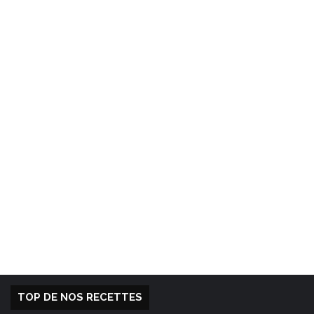
TOP DE NOS RECETTES