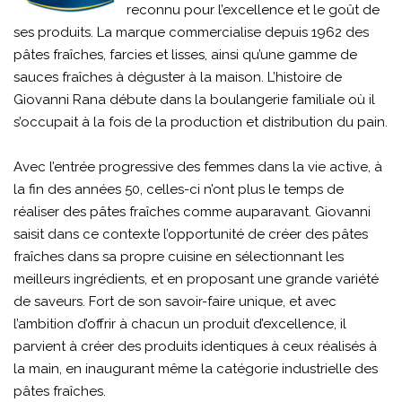
reconnu pour l’excellence et le goût de
ses produits. La marque commercialise depuis 1962 des
pâtes fraîches, farcies et lisses, ainsi qu’une gamme de
sauces fraîches à déguster à la maison. L’histoire de
Giovanni Rana débute dans la boulangerie familiale où il
s’occupait à la fois de la production et distribution du pain.
Avec l’entrée progressive des femmes dans la vie active, à
la fin des années 50, celles-ci n’ont plus le temps de
réaliser des pâtes fraîches comme auparavant. Giovanni
saisit dans ce contexte l’opportunité de créer des pâtes
fraîches dans sa propre cuisine en sélectionnant les
meilleurs ingrédients, et en proposant une grande variété
de saveurs. Fort de son savoir-faire unique, et avec
l’ambition d’offrir à chacun un produit d’excellence, il
parvient à créer des produits identiques à ceux réalisés à
la main, en inaugurant même la catégorie industrielle des
pâtes fraîches.