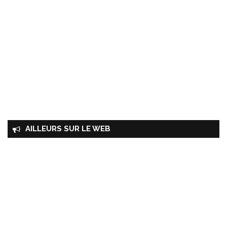
AILLEURS SUR LE WEB