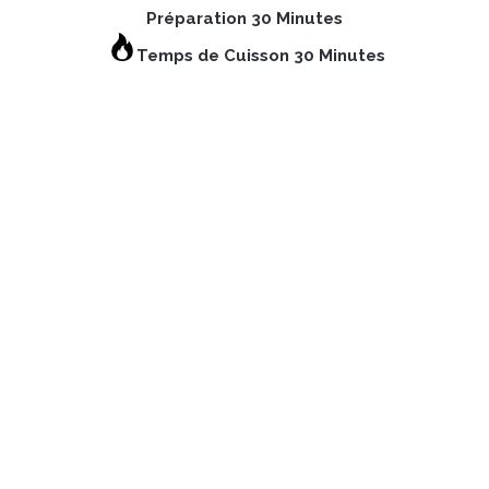
Préparation 30 Minutes
Temps de Cuisson 30 Minutes