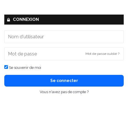
CONNEXION
Mot de passe oublié ?
Se souvenir de moi
Se connecter
Vous n'avez pas de compte ?