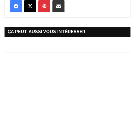
Pinterest
Partager par Email
ÇA PEUT AUSSI VOUS INTÉRESSER