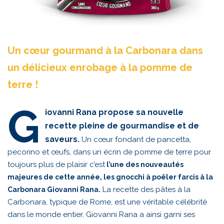
Un cœur gourmand à la Carbonara dans
un délicieux enrobage à la pomme de
terre !
G
iovanni Rana propose sa nouvelle
recette pleine de gourmandise et de
saveurs.
Un cœur fondant de pancetta,
pecorino et œufs, dans un écrin de pomme de terre pour
toujours plus de plaisir c’est
l’une des nouveautés
majeures de cette année, les gnocchi à poêler farcis à la
La recette des pâtes à la
Carbonara Giovanni Rana.
Carbonara, typique de Rome, est une véritable célébrité
dans le monde entier. Giovanni Rana a ainsi garni ses