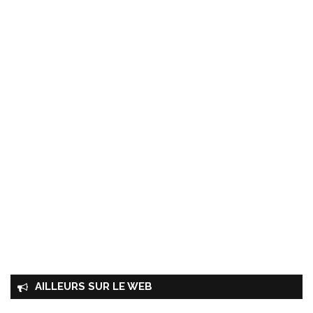
AILLEURS SUR LE WEB