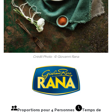
Crédit Photo : © Giovanni Rana
Proportions pour 4 Personnes
Temps de