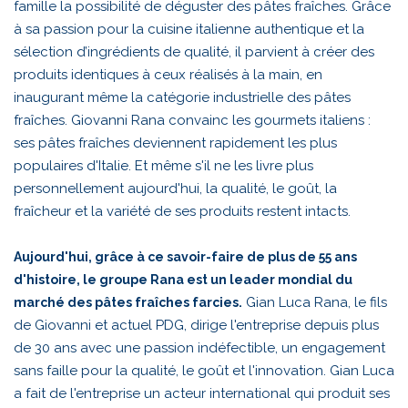
famille la possibilité de déguster des pâtes fraîches. Grâce
à sa passion pour la cuisine italienne authentique et la
sélection d’ingrédients de qualité, il parvient à créer des
produits identiques à ceux réalisés à la main, en
inaugurant même la catégorie industrielle des pâtes
fraîches. Giovanni Rana convainc les gourmets italiens :
ses pâtes fraîches deviennent rapidement les plus
populaires d'Italie. Et même s'il ne les livre plus
personnellement aujourd'hui, la qualité, le goût, la
fraîcheur et la variété de ses produits restent intacts.
Aujourd'hui, grâce à ce savoir-faire de plus de 55 ans
d'histoire, le groupe Rana est un leader mondial du
Gian Luca Rana, le fils
marché des pâtes fraîches farcies.
de Giovanni et actuel PDG, dirige l'entreprise depuis plus
de 30 ans avec une passion indéfectible, un engagement
sans faille pour la qualité, le goût et l'innovation. Gian Luca
a fait de l'entreprise un acteur international qui produit ses