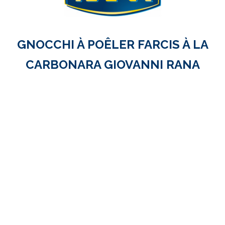
GNOCCHI À POÊLER FARCIS À LA
CARBONARA GIOVANNI RANA