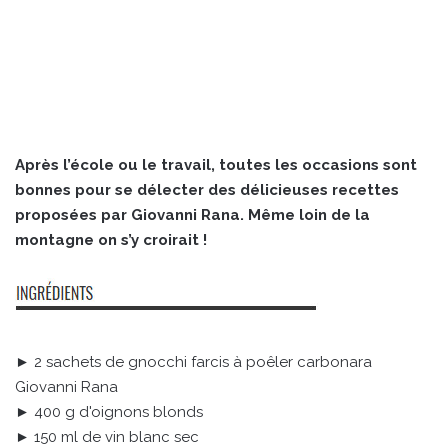
Après l’école ou le travail, toutes les occasions sont
bonnes pour se délecter des délicieuses recettes
proposées par Giovanni Rana. Même loin de la
montagne on s’y croirait !
► 2 sachets de gnocchi farcis à poêler carbonara
Giovanni Rana
► 400 g d'oignons blonds
► 150 ml de vin blanc sec