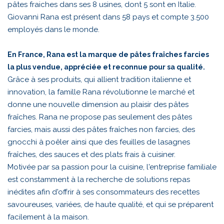
pâtes fraiches dans ses 8 usines, dont 5 sont en Italie.
Giovanni Rana est présent dans 58 pays et compte 3.500
employés dans le monde.
En France, Rana est la marque de pâtes fraîches farcies
la plus vendue, appréciée et reconnue pour sa qualité.
Grâce à ses produits, qui allient tradition italienne et
innovation, la famille Rana révolutionne le marché et
donne une nouvelle dimension au plaisir des pâtes
fraîches. Rana ne propose pas seulement des pâtes
farcies, mais aussi des pâtes fraîches non farcies, des
gnocchi à poêler ainsi que des feuilles de lasagnes
fraîches, des sauces et des plats frais à cuisiner.
Motivée par sa passion pour la cuisine, l'entreprise familiale
est constamment à la recherche de solutions repas
inédites afin d'offrir à ses consommateurs des recettes
savoureuses, variées, de haute qualité, et qui se préparent
facilement à la maison.