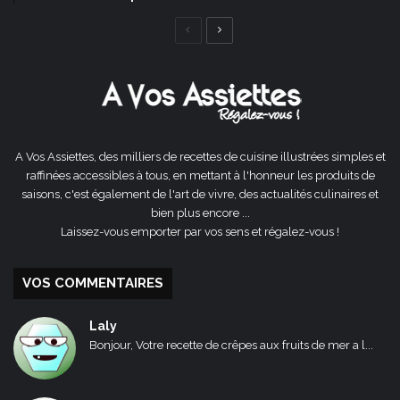
Page
Page
précédente
suivante
A Vos Assiettes, des milliers de recettes de cuisine illustrées simples et
raffinées accessibles à tous, en mettant à l'honneur les produits de
saisons, c'est également de l'art de vivre, des actualités culinaires et
bien plus encore ...
Laissez-vous emporter par vos sens et régalez-vous !
VOS COMMENTAIRES
Laly
Bonjour, Votre recette de crêpes aux fruits de mer a l...