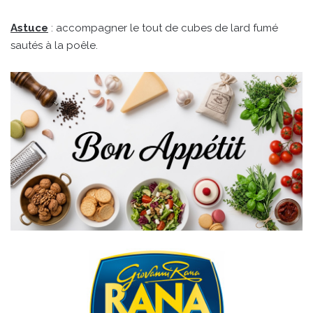
Astuce
: accompagner le tout de cubes de lard fumé
sautés à la poêle.