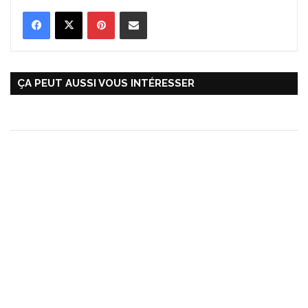
Pinterest
Partager par Email
ÇA PEUT AUSSI VOUS INTÉRESSER