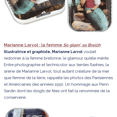
Marianne Larvol : la femme
So glam’, so Breizh
voulait
Illustratrice et graphiste, Marianne Larvol
redonner à la femme bretonne, le glamour qu’elle mérite.
Entre photographie et technicolor aux teintes flashies, la
sirène de Marianne Larvol, tout autant créature de la mer
que femme de la terre, rappelle les photos des Parisiennes
et Américaines des années 1950. Un hommage aux Penn
Sardin dont les doigts de fées ont fait la renommée de la
conserverie.