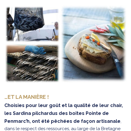
…ET LA MANIÈRE !
Choisies pour leur goût et la qualité de leur chair,
les Sardina pilchardus des boîtes Pointe de
Penmarc’h, ont été pêchées de façon artisanale
,
dans le respect des ressources, au large de la Bretagne