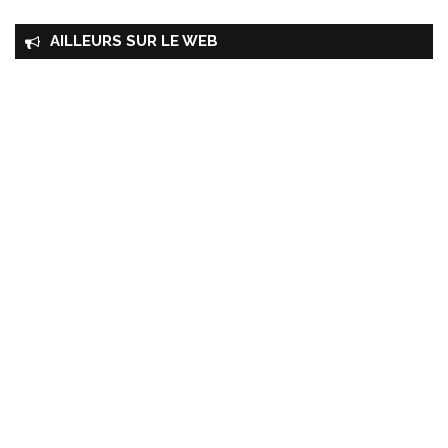
AILLEURS SUR LE WEB