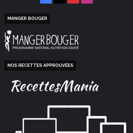
MANGER BOUGER
NOS RECETTES APPROUVÉES