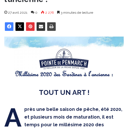
27 avril 2021
0
2 276
3 minutes de lecture
TOUT UN ART !
A
près une belle saison de pêche, été 2020,
et plusieurs mois de maturation, il est
temps pour le millésime 2020 des