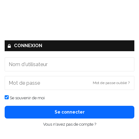
CONNEXION
Mot de passe oublié ?
Se souvenir de moi
Se connecter
Vous n'avez pas de compte ?