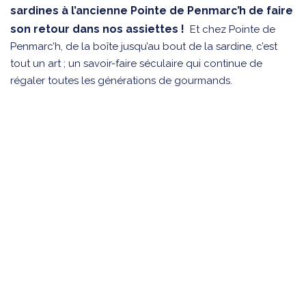
sardines à l’ancienne Pointe de Penmarc’h de faire
son retour dans nos assiettes !
Et chez Pointe de
Penmarc’h, de la boîte jusqu’au bout de la sardine, c’est
tout un art ; un savoir-faire séculaire qui continue de
régaler toutes les générations de gourmands.