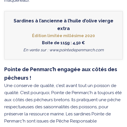
maquereau).
Sardines à l’ancienne à l’huile d’olive vierge
extra
Édition limitée millésime 2020
Boîte de 115g : 4,50 €
En vente sur :
www.pointedepenmarch.com
Pointe de Penmarc’h engagée aux côtés des
pêcheurs !
Une conserve de qualité, c’est avant tout un poisson de
qualité. C’est pourquoi, Pointe de Penmarc’h a toujours été
aux côtés des pêcheurs bretons. Ils pratiquent une pêche
respectueuses des saisonnalités des poissons, pour
préserver la ressource marine. Les sardines Pointe de
Penmarc'h sont issues de Pêche Responsable