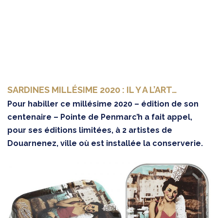
SARDINES MILLÉSIME 2020 : IL Y A L’ART…
Pour habiller ce millésime 2020 – édition de son
centenaire – Pointe de Penmarc’h a fait appel,
pour ses éditions limitées, à 2 artistes de
Douarnenez, ville où est installée la conserverie.