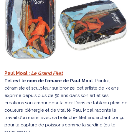
Paul Moal :
Le Grand Filet
Tel est le nom de l’œuvre de Paul Moal
. Peintre,
céramiste et sculpteur sur bronze, cet artiste de 73 ans
exprime depuis plus de 50 ans dans son art et ses
créations son amour pour la mer. Dans ce tableau plein de
couleurs, d’énergie et de vitalité, Paul Moal raconte le
travail d’un marin avec sa bolinche, filet encerclant conçu
pour la capture de poissons comme la sardine (ou le