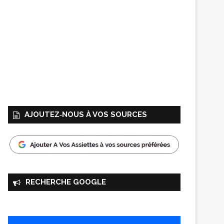
AJOUTEZ‑NOUS À VOS SOURCES
RECHERCHE GOOGLE