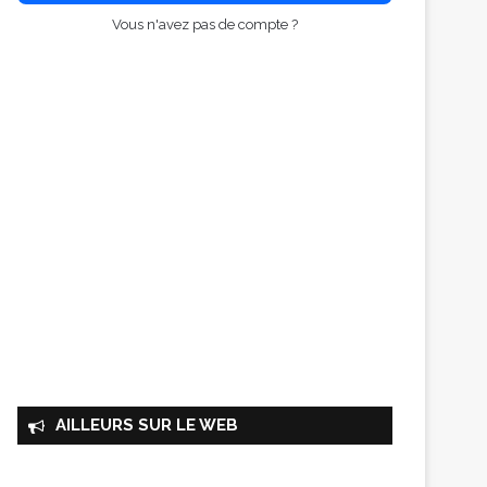
Vous n'avez pas de compte ?
AILLEURS SUR LE WEB