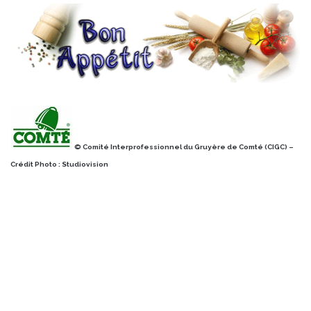
© Comité Interprofessionnel du Gruyère de Comté (CIGC) –
Crédit Photo : Studiovision