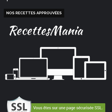
NOS RECETTES APPROUVÉES