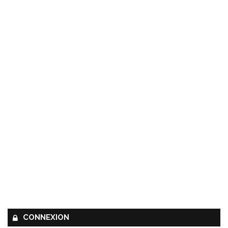
CONNEXION