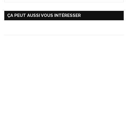
ÇA PEUT AUSSI VOUS INTÉRESSER