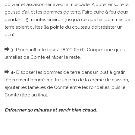
poivrer et assaisonner avec la muscade. Ajouter ensuite la
gousse d’ail et les pommes de terre. Faire cuire à feu doux
pendant 15 minutes environ, jusqu’à ce que les pommes de
terre soient cuites (la pointe du couteau doit résister un
peu).
3- Préchauffer le four à 180°C (th.6). Couper quelques
lamelles de Comté et râper le reste.
4- Disposer les pommes de terre dans un plat à gratin
légèrement beurré, mettre un peu de la crème de cuisson,
ajouter les lamelles de Comté entre les rondelles, puis le
Comté râpé au final.
Enfourner 30 minutes et servir bien chaud.