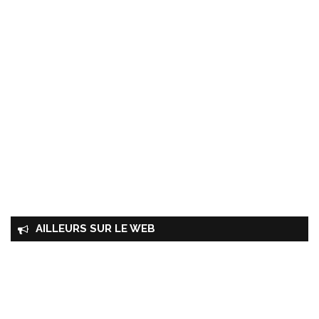
AILLEURS SUR LE WEB