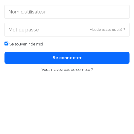
Mot de passe oublié ?
Se souvenir de moi
Se connecter
Vous n'avez pas de compte ?