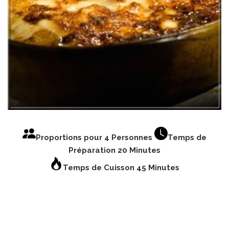
Proportions pour 4 Personnes
Temps de
Préparation 20 Minutes
Temps de Cuisson 45 Minutes