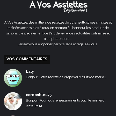
A Vos Assiettes, des milliers de recettes de cuisine illustrées simples et
raffinées accessibles à tous, en mettant à l'honneur les produits de
saisons, c'est également de l'art de vivre, des actualités culinaires et
bien plus encore ...
Laissez-vous emporter par vos sens et régalez-vous !
VOS COMMENTAIRES
Laly
Bonjour, Votre recette de crêpes aux fruits de mer a l...
cordonbleu75
Bonjour, Pour tous renseignements voici le numéro
lecteurs M...