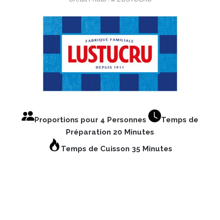
Proportions pour 4 Personnes
Temps de
Préparation 20 Minutes
Temps de Cuisson 35 Minutes