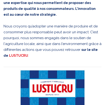
une expertise qui nous permettent de proposer des
produits de qualité à nos consommateurs. L’innovation
est au cœur de notre stratégie.
Nous croyons qu’adopter une manière de produire et de
consommer plus responsable peut avoir un impact. C’est
pourquoi, nous sommes engagés dans le soutien de
l'agriculture locale, ainsi que dans l'environnement grâce à
différentes actions que vous pouvez retrouver
sur le site
.
de
LUSTUCRU