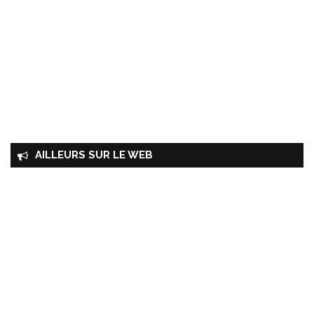
AILLEURS SUR LE WEB