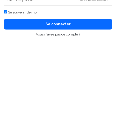
Se souvenir de moi
Se connecter
Vous n'avez pas de compte ?