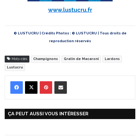
www.lustucru.fr
© LUSTUCRU | Crédits Photos : © LUSTUCRU | Tous droits de
reproduction réservés
Mots-clés
Champignons
Gratin de Macaroni
Lardons
Lustucru
Pinterest
Partager par Email
ÇA PEUT AUSSI VOUS INTÉRESSER