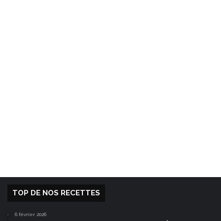
TOP DE NOS RECETTES
6 février 2026