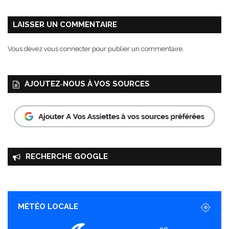
LAISSER UN COMMENTAIRE
Vous devez
vous connecter
pour publier un commentaire.
AJOUTEZ‑NOUS À VOS SOURCES
RECHERCHE GOOGLE
MÉTÉO LOCALE