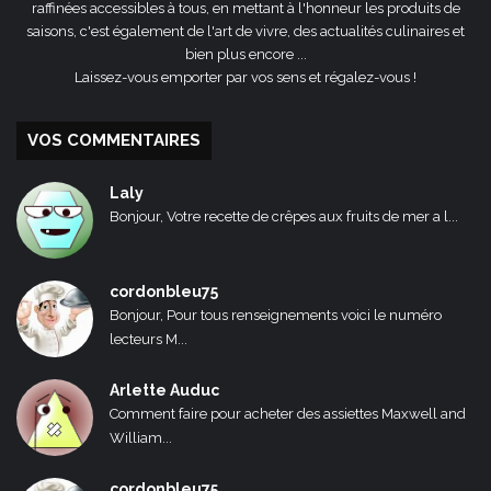
raffinées accessibles à tous, en mettant à l'honneur les produits de
saisons, c'est également de l'art de vivre, des actualités culinaires et
bien plus encore ...
Laissez-vous emporter par vos sens et régalez-vous !
VOS COMMENTAIRES
Laly
Bonjour, Votre recette de crêpes aux fruits de mer a l...
cordonbleu75
Bonjour, Pour tous renseignements voici le numéro
lecteurs M...
Arlette Auduc
Comment faire pour acheter des assiettes Maxwell and
William...
cordonbleu75