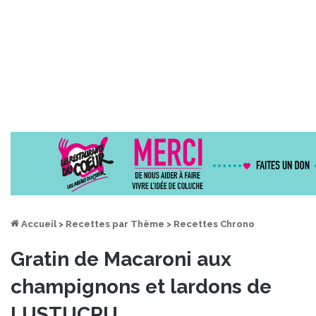
Accueil
>
Recettes par Thème
>
Recettes Chrono
Gratin de Macaroni aux
champignons et lardons de
LUSTUCRU