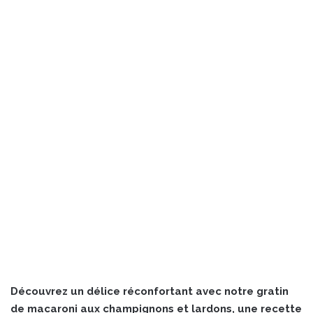
Découvrez un délice réconfortant avec notre gratin
de macaroni aux champignons et lardons, une recette