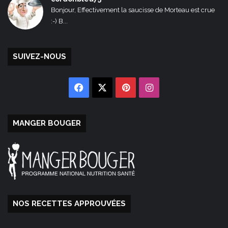
Bonjour, Effectivement la saucisse de Morteau est crue
:-) B...
SUIVEZ-NOUS
Facebook
X
Pinterest
Instagram
MANGER BOUGER
NOS RECETTES APPROUVÉES