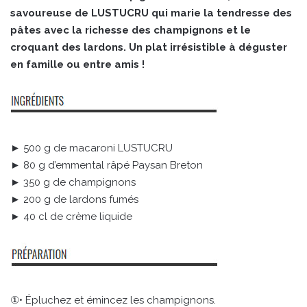
savoureuse de LUSTUCRU qui marie la tendresse des
pâtes avec la richesse des champignons et le
croquant des lardons. Un plat irrésistible à déguster
en famille ou entre amis !
► 500 g de macaroni LUSTUCRU
► 80 g d’emmental râpé Paysan Breton
► 350 g de champignons
► 200 g de lardons fumés
► 40 cl de crème liquide
①• Épluchez et émincez les champignons.