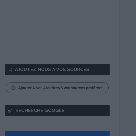
AJOUTEZ‑NOUS À VOS SOURCES
RECHERCHE GOOGLE