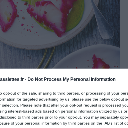
ssiettes.fr -
Do Not Process My Personal Information
to opt-out of the sale, sharing to third parties, or processing of your per
formation for targeted advertising by us, please use the below opt-out s
r selection. Please note that after your opt-out request is processed y
eing interest-based ads based on personal information utilized by us or
disclosed to third parties prior to your opt-out. You may separately opt-
losure of your personal information by third parties on the IAB’s list of