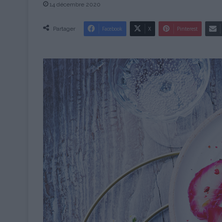
14 décembre 2020
Partager
Facebook
X
Pinterest