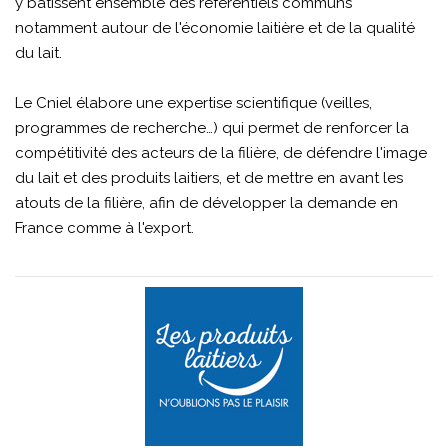
y bâtissent ensemble des référentiels communs
notamment autour de l'économie laitière et de la qualité
du lait.
Le Cniel élabore une expertise scientifique (veilles,
programmes de recherche…) qui permet de renforcer la
compétitivité des acteurs de la filière, de défendre l'image
du lait et des produits laitiers, et de mettre en avant les
atouts de la filière, afin de développer la demande en
France comme à l'export.