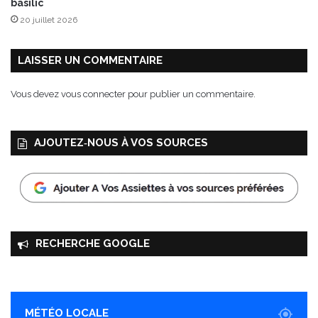
basilic
20 juillet 2026
LAISSER UN COMMENTAIRE
Vous devez
vous connecter
pour publier un commentaire.
AJOUTEZ‑NOUS À VOS SOURCES
RECHERCHE GOOGLE
MÉTÉO LOCALE