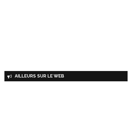
AILLEURS SUR LE WEB