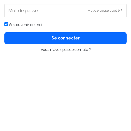
Mot de passe oublié ?
Se souvenir de moi
Se connecter
Vous n'avez pas de compte ?