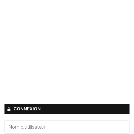
CONNEXION