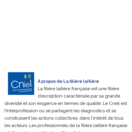
À propos de La filière laitière
La filière laitière française est une filière
d'exception caractérisée par sa grande
diversité et son exigence en termes de qualité. Le Cniel est
l'Interprofession où se partagent les diagnostics et se
construisent les actions collectives, dans l'intérêt de tous
les acteurs. Les professionnels de la filière laitière française