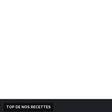
TOP DE NOS RECETTES