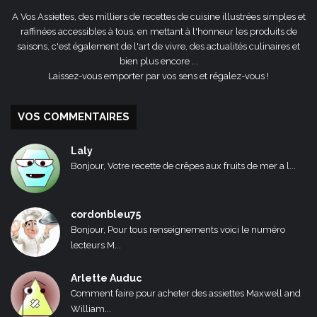
A Vos Assiettes, des milliers de recettes de cuisine illustrées simples et
raffinées accessibles à tous, en mettant à l'honneur les produits de
saisons, c'est également de l'art de vivre, des actualités culinaires et
bien plus encore ...
Laissez-vous emporter par vos sens et régalez-vous !
VOS COMMENTAIRES
Laly
Bonjour, Votre recette de crêpes aux fruits de mer a l...
cordonbleu75
Bonjour, Pour tous renseignements voici le numéro
lecteurs M...
Arlette Auduc
Comment faire pour acheter des assiettes Maxwell and
William...