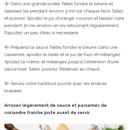
③• Dans une grande poêle, faites fondre le beurre et
saisissez les pendant environ 5 mn sur chaque face. Salez
et poivrez. Ajoutez le jus d'orange, couvrez et laissez cuire
pendant 30 mn environ en les retournant régulièrement.
Rajoutez un peu d'eau si nécessaire.
④• Préparez la sauce. Faites fondre le beurre clans une
casserole, ajoutez le zeste et le jus de Yuzu et mélangez.
Ajoutez la crème, et mélangez jusqu'à l'obtention d'une
sauce lisse. Salez, poivrez. Réservez au chaud.
⑤• Servez votre haddock poché avec les endives
braisées.
Arrosez légèrement de sauce et parsemez de
coriandre fraîche juste avant de servir.