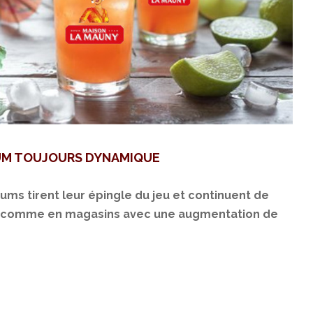
UM TOUJOURS DYNAMIQUE
hums tirent leur épingle du jeu et continuent de
 comme en magasins avec une augmentation de