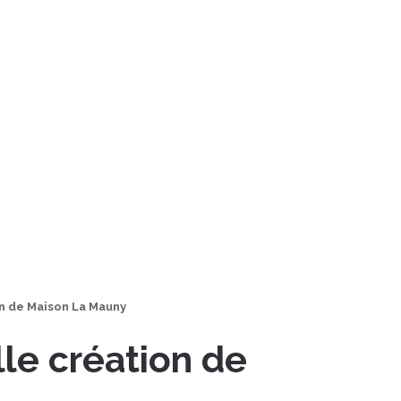
on de Maison La Mauny
le création de