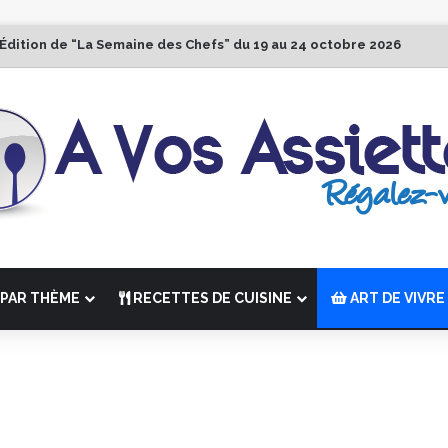
 Édition de “La Semaine des Chefs” du 19 au 24 octobre 2026
PAR THÈME
RECETTES DE CUISINE
ART DE VIVRE