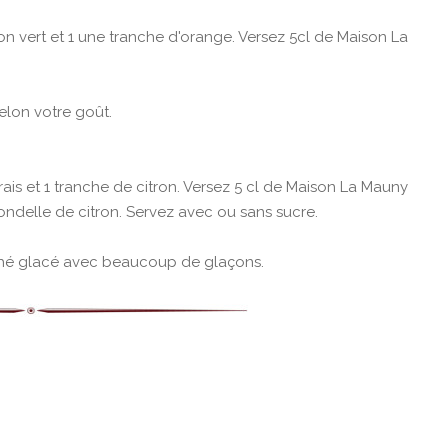
ron vert et 1 une tranche d'orange. Versez 5cl de Maison La
elon votre goût.
ais et 1 tranche de citron. Versez 5 cl de Maison La Mauny
ondelle de citron. Servez avec ou sans sucre.
 thé glacé avec beaucoup de glaçons.