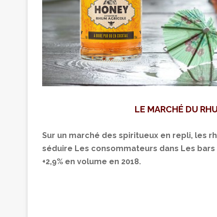
LE MARCHÉ DU RH
Sur un marché des spiritueux en repli, les r
séduire Les consommateurs dans Les bars
+2,9% en volume en 2018.