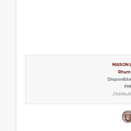
MAISON 
Rhum 
Disponible
PM
Distribut