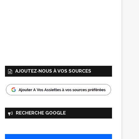
AJOUTEZ‑NOUS À VOS SOURCES
RECHERCHE GOOGLE