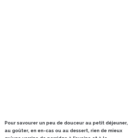
Pour savourer un peu de douceur au petit déjeuner,
au goûter, en en-cas ou au dessert, rien de mieux