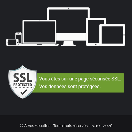
© A Vos Assiettes - Tous droits réservés - 2010 -
2026