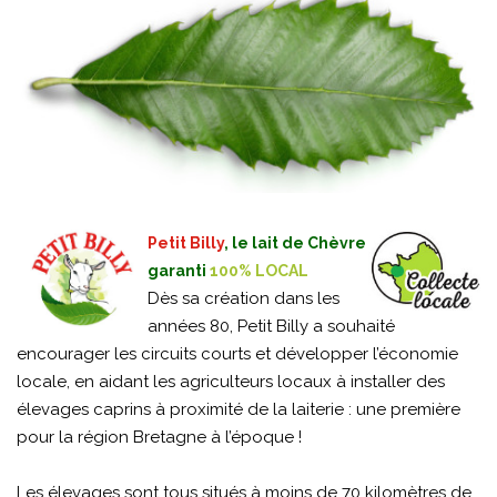
Petit Billy
, le lait de Chèvre
garanti
100% LOCAL
Dès sa création dans les
années 80, Petit Billy a souhaité
encourager les circuits courts et développer l’économie
locale, en aidant les agriculteurs locaux à installer des
élevages caprins à proximité de la laiterie : une première
pour la région Bretagne à l’époque !
Les élevages sont tous situés à moins de 70 kilomètres de