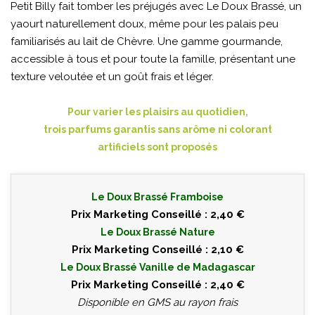
Petit Billy fait tomber les préjugés avec Le Doux Brassé, un
yaourt naturellement doux, même pour les palais peu
familiarisés au lait de Chèvre. Une gamme gourmande,
accessible à tous et pour toute la famille, présentant une
texture veloutée et un goût frais et léger.
Pour varier les plaisirs au quotidien,
trois parfums garantis sans arôme ni colorant
artificiels sont proposés
Le Doux Brassé Framboise
Prix Marketing Conseillé : 2,40 €
Le Doux Brassé Nature
Prix Marketing Conseillé : 2,10 €
Le Doux Brassé Vanille de Madagascar
Prix Marketing Conseillé : 2,40 €
Disponible en GMS au rayon frais