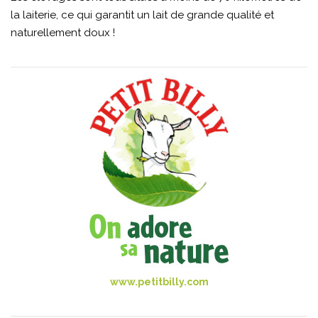
la laiterie, ce qui garantit un lait de grande qualité et
naturellement doux !
www.petitbilly.com