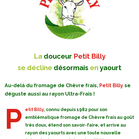
La
douceur
Petit Billy
se décline
désormais
en
yaourt
Au-delà du fromage de Chèvre frais,
Petit Billy
se
déguste aussi au rayon Ultra-Frais !
P
etit Billy
, connu depuis 1982 pour son
emblématique fromage de Chèvre frais au goût
très doux, étend son savoir-faire, et arrive au
rayon des yaourts avec une toute nouvelle