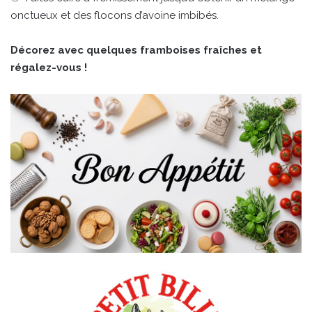
onctueux et des flocons d’avoine imbibés.
Décorez avec quelques framboises fraîches et
régalez-vous !