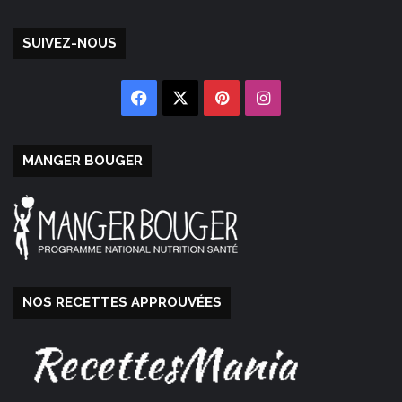
SUIVEZ-NOUS
Facebook
X
Pinterest
Instagram
MANGER BOUGER
NOS RECETTES APPROUVÉES