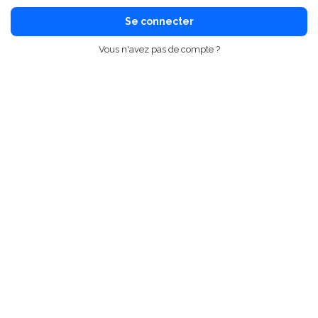
Se connecter
Vous n'avez pas de compte ?