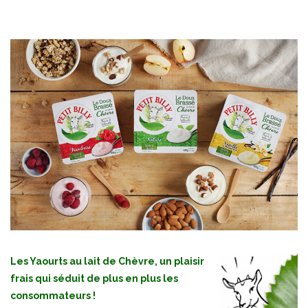
Les Yaourts au lait de Chèvre, un plaisir
frais qui séduit de plus en plus les
consommateurs !