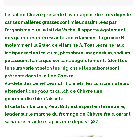
Le lait de Chèvre présente l’avantage d’être très digeste
car ses matières grasses sont mieux assimilées par
l’organisme que le lait de Vache. Il apporte également
des quantités intéressantes de vitamines du groupe B
(notamment la B3) et de vitamine A. Tous les minéraux
indispensables (calcium, phosphore, magnésium, sodium,
potassium…) ainsi que certains oligo-éléments (dont les
teneurs varient selon les régions et les saisons) sont
présents dans le lait de Chèvre.
Au-delà des bénéfices nutritionnels, les consommateurs
attendent des yaourts au lait de Chèvre une
gourmandise bienfaisante.
Et cela tombe bien, Petit Billy est expert en la matière,
leader sur le marché du fromage de Chèvre frais, offrant
sa nature intacte et apaisante depuis 1982 !