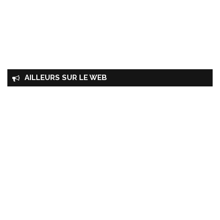
AILLEURS SUR LE WEB