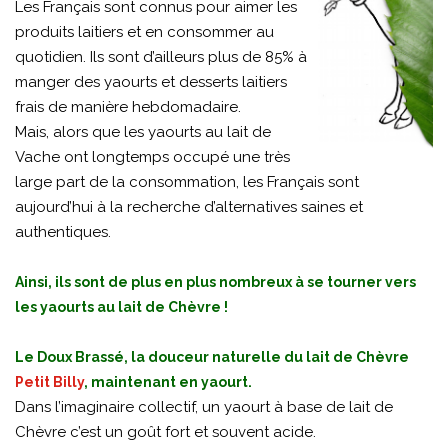
Les Français sont connus pour aimer les
produits laitiers et en consommer au
quotidien. Ils sont d’ailleurs plus de 85% à
manger des yaourts et desserts laitiers
frais de manière hebdomadaire.
Mais, alors que les yaourts au lait de
Vache ont longtemps occupé une très
large part de la consommation, les Français sont
aujourd’hui à la recherche d’alternatives saines et
authentiques.
Ainsi, ils sont de plus en plus nombreux à se tourner vers
les yaourts au lait de Chèvre !
Le Doux Brassé, la douceur naturelle du lait de Chèvre
Petit Billy
, maintenant en yaourt.
Dans l’imaginaire collectif, un yaourt à base de lait de
Chèvre c’est un goût fort et souvent acide.