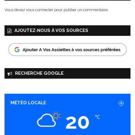
Vous devez
vous connecter
pour publier un commentaire.
AJOUTEZ‑NOUS À VOS SOURCES
RECHERCHE GOOGLE
MÉTÉO LOCALE
20
℃