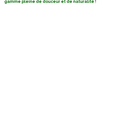
gamme pleine de douceur et de naturalité !