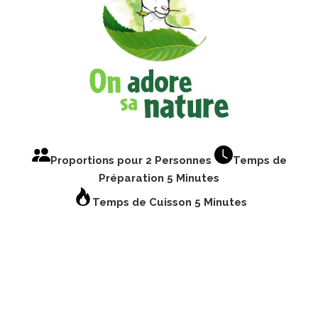
Proportions pour 2 Personnes
Temps de
Préparation 5 Minutes
Temps de Cuisson 5 Minutes