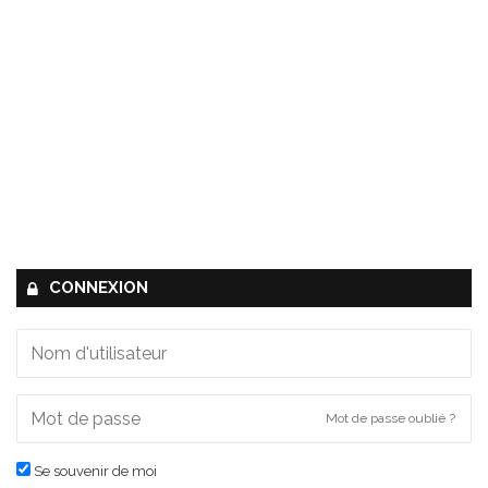
CONNEXION
Mot de passe oublié ?
Se souvenir de moi