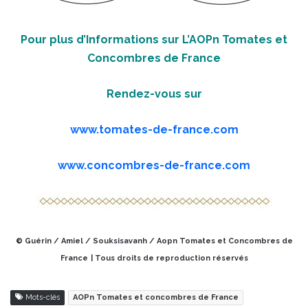
Pour plus d’Informations sur L’AOPn Tomates et
Concombres de France
Rendez-vous sur
www.tomates-de-france.com
www.concombres-de-france.com
© Guérin / Amiel / Souksisavanh / Aopn Tomates et Concombres de
France
| Tous droits de reproduction réservés
Mots-clés
AOPn Tomates et concombres de France