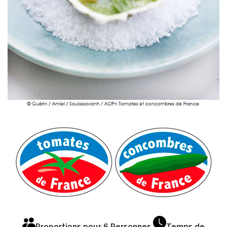
Proportions pour 6 Personnes
Temps de