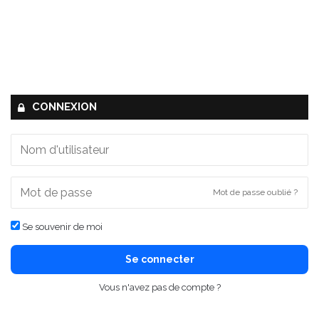
CONNEXION
Mot de passe oublié ?
Se souvenir de moi
Se connecter
Vous n'avez pas de compte ?