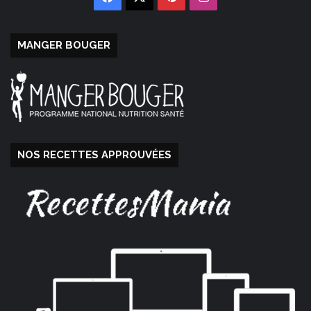
MANGER BOUGER
NOS RECETTES APPROUVÉES