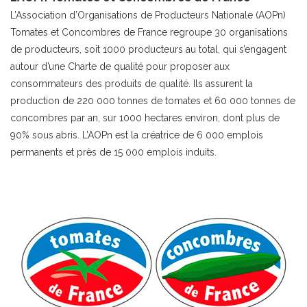
L’Association d’Organisations de Producteurs Nationale (AOPn)
Tomates et Concombres de France regroupe 30 organisations
de producteurs, soit 1000 producteurs au total, qui s’engagent
autour d’une Charte de qualité pour proposer aux
consommateurs des produits de qualité. Ils assurent la
production de 220 000 tonnes de tomates et 60 000 tonnes de
concombres par an, sur 1000 hectares environ, dont plus de
90% sous abris. L’AOPn est la créatrice de 6 000 emplois
permanents et près de 15 000 emplois induits.