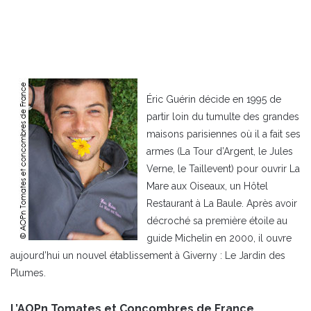
Éric Guérin décide en 1995 de
partir loin du tumulte des grandes
maisons parisiennes où il a fait ses
armes (La Tour d’Argent, le Jules
Verne, le Taillevent) pour ouvrir La
Mare aux Oiseaux, un Hôtel
Restaurant à La Baule. Après avoir
décroché sa première étoile au
guide Michelin en 2000, il ouvre
aujourd’hui un nouvel établissement à Giverny : Le Jardin des
Plumes.
L’AOPn Tomates et Concombres de France