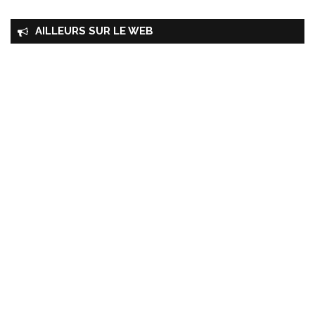
AILLEURS SUR LE WEB