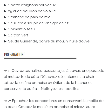
► 1 botte d’oignons nouveaux
► 25 cl de bouillon de volaille
► 1 tranche de pain de mie
► 1 cuillére a soupe de vinaigre de riz
► 1 piment oiseau
► 1 citron vert
► Sel de Guérande, poivre du moulin, huile d’olive
1• Ouvrez les huîtres, passez le jus à travers une passette
et mettez-le de côté. Détachez délicatement la chair,
taillez-la en fine brunoise en évitant de la hacher et
conservez-la au frais. Nettoyez les coquilles.
2• Épluchez les concombres en conservant la moitié de
la peau. Coupez la moitié en brunoise et mixez l’autre