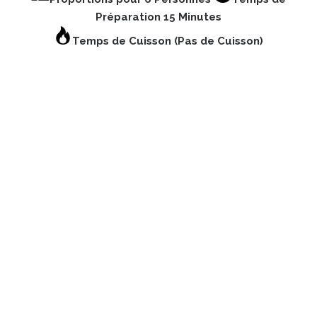
Préparation 15 Minutes
Temps de Cuisson (Pas de Cuisson)