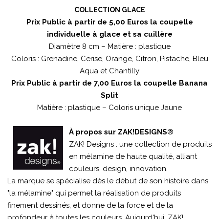
COLLECTION GLACE
Prix Public à partir de 5,00 Euros la coupelle
individuelle à glace et sa cuillère
Diamètre 8 cm – Matière : plastique
Coloris : Grenadine, Cerise, Orange, Citron, Pistache, Bleu
Aqua et Chantilly
Prix Public à partir de 7,00 Euros la coupelle Banana
Split
Matière : plastique – Coloris unique Jaune
À propos sur ZAK!DESIGNS®
ZAK! Designs : une collection de produits
en mélamine de haute qualité, alliant
couleurs, design, innovation.
La marque se spécialise dès le début de son histoire dans
"la mélamine" qui permet la réalisation de produits
finement dessinés, et donne de la force et de la
profondeur à toutes les couleurs. Aujourd'hui, ZAK!