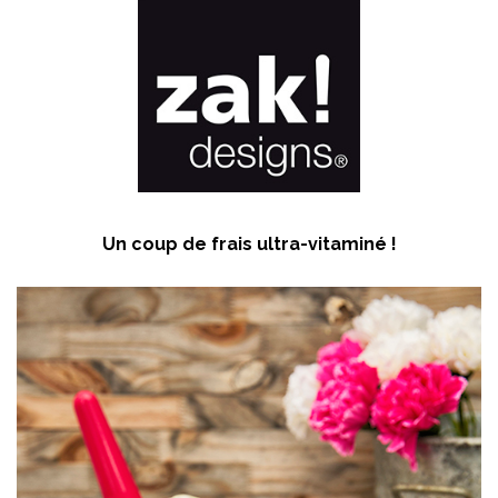
Un coup de frais ultra-vitaminé !