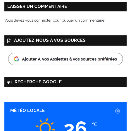
LAISSER UN COMMENTAIRE
Vous devez
vous connecter
pour publier un commentaire.
AJOUTEZ‑NOUS À VOS SOURCES
RECHERCHE GOOGLE
MÉTÉO LOCALE
26
℃