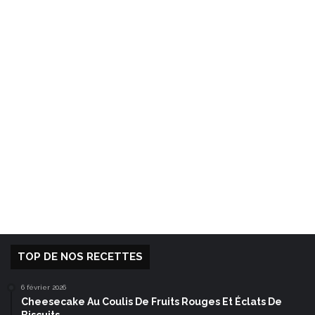
TOP DE NOS RECETTES
6 février 2026
Cheesecake Au Coulis De Fruits Rouges Et Éclats De
Biscuits