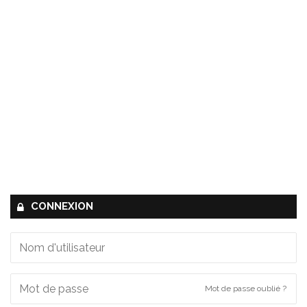
CONNEXION
Mot de passe oublié ?