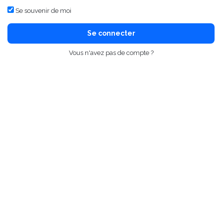
Se souvenir de moi
Se connecter
Vous n'avez pas de compte ?