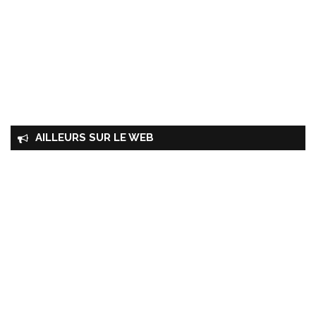
AILLEURS SUR LE WEB