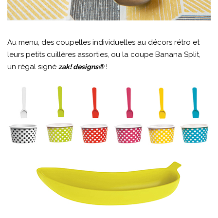
Au menu, des coupelles individuelles au décors rétro et
leurs petits cuillères assorties, ou la coupe Banana Split,
un régal signé
!
zak! designs®