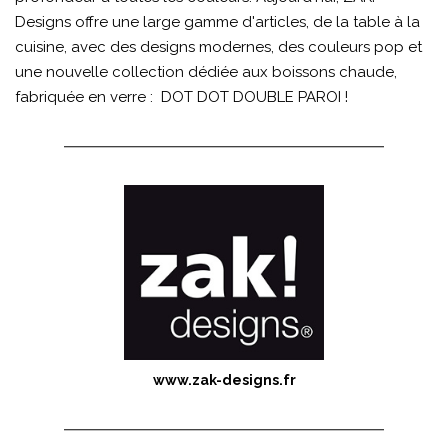
Designs offre une large gamme d'articles, de la table à la
cuisine, avec des designs modernes, des couleurs pop et
une nouvelle collection dédiée aux boissons chaude,
fabriquée en verre : DOT DOT DOUBLE PAROI !
www.zak-designs.fr