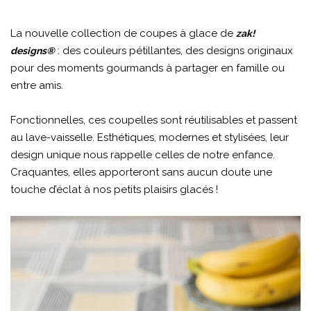
La nouvelle collection de coupes à glace de
zak!
: des couleurs pétillantes, des designs originaux
designs®
pour des moments gourmands à partager en famille ou
entre amis.
Fonctionnelles, ces coupelles sont réutilisables et passent
au lave-vaisselle. Esthétiques, modernes et stylisées, leur
design unique nous rappelle celles de notre enfance.
Craquantes, elles apporteront sans aucun doute une
touche d’éclat à nos petits plaisirs glacés !