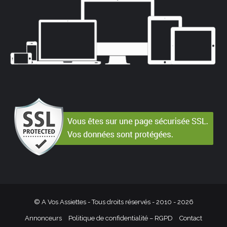
© A Vos Assiettes - Tous droits réservés - 2010 -
2026
Annonceurs
Politique de confidentialité – RGPD
Contact