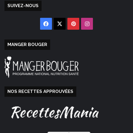
SUIVEZ-NOUS
Facebook
X
Pinterest
Instagram
MANGER BOUGER
NOS RECETTES APPROUVÉES