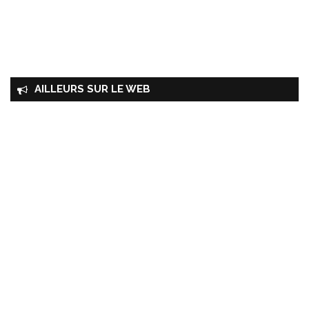
AILLEURS SUR LE WEB