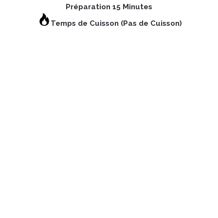
Préparation 15 Minutes
Temps de Cuisson (Pas de Cuisson)