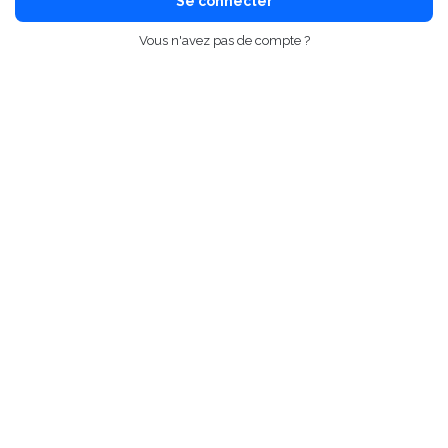
Se connecter
Vous n'avez pas de compte ?