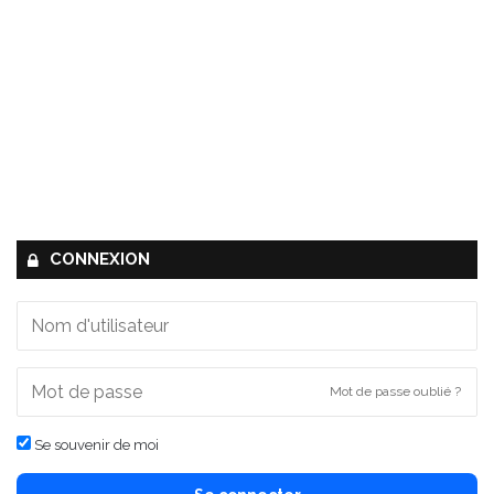
CONNEXION
Mot de passe oublié ?
Se souvenir de moi