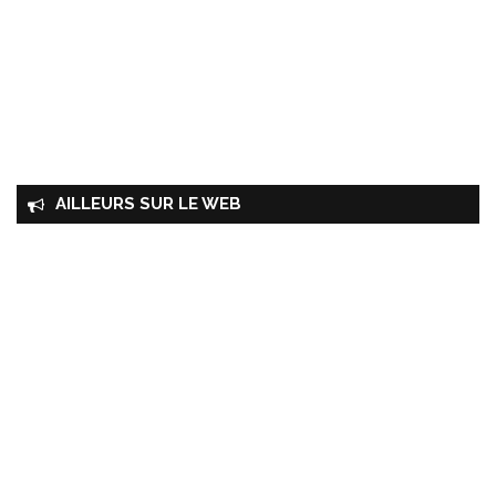
AILLEURS SUR LE WEB