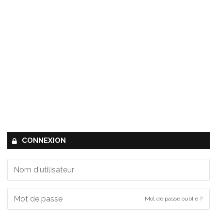
CONNEXION
Mot de passe oublié ?