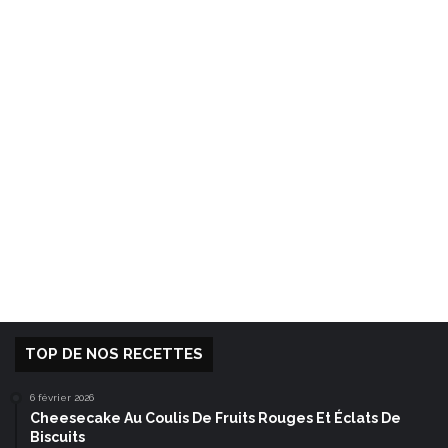
TOP DE NOS RECETTES
6 février 2026
Cheesecake Au Coulis De Fruits Rouges Et Éclats De
Biscuits