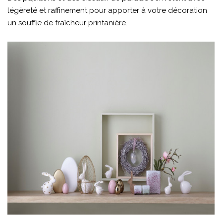
légèreté et raffinement pour apporter à votre décoration
un souffle de fraîcheur printanière.