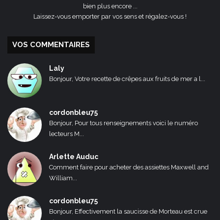
bien plus encore ...
Laissez-vous emporter par vos sens et régalez-vous !
VOS COMMENTAIRES
Laly
Bonjour, Votre recette de crêpes aux fruits de mer a l...
cordonbleu75
Bonjour, Pour tous renseignements voici le numéro
lecteurs M...
Arlette Auduc
Comment faire pour acheter des assiettes Maxwell and
William...
cordonbleu75
Bonjour, Effectivement la saucisse de Morteau est crue