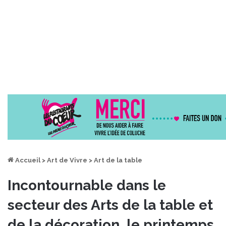
Accueil
>
Art de Vivre
>
Art de la table
Incontournable dans le
secteur des Arts de la table et
de la décoration, le printemps