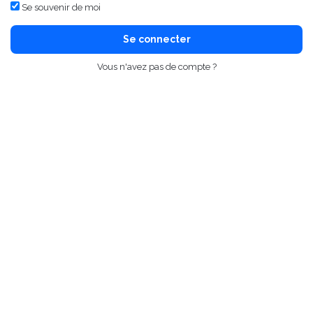
Se souvenir de moi
Se connecter
Vous n'avez pas de compte ?