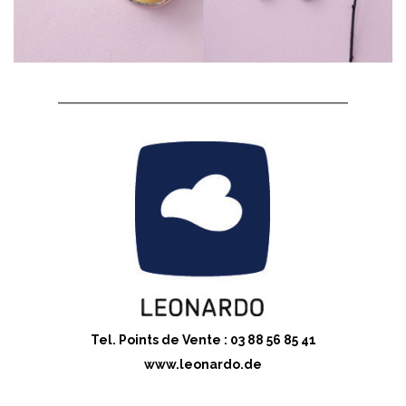
Tel. Points de Vente : 03 88 56 85 41
www.leonardo.de