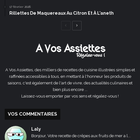
17 février 2026
Rillettes De Maquereaux Au Citron Et À L’aneth
Page
Page
précédente
suivante
A Vos Assiettes, des milliers de recettes de cuisine illustrées simples et
raffinées accessibles à tous, en mettant à l'honneur les produits de
saisons, c'est également de l'art de vivre, des actualités culinaires et
bien plus encore ...
Laissez-vous emporter par vos sens et régalez-vous !
VOS COMMENTAIRES
Laly
Bonjour, Votre recette de crêpes aux fruits de mer a l...