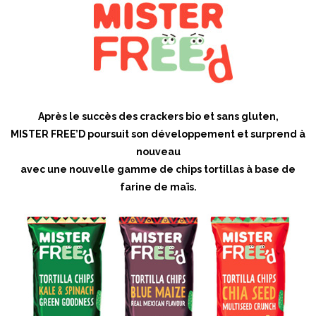
Après le succès des crackers bio et sans gluten,
MISTER FREE’D poursuit son développement et surprend à
nouveau
avec une nouvelle gamme de chips tortillas à base de
farine de maïs.