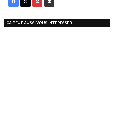
ÇA PEUT AUSSI VOUS INTÉRESSER