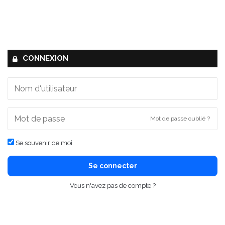
CONNEXION
Mot de passe oublié ?
Se souvenir de moi
Se connecter
Vous n'avez pas de compte ?