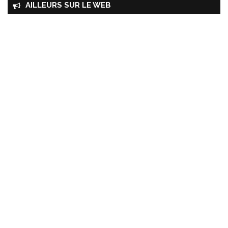
AILLEURS SUR LE WEB