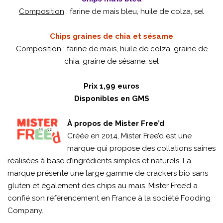
Composition
: farine de mais bleu, huile de colza, sel
Chips graines de chia et sésame
Composition
: farine de maïs, huile de colza, graine de
chia, graine de sésame, sel
Prix 1,99 euros
Disponibles en GMS
À propos de Mister Free’d
Créée en 2014, Mister Free’d est une
marque qui propose des collations saines
réalisées à base d’ingrédients simples et naturels. La
marque présente une large gamme de crackers bio sans
gluten et également des chips au maïs. Mister Free’d a
confié son référencement en France à la société Fooding
Company.