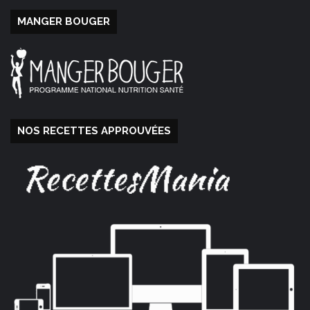
MANGER BOUGER
NOS RECETTES APPROUVÉES