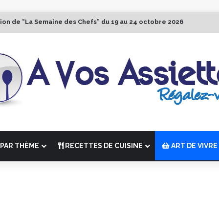
tion de “La Semaine des Chefs” du 19 au 24 octobre 2026
PAR THÈME
RECETTES DE CUISINE
ART DE VIVRE