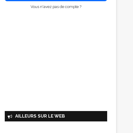
Vous n'avez pas de compte ?
AILLEURS SUR LE WEB