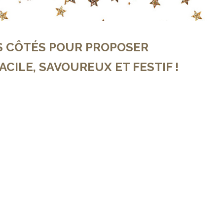
S CÔTÉS POUR PROPOSER
ACILE, SAVOUREUX ET FESTIF !