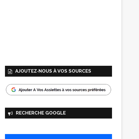
AJOUTEZ‑NOUS À VOS SOURCES
RECHERCHE GOOGLE