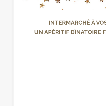
INTERMARCHÉ À VO
UN APÉRITIF DÎNATOIRE F