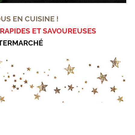
US EN CUISINE !
, RAPIDES ET SAVOUREUSES
NTERMARCHÉ