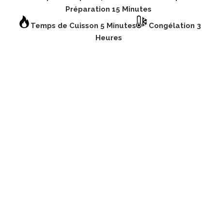
Préparation 15 Minutes
Temps de Cuisson 5 Minutes
Congélation 3
Heures