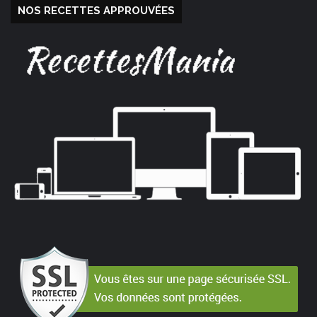
NOS RECETTES APPROUVÉES