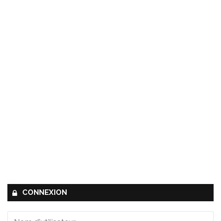
CONNEXION