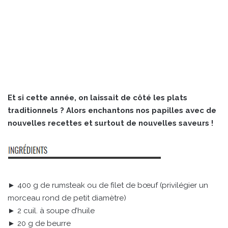
Et si cette année, on laissait de côté les plats
traditionnels ? Alors enchantons nos papilles avec de
nouvelles recettes et surtout de nouvelles saveurs !
► 400 g de rumsteak ou de filet de bœuf (privilégier un
morceau rond de petit diamètre)
► 2 cuil. à soupe d’huile
► 20 g de beurre