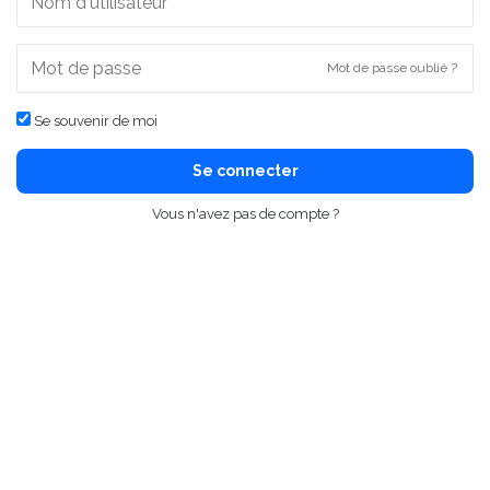
Mot de passe oublié ?
Se souvenir de moi
Se connecter
Vous n'avez pas de compte ?