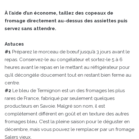
À l’aide d’un économe, taillez des copeaux de
fromage directement au-dessus des assiettes puis
servez sans attendre.
Astuces
#1
Préparez le morceau de bœuf jusqu’à 3 jours avant le
repas. Conservez-le au congélateur et sortez-le 5 à 6
heures avant le repas en le mettant au réfrigérateur pour
qu’il décongèle doucement tout en restant bien ferme au
centre.
#2
Le bleu de Termignon est un des fromages les plus
rares de France, fabriqué par seulement quelques
producteurs en Savoie. Malgré son nom, il est
complètement différent en goût et en texture des autres
fromages bleu. C’est la pleine saison pour le déguster en
décembre, mais vous pouvez le remplacer par un fromage
Salers vieux.