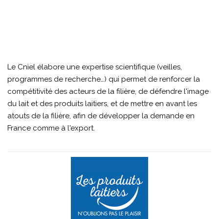
Le Cniel élabore une expertise scientifique (veilles,
programmes de recherche…) qui permet de renforcer la
compétitivité des acteurs de la filière, de défendre l'image
du lait et des produits laitiers, et de mettre en avant les
atouts de la filière, afin de développer la demande en
France comme à l'export.