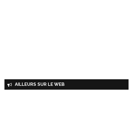
AILLEURS SUR LE WEB