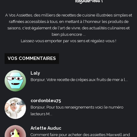
A Vos Assiettes, des milliers de recettes de cuisine illustrées simples et
raffinées accessibles à tous, en mettant à l'honneur les produits de
saisons, c'est également de l'art de vivre, des actualités culinaires et
bien plus encore ...
Laissez-vous emporter par vos sens et régalez-vous !
VOS COMMENTAIRES
Laly
Bonjour, Votre recette de crêpes aux fruits de mer a l...
cordonbleu75
Bonjour, Pour tous renseignements voici le numéro
lecteurs M...
Arlette Auduc
Comment faire pour acheter des assiettes Maxwell and