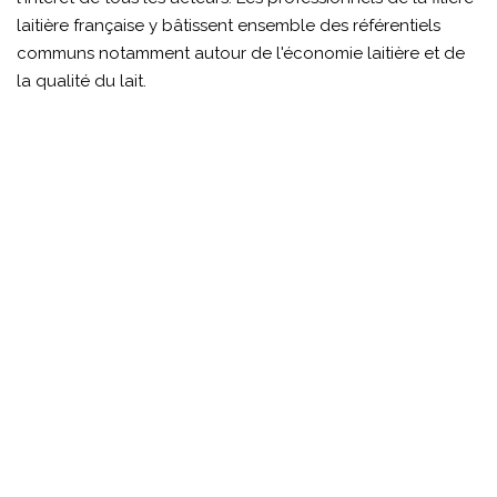
laitière française y bâtissent ensemble des référentiels
communs notamment autour de l'économie laitière et de
la qualité du lait.