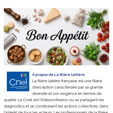
À propos de La filière laitière
La filière laitière française est une filière
d'exception caractérisée par sa grande
diversité et son exigence en termes de
qualité. Le Cniel est l'Interprofession où se partagent les
diagnostics et se construisent les actions collectives, dans
l'intérêt de tous les acteurs. Les professionnels de la filière