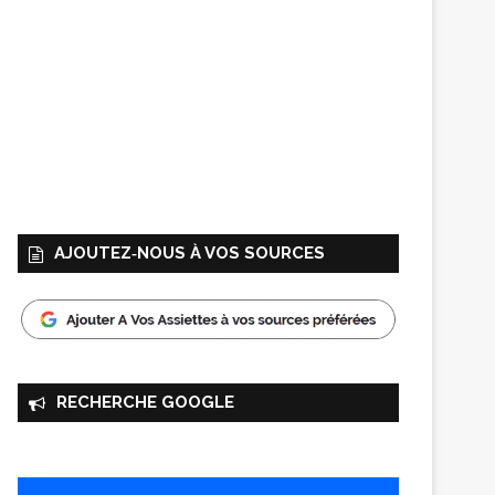
AJOUTEZ‑NOUS À VOS SOURCES
RECHERCHE GOOGLE