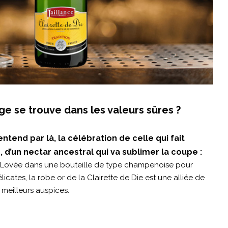
ge se trouve dans les valeurs sûres ?
entend par là, la célébration de celle qui fait
é, d’un nectar ancestral qui va sublimer la coupe :
n. Lovée dans une bouteille de type champenoise pour
licates, la robe or de la Clairette de Die est une alliée de
meilleurs auspices.