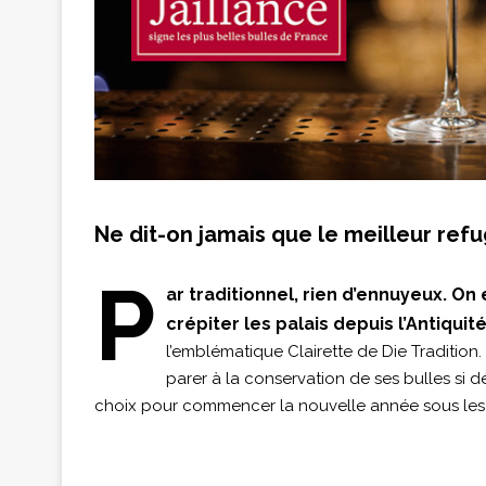
Ne dit-on jamais que le meilleur refu
P
ar traditionnel, rien d’ennuyeux. On 
crépiter les palais depuis l’Antiquit
l’emblématique Clairette de Die Traditio
parer à la conservation de ses bulles si dé
choix pour commencer la nouvelle année sous les 