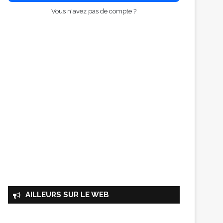
Vous n'avez pas de compte ?
AILLEURS SUR LE WEB