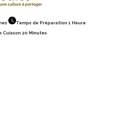
nnes
Temps de Préparation 1 Heure
 Cuisson 20 Minutes