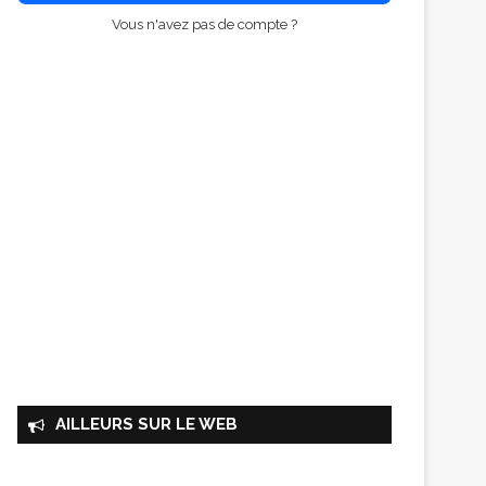
Vous n'avez pas de compte ?
AILLEURS SUR LE WEB