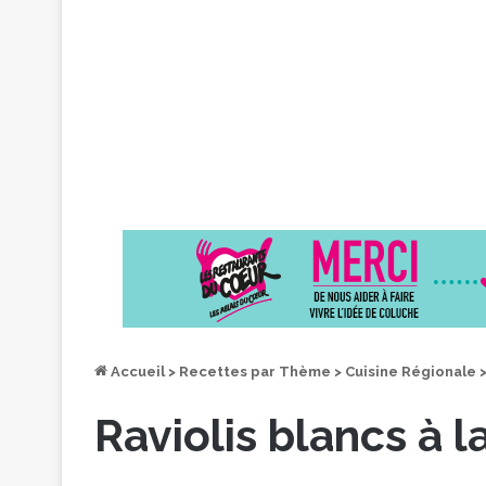
Accueil
>
Recettes par Thème
>
Cuisine Régionale
Raviolis blancs à l