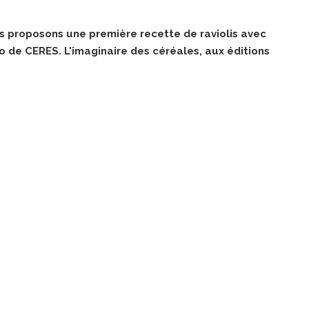
 proposons une première recette de raviolis avec
 de CERES. L'imaginaire des céréales, aux éditions