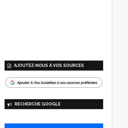
AJOUTEZ‑NOUS À VOS SOURCES
RECHERCHE GOOGLE