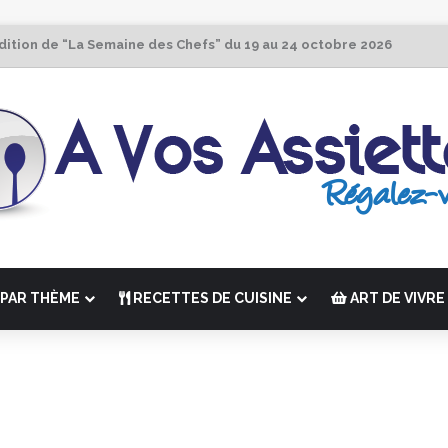
dition de “La Semaine des Chefs” du 19 au 24 octobre 2026
PAR THÈME
RECETTES DE CUISINE
ART DE VIVRE