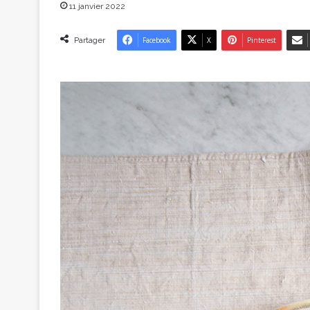
11 janvier 2022
Partager
Facebook
X
Pinterest