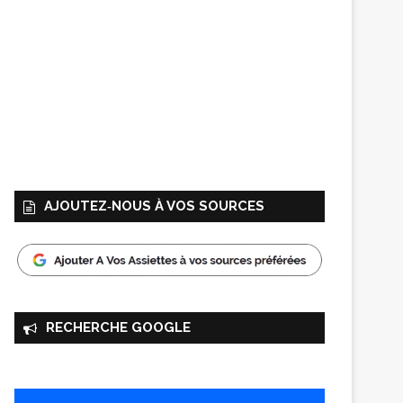
AJOUTEZ‑NOUS À VOS SOURCES
RECHERCHE GOOGLE