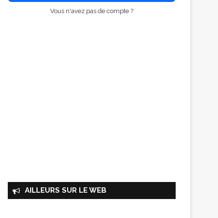
Vous n'avez pas de compte ?
AILLEURS SUR LE WEB