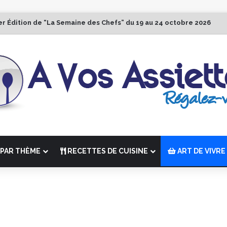
er Édition de “La Semaine des Chefs” du 19 au 24 octobre 2026
PAR THÈME
RECETTES DE CUISINE
ART DE VIVRE