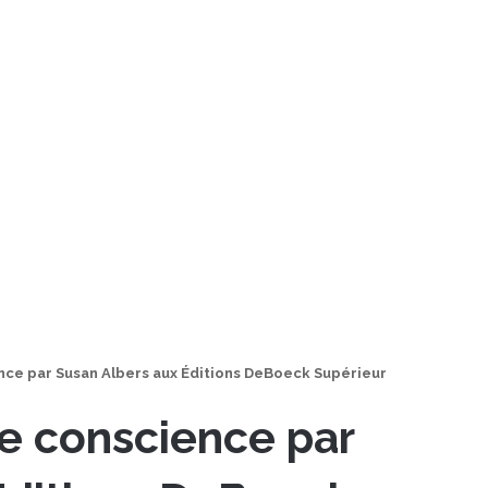
nce par Susan Albers aux Éditions DeBoeck Supérieur
e conscience par