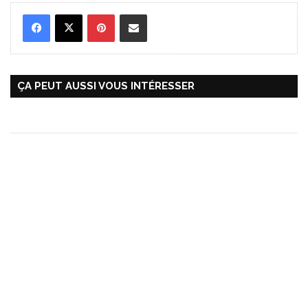
Pinterest
Partager par Email
ÇA PEUT AUSSI VOUS INTÉRESSER