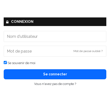
CONNEXION
Mot de passe oublié ?
Se souvenir de moi
Se connecter
Vous n'avez pas de compte ?