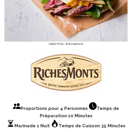
Proportions pour 4 Personnes
Temps de
Préparation 10 Minutes
Marinade 1 Nuit
Temps de Cuisson 35 Minutes