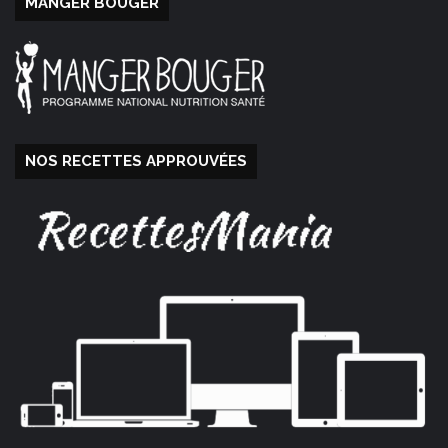
MANGER BOUGER
NOS RECETTES APPROUVÉES