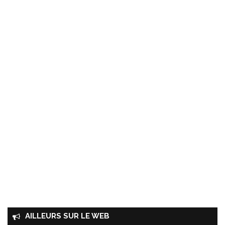
AILLEURS SUR LE WEB