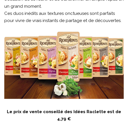
un grand moment.
Ces duos inédits aux textures onctueuses sont parfaits
pour vivre de vrais instants de partage et de découvertes.
Le prix de vente conseillé des Idées Raclette est de
4,79 €