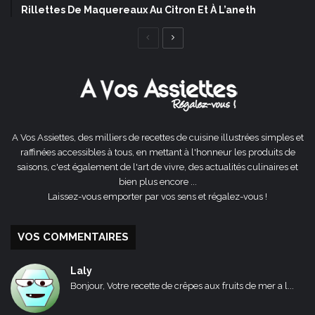
Rillettes De Maquereaux Au Citron Et À L’aneth
Page
Page
précédente
suivante
A Vos Assiettes, des milliers de recettes de cuisine illustrées simples et
raffinées accessibles à tous, en mettant à l'honneur les produits de
saisons, c'est également de l'art de vivre, des actualités culinaires et
bien plus encore ...
Laissez-vous emporter par vos sens et régalez-vous !
VOS COMMENTAIRES
Laly
Bonjour, Votre recette de crêpes aux fruits de mer a l...