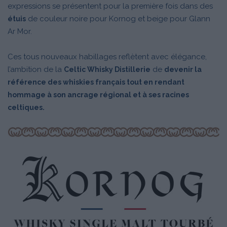
expressions se présentent pour la première fois dans des
de couleur noire pour Kornog et beige pour Glann
étuis
Ar Mor.
Ces tous nouveaux habillages reflètent avec élégance,
l’ambition de la
de
Celtic Whisky Distillerie
devenir la
référence des whiskies français tout en rendant
hommage à son ancrage régional et à ses racines
celtiques.