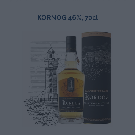
KORNOG 46%, 70cl