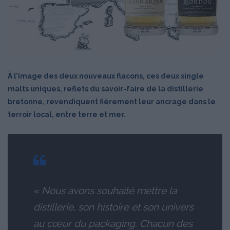
À l’image des deux nouveaux flacons, ces deux single
malts uniques, reflets du savoir-faire de la distillerie
bretonne, revendiquent fièrement leur ancrage dans le
terroir local, entre terre et mer.
« Nous avons souhaité mettre la
distillerie, son histoire et son univers
au cœur du packaging. Chacun des