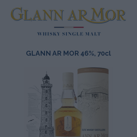
GLANN AR MOR 46%, 70cl