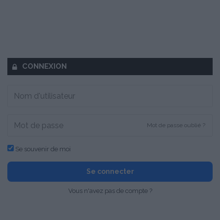
CONNEXION
Mot de passe oublié ?
Se souvenir de moi
Se connecter
Vous n'avez pas de compte ?