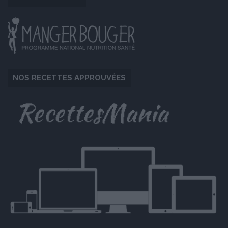
NOS RECETTES APPROUVÉES