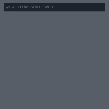
AILLEURS SUR LE WEB