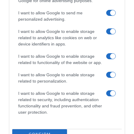
Google for online advertising purposes.
I want to allow Google to send me
personalized advertising.
I want to allow Google to enable storage
related to analytics like cookies on web or
device identifiers in apps.
I want to allow Google to enable storage
related to functionality of the website or app.
I want to allow Google to enable storage
related to personalization.
I want to allow Google to enable storage
related to security, including authentication
functionality and fraud prevention, and other
user protection.