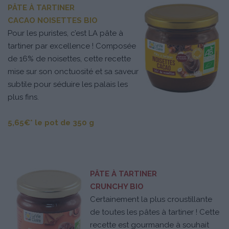
PÂTE À TARTINER
CACAO NOISETTES BIO
Pour les puristes, c’est LA pâte à
tartiner par excellence ! Composée
de 16% de noisettes, cette recette
mise sur son onctuosité et sa saveur
subtile pour séduire les palais les
plus fins.
5,65€* le pot de 350 g
PÂTE À TARTINER
CRUNCHY BIO
Certainement la plus croustillante
de toutes les pâtes à tartiner ! Cette
recette est gourmande à souhait