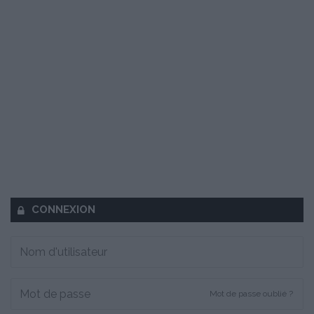
CONNEXION
Mot de passe oublié ?