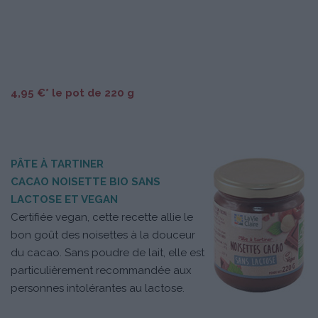
4,95 €* le pot de 220 g
PÂTE À TARTINER
CACAO NOISETTE BIO SANS
LACTOSE ET VEGAN
Certifiée vegan, cette recette allie le
bon goût des noisettes à la douceur
du cacao. Sans poudre de lait, elle est
particulièrement recommandée aux
personnes intolérantes au lactose.