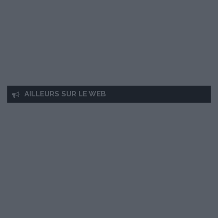
AILLEURS SUR LE WEB