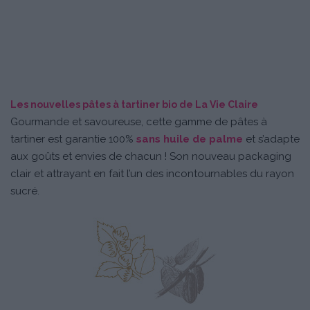
Les nouvelles pâtes à tartiner bio de La Vie Claire
Gourmande et savoureuse, cette gamme de pâtes à
tartiner est garantie 100%
sans huile de palme
et s’adapte
aux goûts et envies de chacun ! Son nouveau packaging
clair et attrayant en fait l’un des incontournables du rayon
sucré.