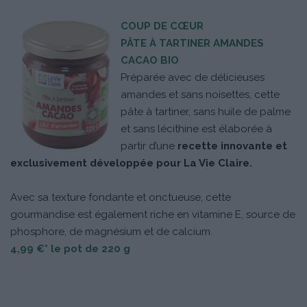
COUP DE CŒUR
PÂTE À TARTINER AMANDES
CACAO BIO
Préparée avec de délicieuses
amandes et sans noisettes, cette
pâte à tartiner, sans huile de palme
et sans lécithine est élaborée à
partir d’une
recette innovante et
exclusivement développée pour La Vie Claire.
Avec sa texture fondante et onctueuse, cette
gourmandise est également riche en vitamine E, source de
phosphore, de magnésium et de calcium.
4,99 €* le pot de 220 g