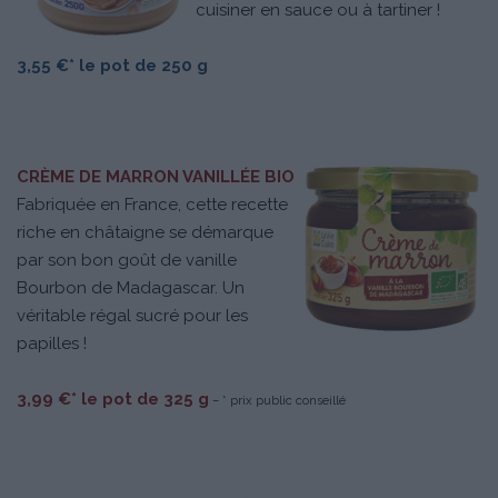
cuisiner en sauce ou à tartiner !
3,55 €* le pot de 250 g
CRÈME DE MARRON VANILLÉE BIO
Fabriquée en France, cette recette
riche en châtaigne se démarque
par son bon goût de vanille
Bourbon de Madagascar. Un
véritable régal sucré pour les
papilles !
3,99 €* le pot de 325 g
– * prix public conseillé