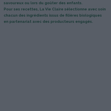
savoureux ou lors du goûter des enfants.
Pour ses recettes, La Vie Claire sélectionne avec soin
chacun des ingrédients issus de filières biologiques
en partenariat avec des producteurs engagés.