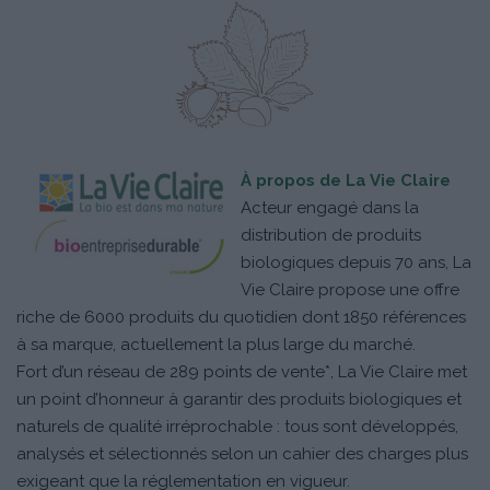
À propos de La Vie Claire
Acteur engagé dans la
distribution de produits
biologiques depuis 70 ans, La
Vie Claire propose une offre
riche de 6000 produits du quotidien dont 1850 références
à sa marque, actuellement la plus large du marché.
Fort d’un réseau de 289 points de vente*, La Vie Claire met
un point d’honneur à garantir des produits biologiques et
naturels de qualité irréprochable : tous sont développés,
analysés et sélectionnés selon un cahier des charges plus
exigeant que la réglementation en vigueur.