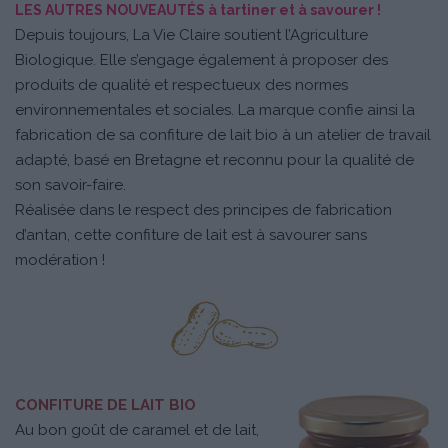
LES AUTRES NOUVEAUTÉS à tartiner et à savourer !
Depuis toujours, La Vie Claire soutient l’Agriculture
Biologique. Elle s’engage également à proposer des
produits de qualité et respectueux des normes
environnementales et sociales. La marque confie ainsi la
fabrication de sa confiture de lait bio à un atelier de travail
adapté, basé en Bretagne et reconnu pour la qualité de
son savoir-faire.
Réalisée dans le respect des principes de fabrication
d’antan, cette confiture de lait est à savourer sans
modération !
CONFITURE DE LAIT BIO
Au bon goût de caramel et de lait,