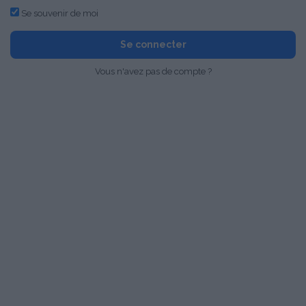
Se souvenir de moi
Se connecter
Vous n'avez pas de compte ?