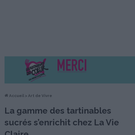
Accueil
>
Art de Vivre
La gamme des tartinables
sucrés s’enrichit chez La Vie
Claire