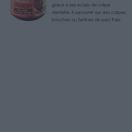
grâce à ses éclats de crêpe
dentelle. A savourer sur des crêpes,
brioches ou tartines de pain frais.