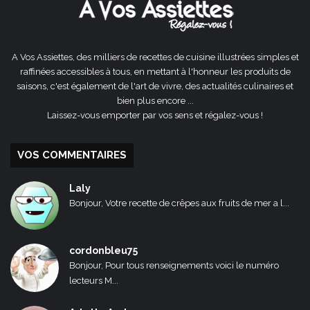
A Vos Assiettes, des milliers de recettes de cuisine illustrées simples et
raffinées accessibles à tous, en mettant à l'honneur les produits de
saisons, c'est également de l'art de vivre, des actualités culinaires et
bien plus encore ...
Laissez-vous emporter par vos sens et régalez-vous !
VOS COMMENTAIRES
Laly
Bonjour, Votre recette de crêpes aux fruits de mer a l...
cordonbleu75
Bonjour, Pour tous renseignements voici le numéro
lecteurs M...