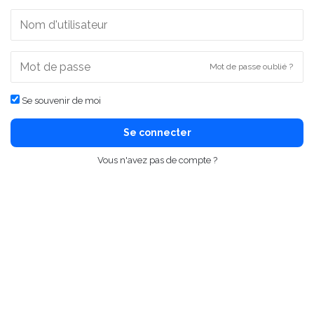
Mot de passe oublié ?
Se souvenir de moi
Se connecter
Vous n'avez pas de compte ?