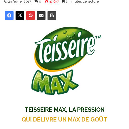
23 février 2017
0
37 657
2 minutes de lecture
TEISSEIRE MAX, LA PRESSION
QUI DÉLIVRE UN MAX DE GOÛT