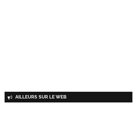
AILLEURS SUR LE WEB