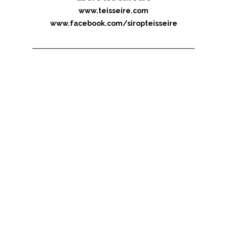
www.teisseire.com
www.facebook.com/siropteisseire