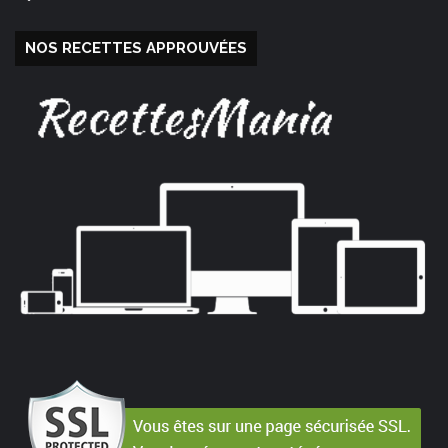
NOS RECETTES APPROUVÉES