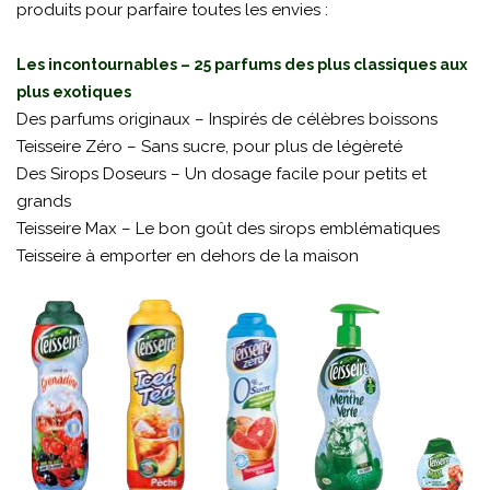
produits pour parfaire toutes les envies :
Les incontournables – 25 parfums des plus classiques aux
plus exotiques
Des parfums originaux – Inspirés de célèbres boissons
Teisseire Zéro – Sans sucre, pour plus de légèreté
Des Sirops Doseurs – Un dosage facile pour petits et
grands
Teisseire Max – Le bon goût des sirops emblématiques
Teisseire à emporter en dehors de la maison