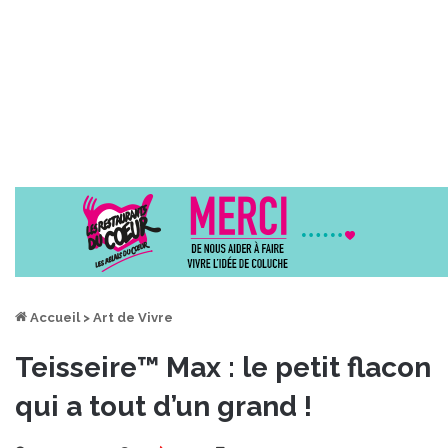
Accueil
>
Art de Vivre
Teisseire™ Max : le petit flacon
qui a tout d’un grand !