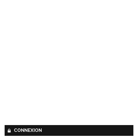
CONNEXION