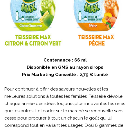
Contenance : 66 ml
Disponible en GMS au rayon sirops
Prix Marketing Conseillé : 2,79 € l’unité
Pour continuer à offrir des saveurs nouvelles et les
meilleures solutions à toutes les familles, Teisseire dévoile
chaque année des idées toujours plus innovantes les unes
que les autres. Le leader sur le marché se renouvelle sans
cesse pour procurer à tout un chacun le goût qui lui
correspond tout en variant les usages. D’où 6 gammes de