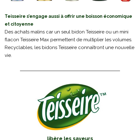
Teisseire s’engage aussi à offrir une boisson économique
et citoyenne
Des achats malins car un seul bidon Teisseire ou un mini
flacon Teisseire Max permettent de multiplier les volumes.
Recyclables, les bidons Teisseire connaîtront une nouvelle
vie.
libère les saveurs