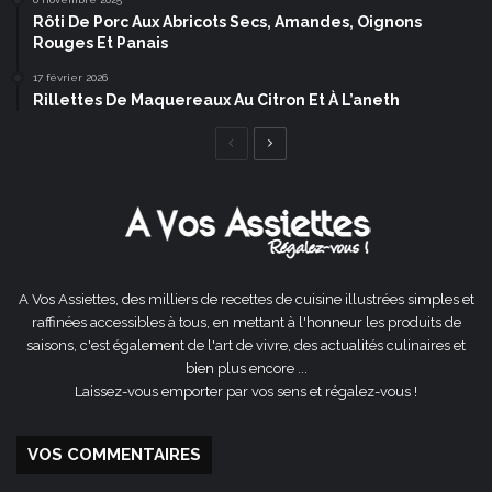
Rôti De Porc Aux Abricots Secs, Amandes, Oignons
Rouges Et Panais
17 février 2026
Rillettes De Maquereaux Au Citron Et À L’aneth
Page
Page
précédente
suivante
A Vos Assiettes, des milliers de recettes de cuisine illustrées simples et
raffinées accessibles à tous, en mettant à l'honneur les produits de
saisons, c'est également de l'art de vivre, des actualités culinaires et
bien plus encore ...
Laissez-vous emporter par vos sens et régalez-vous !
VOS COMMENTAIRES