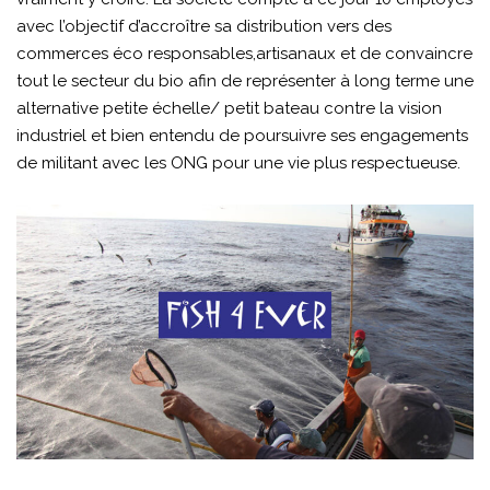
avec l’objectif d’accroître sa distribution vers des
commerces éco responsables,artisanaux et de convaincre
tout le secteur du bio afin de représenter à long terme une
alternative petite échelle/ petit bateau contre la vision
industriel et bien entendu de poursuivre ses engagements
de militant avec les ONG pour une vie plus respectueuse.