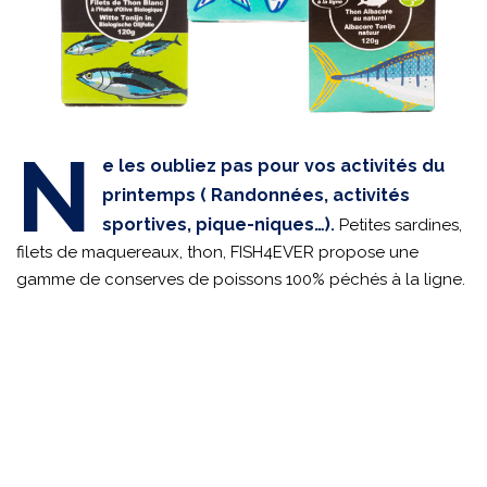
N
e les oubliez pas pour vos activités du
printemps ( Randonnées, activités
sportives, pique-niques…)
.
Petites sardines,
filets de maquereaux, thon, FISH4EVER propose une
gamme de conserves de poissons 100% péchés à la ligne.