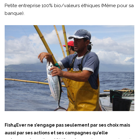
Petite entreprise 100% bio/valeurs éthiques (Même pour sa
banque).
Fish4Ever ne s’engage pas seulement par ses choix mais
aussi par ses actions et ses campagnes qu’elle