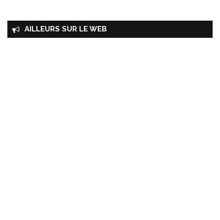
AILLEURS SUR LE WEB