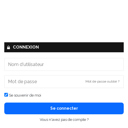
CONNEXION
Mot de passe oublié ?
Se souvenir de moi
Se connecter
Vous n'avez pas de compte ?