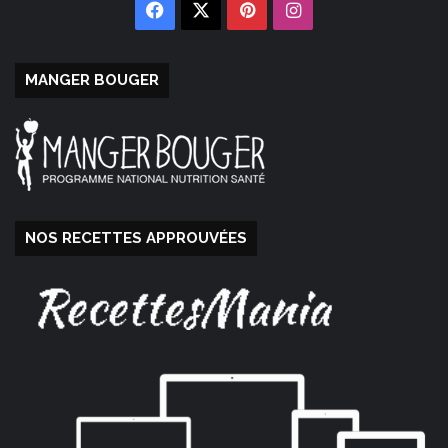
Facebook
X
Pinterest
Instagram
MANGER BOUGER
NOS RECETTES APPROUVÉES