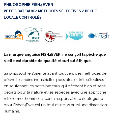
PHILOSOPHIE FISH4EVER
PETITS BATEAUX / MÉTHODES SÉLECTIVES / PÊCHE
LOCALE CONTROLÉE
La marque anglaise FISH4EVER, ne conçoit la pêche que
si elle est durable de qualité et surtout éthique.
Sa philosophie s’oriente avant tout vers des méthodes de
pêche les moins industrielles possibles et très sélectives,
en soutenant les petits bateaux qui pêchent bien et sans
dégâts pour la nature et les espèces avec une approche
« terre-mer-hommes » car la responsabilité écologique
pour Fisher4Ever est un tout et inclus aussi une dimension
humaine.