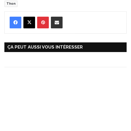
Thon
Pinterest
Partager par Email
ÇA PEUT AUSSI VOUS INTÉRESSER