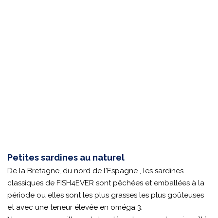
Petites sardines au naturel
De la Bretagne, du nord de l'Espagne , les sardines
classiques de FISH4EVER sont pêchées et emballées à la
période ou elles sont les plus grasses les plus goûteuses
et avec une teneur élevée en oméga 3.