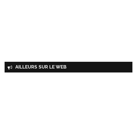
AILLEURS SUR LE WEB