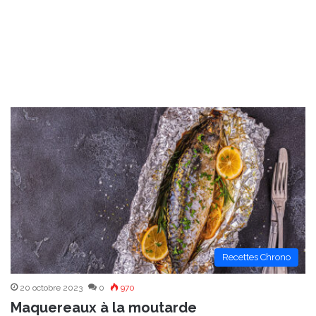
Recettes Chrono
20 octobre 2023
0
970
Maquereaux à la moutarde