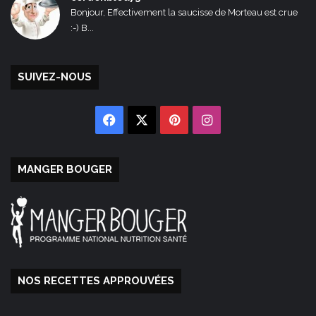
Bonjour, Effectivement la saucisse de Morteau est crue
:-) B...
SUIVEZ-NOUS
Facebook
X
Pinterest
Instagram
MANGER BOUGER
NOS RECETTES APPROUVÉES