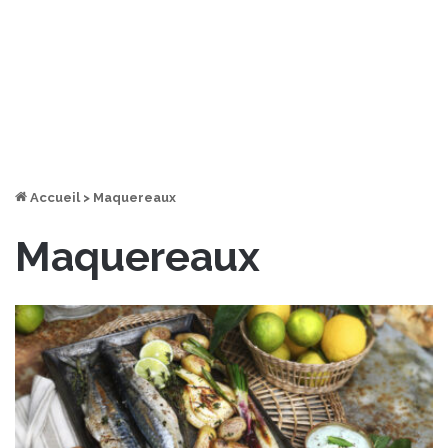
Accueil
>
Maquereaux
Maquereaux