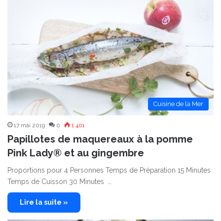
Cuisine de la Mer
17 mai 2019
0
1 401
Papillotes de maquereaux à la pomme
Pink Lady® et au gingembre
Proportions pour 4 Personnes Temps de Préparation 15 Minutes
Temps de Cuisson 30 Minutes …
Lire la suite »