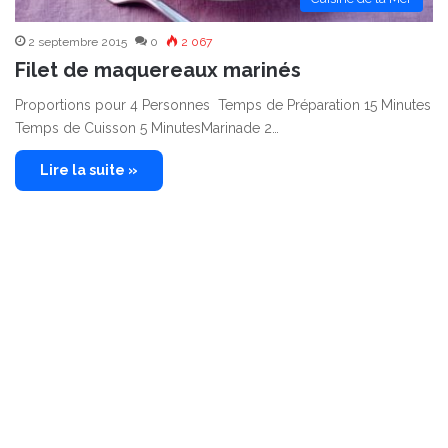
2 septembre 2015
0
2 067
Filet de maquereaux marinés
Proportions pour 4 Personnes Temps de Préparation 15 Minutes
Temps de Cuisson 5 MinutesMarinade 2…
Lire la suite »