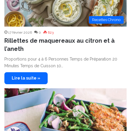
Recettes Chrono
17 février 2026
0
623
Rillettes de maquereaux au citron et à
l’aneth
Proportions pour 4 à 6 Personnes Temps de Préparation 20
Minutes Temps de Cuisson 10…
Lire la suite »