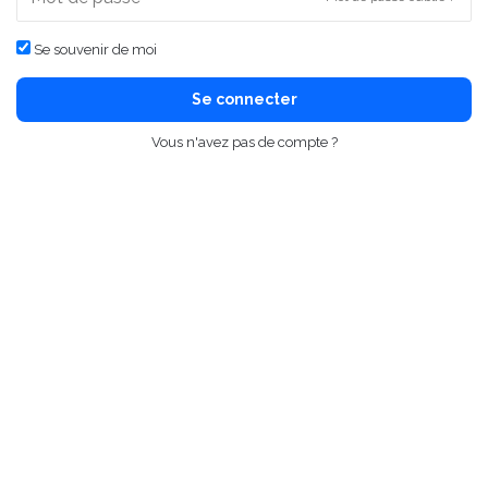
Se souvenir de moi
Se connecter
Vous n'avez pas de compte ?