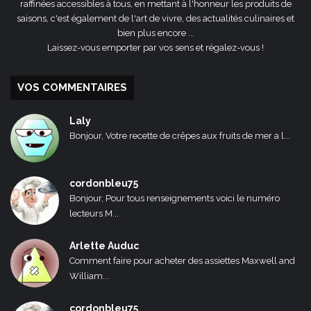
raffinées accessibles à tous, en mettant à l'honneur les produits de
saisons, c'est également de l'art de vivre, des actualités culinaires et
bien plus encore ...
Laissez-vous emporter par vos sens et régalez-vous !
VOS COMMENTAIRES
Laly
Bonjour, Votre recette de crêpes aux fruits de mer a l...
cordonbleu75
Bonjour, Pour tous renseignements voici le numéro
lecteurs M...
Arlette Auduc
Comment faire pour acheter des assiettes Maxwell and
William...
cordonbleu75