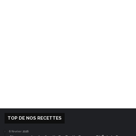
TOP DE NOS RECETTES
6 février 2026