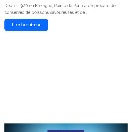
Depuis 1920 en Bretagne, Pointe de Penmarc’h prépare des
conserves de poissons savoureuses et de…
Lire la suite »