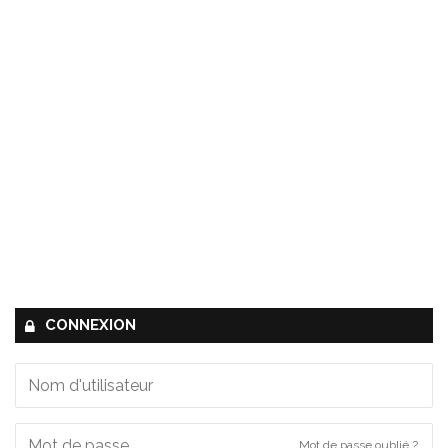
CONNEXION
Mot de passe oublié ?