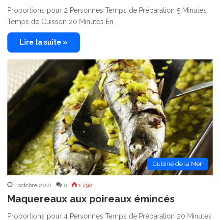
Proportions pour 2 Personnes Temps de Préparation 5 Minutes
Temps de Cuisson 20 Minutes En…
Lire la suite »
Cuisine de la Mer
1 octobre 2021
0
1 292
Maquereaux aux poireaux émincés
Proportions pour 4 Personnes Temps de Préparation 20 Minutes