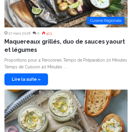
Cuisine Régionale
27 mars 2026
0
423
Maquereaux grillés, duo de sauces yaourt
et légumes
Proportions pour 4 Personnes Temps de Préparation 20 Minutes
Temps de Cuisson 40 Minutes …
Lire la suite »