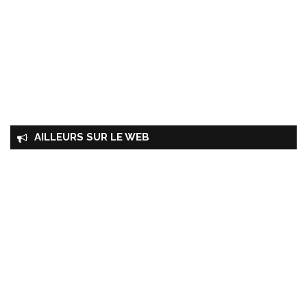
AILLEURS SUR LE WEB