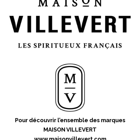
Pour découvrir l’ensemble des marques
MAISON VILLEVERT
www.maisonvillevert.com