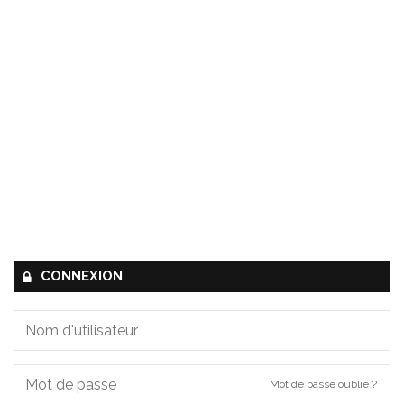
CONNEXION
Mot de passe oublié ?