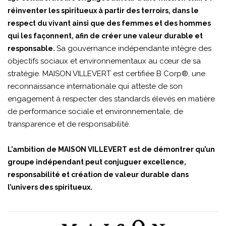
réinventer les spiritueux à partir des terroirs, dans le
respect du vivant ainsi que des femmes et des hommes
qui les façonnent, afin de créer une valeur durable et
Sa gouvernance indépendante intègre des
responsable.
objectifs sociaux et environnementaux au cœur de sa
stratégie. MAISON VILLEVERT est certifiée B Corp®, une
reconnaissance internationale qui atteste de son
engagement à respecter des standards élevés en matière
de performance sociale et environnementale, de
transparence et de responsabilité.
L’ambition de MAISON VILLEVERT est de démontrer qu’un
groupe indépendant peut conjuguer excellence,
responsabilité et création de valeur durable dans
l’univers des spiritueux.