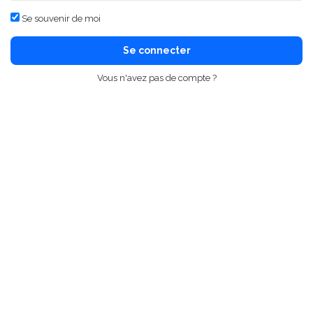
Se souvenir de moi
Se connecter
Vous n'avez pas de compte ?