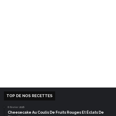
TOP DE NOS RECETTES
6 février 2026
Cheesecake Au Coulis De Fruits Rouges Et Éclats De