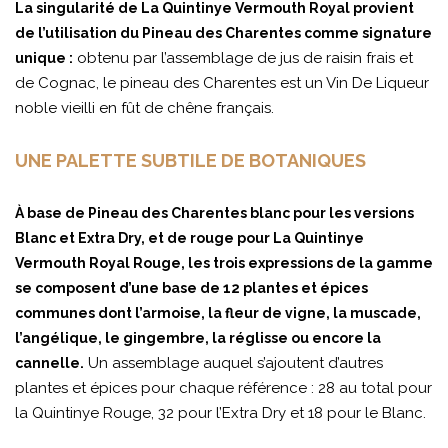
La singularité de La Quintinye Vermouth Royal provient
de l’utilisation du Pineau des Charentes comme signature
obtenu par l’assemblage de jus de raisin frais et
unique :
de Cognac, le pineau des Charentes est un Vin De Liqueur
noble vieilli en fût de chêne français.
UNE PALETTE SUBTILE DE BOTANIQUES
À base de Pineau des Charentes blanc pour les versions
Blanc et Extra Dry, et de rouge pour La Quintinye
Vermouth Royal Rouge, les trois expressions de la gamme
se composent d’une base de 12 plantes et épices
communes dont l’armoise, la fleur de vigne, la muscade,
l’angélique, le gingembre, la réglisse ou encore la
Un assemblage auquel s’ajoutent d’autres
cannelle.
plantes et épices pour chaque référence : 28 au total pour
la Quintinye Rouge, 32 pour l’Extra Dry et 18 pour le Blanc.