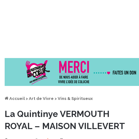
Accueil
>
Art de Vivre
>
Vins & Spiritueux
La Quintinye VERMOUTH
ROYAL – MAISON VILLEVERT