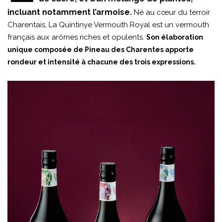
incluant notamment l’armoise.
Né au cœur du terroir
Charentais, La Quintinye Vermouth Royal est un vermouth
français aux arômes riches et opulents.
Son élaboration
unique composée de Pineau des Charentes apporte
rondeur et intensité à chacune des trois expressions.