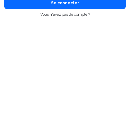
Se connecter
Vous n'avez pas de compte ?