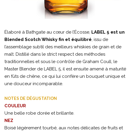
Élaboré à Bathgate au cœur de l’Écosse,
LABEL 5 est un
Blended Scotch Whisky fin et équilibré
, issu de
l’assemblage subtil des meilleurs whiskies de grain et de
malt. Distillé dans le strict respect des méthodes
traditionnelles et sous le contrôle de Graham Coull, le
Master Blender de LABEL 5, il est ensuite amené à maturité
en fûts de chêne, ce qui lui confère un bouquet unique et
une douceur incomparable.
NOTES DE DÉGUSTATION
COULEUR
Une belle robe dorée et brillante.
NEZ
Boisé légèrement tourbé, aux notes délicates de fruits et