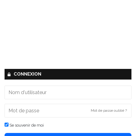
CONNEXION
Mot de passe oublié ?
Se souvenir de moi