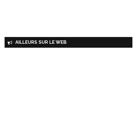
AILLEURS SUR LE WEB