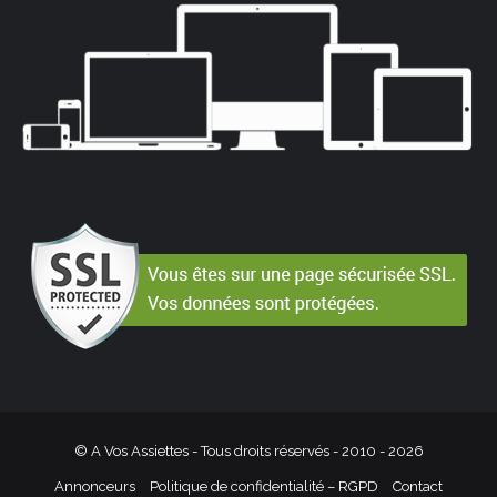
© A Vos Assiettes - Tous droits réservés - 2010 -
2026
Annonceurs
Politique de confidentialité – RGPD
Contact