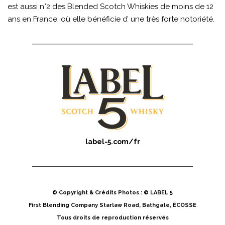
est aussi n°2 des Blended Scotch Whiskies de moins de 12
ans en France, où elle bénéficie d’ une très forte notoriété.
label-5.com/fr
© Copyright & Crédits Photos : © LABEL 5
First Blending Company Starlaw Road, Bathgate, ÉCOSSE
Tous droits de reproduction réservés