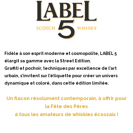
Fidèle à son esprit moderne et cosmopolite, LABEL 5
élargit sa gamme avec la Street Edition.
Graffiti et pochoir, techniques par excellence de l’art
urbain, s’invitent sur l’étiquette pour créer un univers
dynamique et coloré, dans cette édition limitée.
Un flacon résolument contemporain, à offrir pour
la Fête des Pères
à tous les amateurs de whiskies écossais !