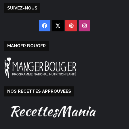
SUIVEZ-NOUS
Facebook
X
Pinterest
Instagram
MANGER BOUGER
NOS RECETTES APPROUVÉES