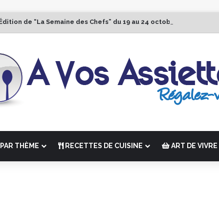
Édition de “La Semaine des Chefs” du 19 au 24 octobre 2026
PAR THÈME
RECETTES DE CUISINE
ART DE VIVRE