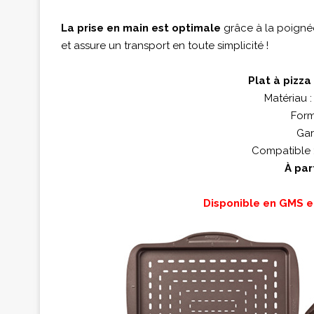
La prise en main est optimale
grâce à la poignée 
et assure un transport en toute simplicité !
Plat à pizza
Matériau :
Form
Gar
Compatible :
À par
Disponible en GMS e