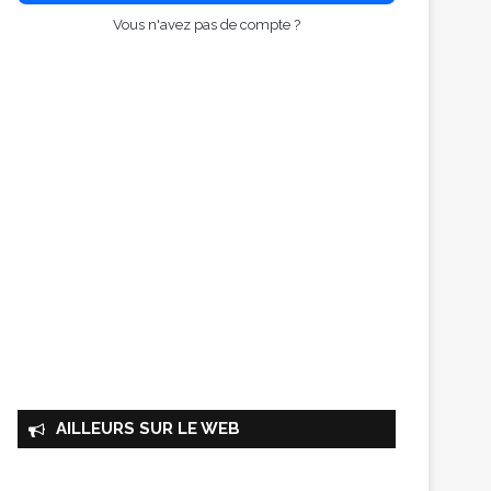
Vous n'avez pas de compte ?
AILLEURS SUR LE WEB