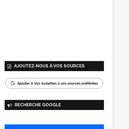
AJOUTEZ‑NOUS À VOS SOURCES
RECHERCHE GOOGLE