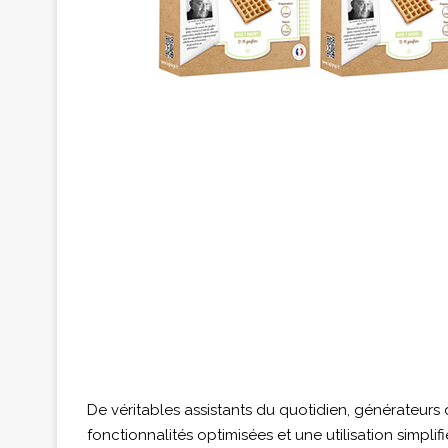
De véritables assistants du quotidien, générateurs d
fonctionnalités optimisées et une utilisation simpl