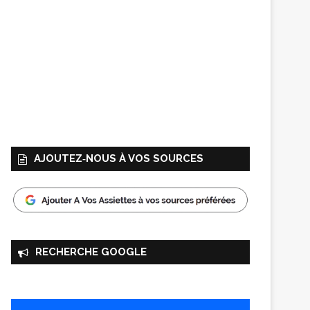
AJOUTEZ‑NOUS À VOS SOURCES
RECHERCHE GOOGLE