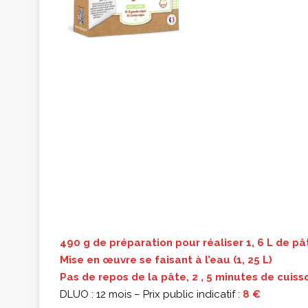
490 g de préparation pour réaliser 1, 6 L de pâ
Mise en œuvre se faisant à l’eau (1, 25 L)
Pas de repos de la pâte, 2 , 5 minutes de cuiss
DLUO : 12 mois – Prix public indicatif :
8 €