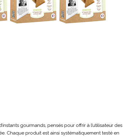
’instants gourmands, pensés pour offrir à l’utilisateur des
ifiée. Chaque produit est ainsi systématiquement testé en