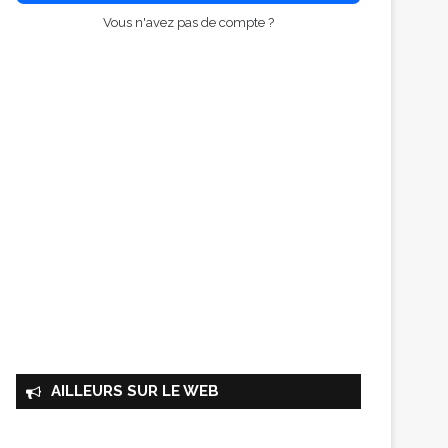
Vous n'avez pas de compte ?
AILLEURS SUR LE WEB