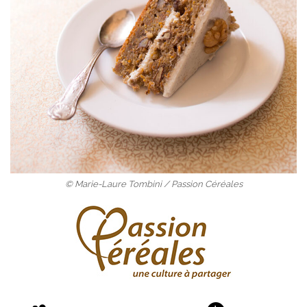
© Marie-Laure Tombini / Passion Céréales