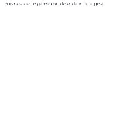
Puis coupez le gâteau en deux dans la largeur.