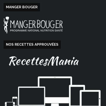
MANGER BOUGER
NOS RECETTES APPROUVÉES