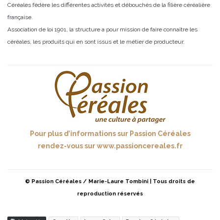
Céréales fédère les différentes activités et débouchés de la filière céréalière
française.
Association de loi 1901, la structure a pour mission de faire connaître les
céréales, les produits qui en sont issus et le métier de producteur.
Pour plus d’informations sur Passion Céréales
rendez-vous sur
www.passioncereales.fr
© Passion Céréales / Marie-Laure Tombini
| Tous droits de
reproduction réservés