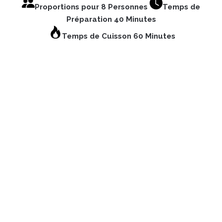
Proportions pour 8 Personnes
Temps de
Préparation 40 Minutes
Temps de Cuisson 60 Minutes