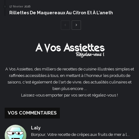
17 février 2026
Rillettes De Maquereaux Au Citron Et À L’aneth
Page
Page
précédente
suivante
A Vos Assiettes, des milliers de recettes de cuisine illustrées simples et
raffinées accessibles à tous, en mettant à l'honneur les produits de
saisons, c'est également de l'art de vivre, des actualités culinaires et
bien plus encore ...
Laissez-vous emporter par vos sens et régalez-vous !
VOS COMMENTAIRES
Laly
Bonjour, Votre recette de crêpes aux fruits de mer a l...