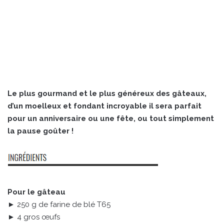
Le plus gourmand et le plus généreux des gâteaux,
d’un moelleux et fondant incroyable il sera parfait
pour un anniversaire ou une fête, ou tout simplement
la pause goûter !
Pour le gâteau
► 250 g de farine de blé T65
► 4 gros œufs