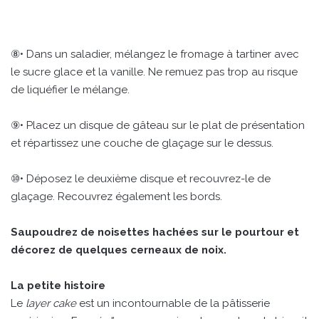
⑧• Dans un saladier, mélangez le fromage à tartiner avec
le sucre glace et la vanille. Ne remuez pas trop au risque
de liquéfier le mélange.
⑨• Placez un disque de gâteau sur le plat de présentation
et répartissez une couche de glaçage sur le dessus.
⑩• Déposez le deuxième disque et recouvrez-le de
glaçage. Recouvrez également les bords.
Saupoudrez de noisettes hachées sur le pourtour et
décorez de quelques cerneaux de noix.
La petite histoire
Le
layer cake
est un incontournable de la pâtisserie