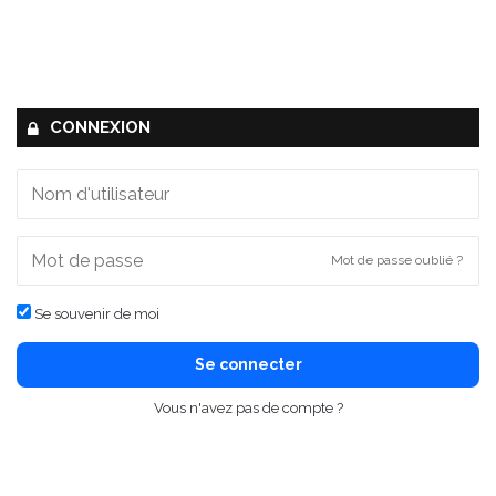
CONNEXION
Mot de passe oublié ?
Se souvenir de moi
Se connecter
Vous n'avez pas de compte ?