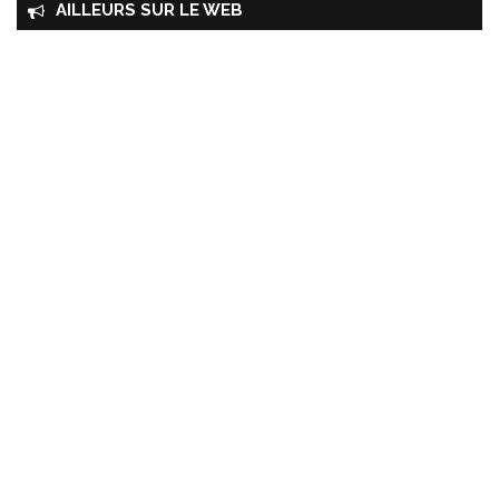
AILLEURS SUR LE WEB