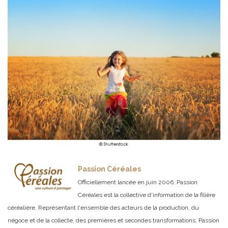
Passion Céréales
Officiellement lancée en juin 2006, Passion
Céréales est la collective d'information de la filière
céréalière. Représentant l'ensemble des acteurs de la production, du
négoce et de la collecte, des premières et secondes transformations, Passion