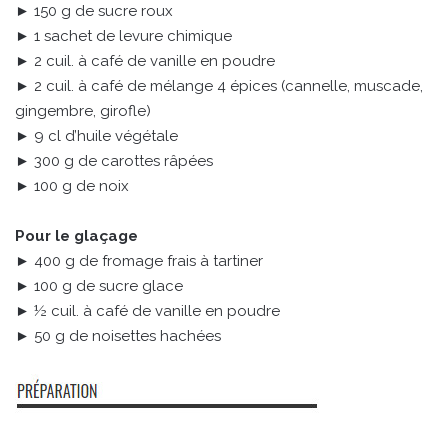
► 150 g de sucre roux
► 1 sachet de levure chimique
► 2 cuil. à café de vanille en poudre
► 2 cuil. à café de mélange 4 épices (cannelle, muscade,
gingembre, girofle)
► 9 cl d’huile végétale
► 300 g de carottes râpées
► 100 g de noix
Pour le glaçage
► 400 g de fromage frais à tartiner
► 100 g de sucre glace
► ½ cuil. à café de vanille en poudre
► 50 g de noisettes hachées