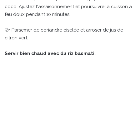
coco. Ajustez l'assaisonnement et poursuivre la cuisson à
feu doux pendant 10 minutes.
⑦• Parsemer de coriandre ciselée et arroser de jus de
citron vert.
Servir bien chaud avec du riz basmati.