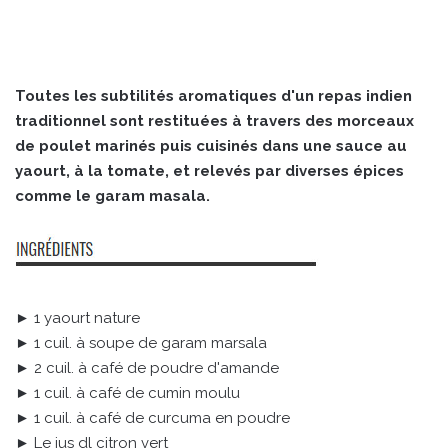
Toutes les subtilités aromatiques d'un repas indien
traditionnel sont restituées à travers des morceaux
de poulet marinés puis cuisinés dans une sauce au
yaourt, à la tomate, et relevés par diverses épices
comme le garam masala.
► 1 yaourt nature
► 1 cuil. à soupe de garam marsala
► 2 cuil. à café de poudre d'amande
► 1 cuil. à café de cumin moulu
► 1 cuil. à café de curcuma en poudre
► Le jus dl citron vert