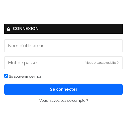
CONNEXION
Mot de passe oublié ?
Se souvenir de moi
Se connecter
Vous n'avez pas de compte ?