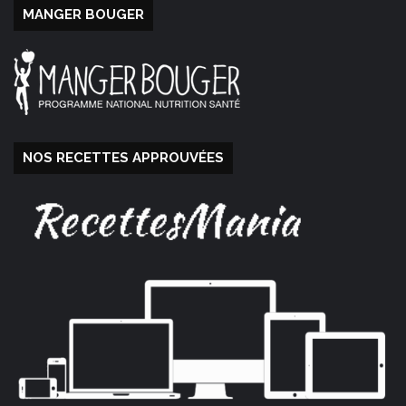
MANGER BOUGER
NOS RECETTES APPROUVÉES