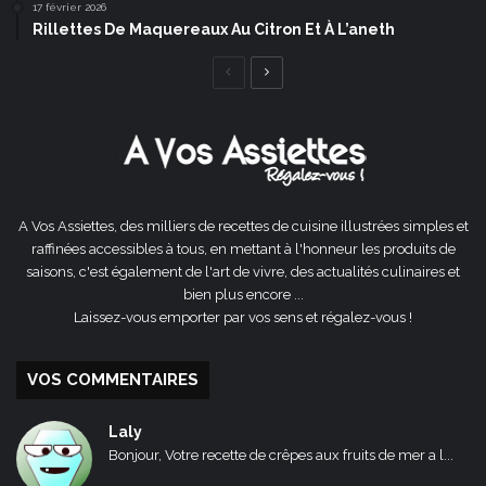
17 février 2026
Rillettes De Maquereaux Au Citron Et À L’aneth
Page
Page
précédente
suivante
A Vos Assiettes, des milliers de recettes de cuisine illustrées simples et
raffinées accessibles à tous, en mettant à l'honneur les produits de
saisons, c'est également de l'art de vivre, des actualités culinaires et
bien plus encore ...
Laissez-vous emporter par vos sens et régalez-vous !
VOS COMMENTAIRES
Laly
Bonjour, Votre recette de crêpes aux fruits de mer a l...