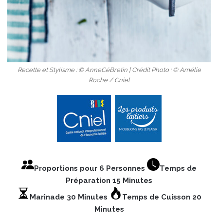
Recette et Stylisme : © AnneCéBretin | Crédit Photo : © Amélie
Roche / Cniel
Proportions pour 6 Personnes
Temps de
Préparation 15 Minutes
Marinade 30 Minutes
Temps de Cuisson 20
Minutes