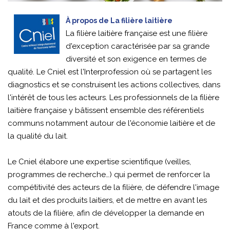
À propos de La filière laitière
La filière laitière française est une filière
d'exception caractérisée par sa grande
diversité et son exigence en termes de
qualité. Le Cniel est l'Interprofession où se partagent les
diagnostics et se construisent les actions collectives, dans
l'intérêt de tous les acteurs. Les professionnels de la filière
laitière française y bâtissent ensemble des référentiels
communs notamment autour de l'économie laitière et de
la qualité du lait.
Le Cniel élabore une expertise scientifique (veilles,
programmes de recherche…) qui permet de renforcer la
compétitivité des acteurs de la filière, de défendre l'image
du lait et des produits laitiers, et de mettre en avant les
atouts de la filière, afin de développer la demande en
France comme à l'export.