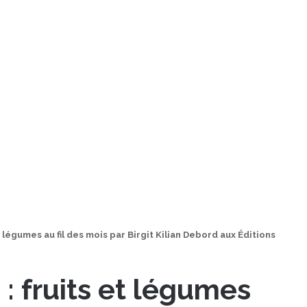
t légumes au fil des mois par Birgit Kilian Debord aux Éditions
 : fruits et légumes