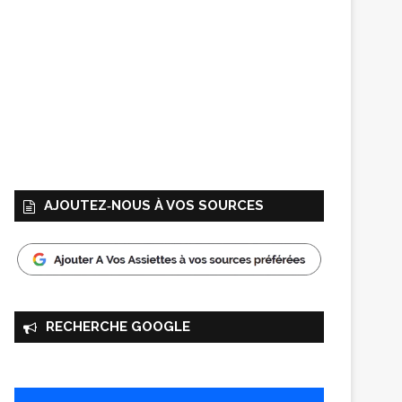
AJOUTEZ‑NOUS À VOS SOURCES
RECHERCHE GOOGLE