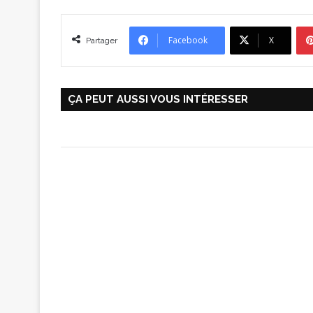
Facebook
X
Partager
ÇA PEUT AUSSI VOUS INTÉRESSER