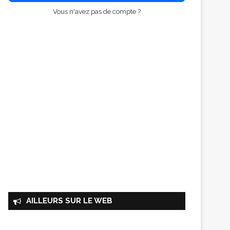
Vous n'avez pas de compte ?
AILLEURS SUR LE WEB