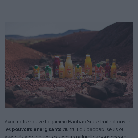
Avec notre nouvelle gamme Baobab Superfruit retrouvez
les
pouvoirs énergisants
du fruit du baobab, seuls ou
associés à de nouvelles saveurs naturelles pour encore