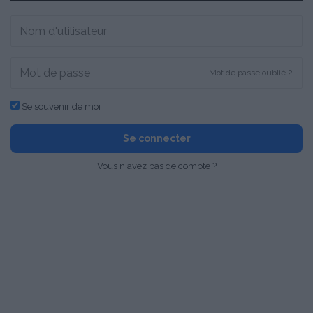
Mot de passe oublié ?
Se souvenir de moi
Se connecter
Vous n'avez pas de compte ?