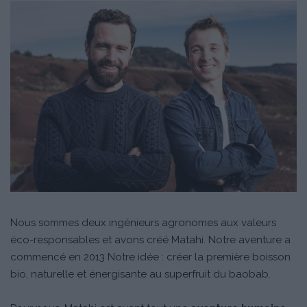
Nous sommes deux ingénieurs agronomes aux valeurs
éco-responsables et avons créé Matahi. Notre aventure a
commencé en 2013 Notre idée : créer la première boisson
bio, naturelle et énergisante au superfruit du baobab.