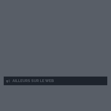
AILLEURS SUR LE WEB