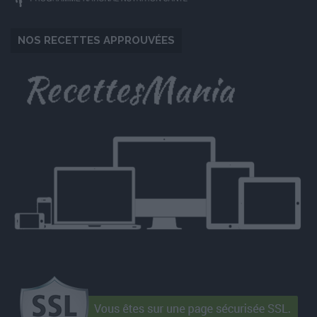
NOS RECETTES APPROUVÉES