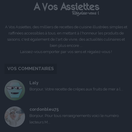
A Vos Assiettes, des milliers de recettes de cuisine illustrées simples et
raffinées accessibles à tous, en mettant à l'honneur les produits de
saisons, c'est également de l'art de vivre, des actualités culinaires et
bien plus encore ...
Laissez-vous emporter par vos sens et régalez-vous !
VOS COMMENTAIRES
Laly
Bonjour, Votre recette de crêpes aux fruits de mer a l...
cordonbleu75
Bonjour, Pour tous renseignements voici le numéro
lecteurs M...