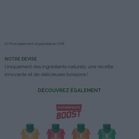
(1) Principalement disponible en CHR
NOTRE DEVISE
Uniquement des ingrédients naturels, une recette
innovante et de délicieuses boissons !
DÉCOUVREZ ÉGALEMENT