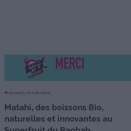
Accueil
>
Art de Vivre
Matahi, des boissons Bio,
naturelles et innovantes au
Superfruit du Baobab