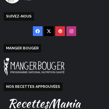
SUIVEZ-NOUS
Facebook
X
Pinterest
Instagram
MANGER BOUGER
NOS RECETTES APPROUVÉES