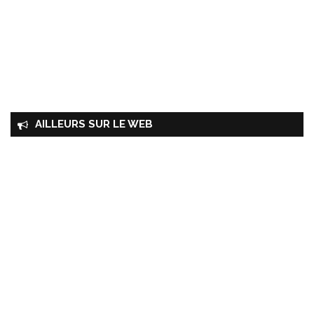
AILLEURS SUR LE WEB