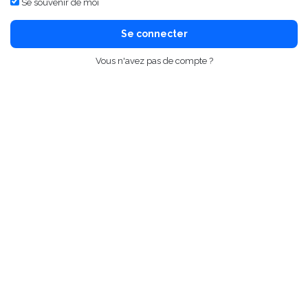
Se souvenir de moi
Se connecter
Vous n'avez pas de compte ?