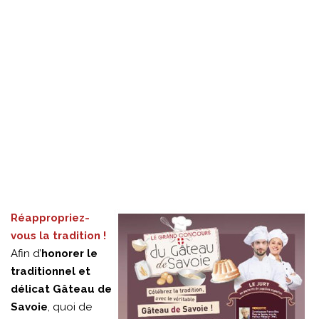
Réappropriez-
vous la tradition !
Afin d’
honorer le
traditionnel et
délicat Gâteau de
Savoie
, quoi de