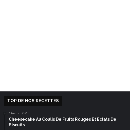
TOP DE NOS RECETTES
6 février 2026
Cheesecake Au Coulis De Fruits Rouges Et Éclats De
Biscuits