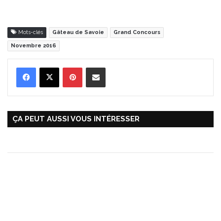
Mots-clés
Gâteau de Savoie
Grand Concours
Novembre 2016
Pinterest
Partager par Email
ÇA PEUT AUSSI VOUS INTÉRESSER