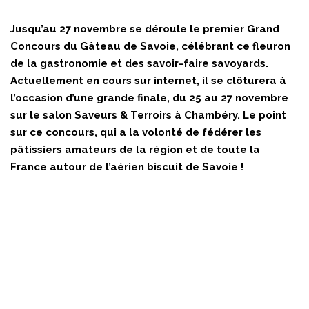
Jusqu’au 27 novembre se déroule le premier Grand
Concours du Gâteau de Savoie, célébrant ce fleuron
de la gastronomie et des savoir-faire savoyards.
Actuellement en cours sur internet, il se clôturera à
l’occasion d’une grande finale, du 25 au 27 novembre
sur le salon Saveurs & Terroirs à Chambéry. Le point
sur ce concours, qui a la volonté de fédérer les
pâtissiers amateurs de la région et de toute la
France autour de l’aérien biscuit de Savoie !