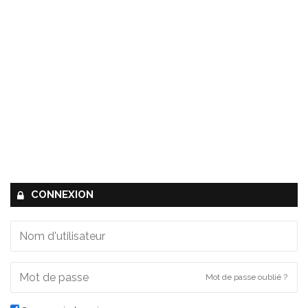
CONNEXION
Mot de passe oublié ?