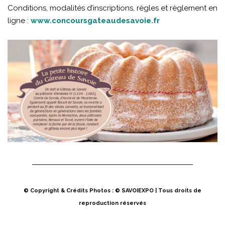
Conditions, modalités d’inscriptions, règles et règlement en
ligne :
www.concoursgateaudesavoie.fr
© Copyright & Crédits Photos : © SAVOIEXPO | Tous droits de
reproduction réservés