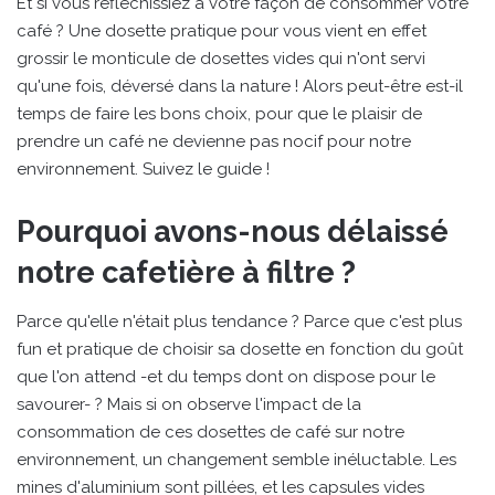
Et si vous réfléchissiez à votre façon de consommer votre
café ? Une dosette pratique pour vous vient en effet
grossir le monticule de dosettes vides qui n'ont servi
qu'une fois, déversé dans la nature ! Alors peut-être est-il
temps de faire les bons choix, pour que le plaisir de
prendre un café ne devienne pas nocif pour notre
environnement. Suivez le guide !
Pourquoi avons-nous délaissé
notre cafetière à filtre ?
Parce qu'elle n'était plus tendance ? Parce que c'est plus
fun et pratique de choisir sa dosette en fonction du goût
que l'on attend -et du temps dont on dispose pour le
savourer- ? Mais si on observe l'impact de la
consommation de ces dosettes de café sur notre
environnement, un changement semble inéluctable. Les
mines d'aluminium sont pillées, et les capsules vides