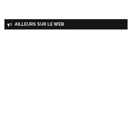
AILLEURS SUR LE WEB