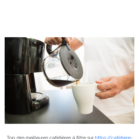
Top des meilleures cafetières à filtre sur
https://cafetiere-