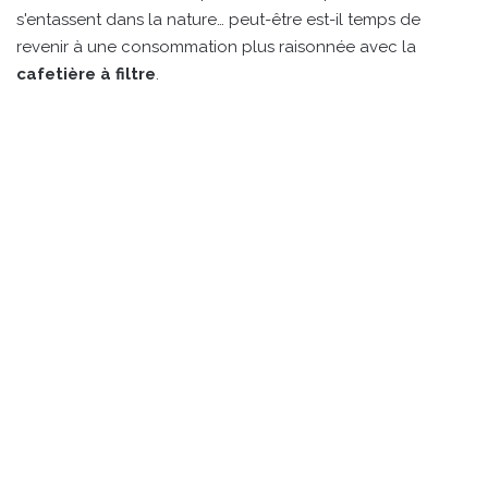
s'entassent dans la nature… peut-être est-il temps de
revenir à une consommation plus raisonnée avec la
cafetière à filtre
.