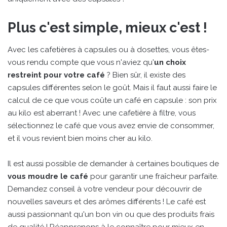
Plus c'est simple, mieux c'est !
Avec les cafetières à capsules ou à dosettes, vous êtes-
vous rendu compte que vous n'aviez qu'
un choix
restreint pour votre café
? Bien sûr, il existe des
capsules différentes selon le goût. Mais il faut aussi faire le
calcul de ce que vous coûte un café en capsule : son prix
au kilo est aberrant ! Avec une cafetière à filtre, vous
sélectionnez le café que vous avez envie de consommer,
et il vous revient bien moins cher au kilo.
Il est aussi possible de demander à certaines boutiques de
vous moudre le café
pour garantir une fraîcheur parfaite.
Demandez conseil à votre vendeur pour découvrir de
nouvelles saveurs et des arômes différents ! Le café est
aussi passionnant qu'un bon vin ou que des produits frais