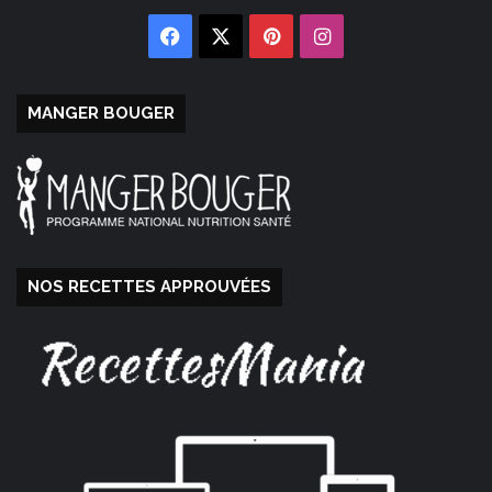
Facebook
X
Pinterest
Instagram
MANGER BOUGER
NOS RECETTES APPROUVÉES