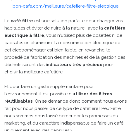
bon-cafe.com/meilleure/cafetiere-filtre-electrique
Le
café filtre
est une solution parfaite pour changer vos
habitudes et éviter de nuire à la nature : avec la
cafetière
électrique à filtre
, vous n'utilisez plus de dosettes ni de
capsules en aluminium. La consommation électrique de
cet électroménager est bien faible, en revanche, le
procédé de fabrication des machines et de la gestion des
déchets seront des
indicateurs très précieux
pour
choisir la meilleure cafetière.
Et pour faire un geste supplémentaire pour
l'environnement, il est possible d'
utiliser des filtres
réutilisables
. On se demande donc comment nous avons
fait pour nous passer de ce type de cafetière ! Peut-être
nous sommes-nous laissé bercer par les promesses du
marketing, et du caractère indispensable de faire un café
uniquement avec des capsules ?