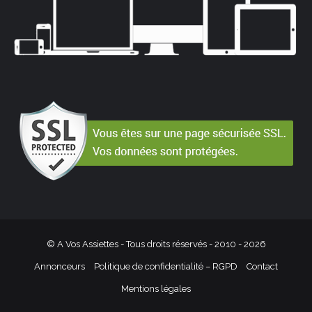
© A Vos Assiettes - Tous droits réservés - 2010 -
2026
Annonceurs
Politique de confidentialité – RGPD
Contact
Mentions légales