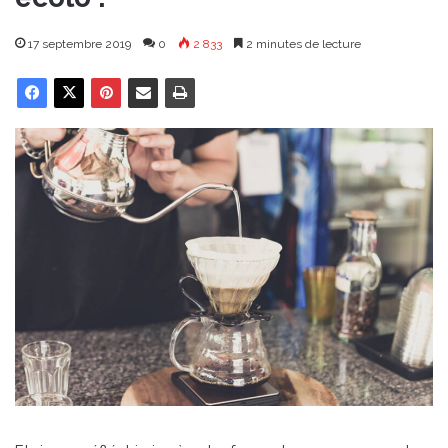
17 septembre 2019
0
2 833
2 minutes de lecture