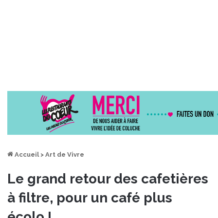
Accueil
>
Art de Vivre
Le grand retour des cafetières
à filtre, pour un café plus
écolo !