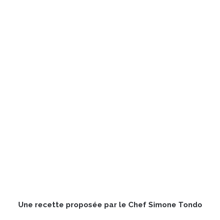
Une recette proposée par le Chef Simone Tondo