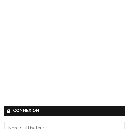
CONNEXION