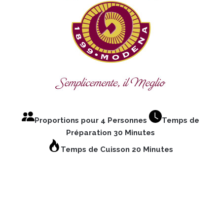
Proportions pour 4 Personnes
Temps de
Préparation 30 Minutes
Temps de Cuisson 20 Minutes