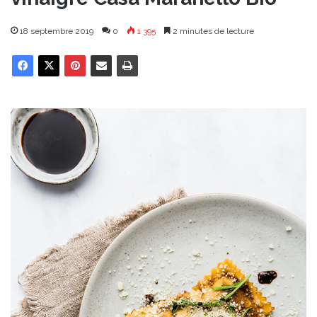
18 septembre 2019
0
1 395
2 minutes de lecture