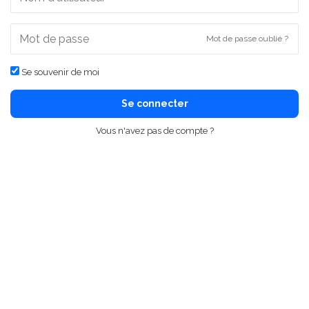
Mot de passe oublié ?
Se souvenir de moi
Se connecter
Vous n'avez pas de compte ?