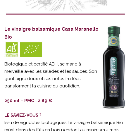
Le vinaigre balsamique Casa Maranello
Bio
Biologique et certifié AB, il se marie à
merveille avec les salades et les sauces. Son
goût aigre doux et ses notes fruitées
transforment la cuisine du quotidien.
250 ml – PMC : 2,89 €
LE SAVIEZ-VOUS ?
Issu de vignobles biologiques, le vinaigre balsamique Bio
mûrit dans des fûts en bois pendant au minimum 2 mois