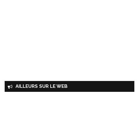
AILLEURS SUR LE WEB