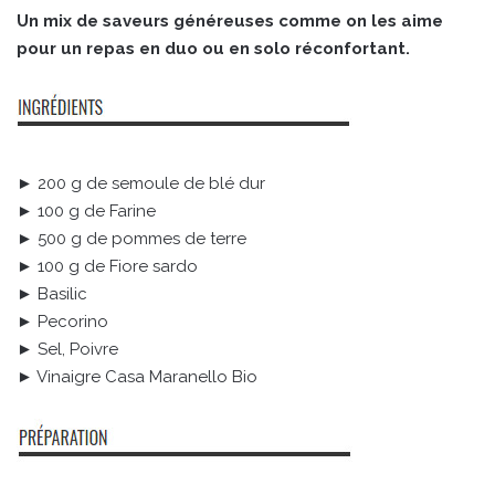
Un mix de saveurs généreuses comme on les aime
pour un repas en duo ou en solo réconfortant.
► 200 g de semoule de blé dur
► 100 g de Farine
► 500 g de pommes de terre
► 100 g de Fiore sardo
► Basilic
► Pecorino
► Sel, Poivre
► Vinaigre Casa Maranello Bio