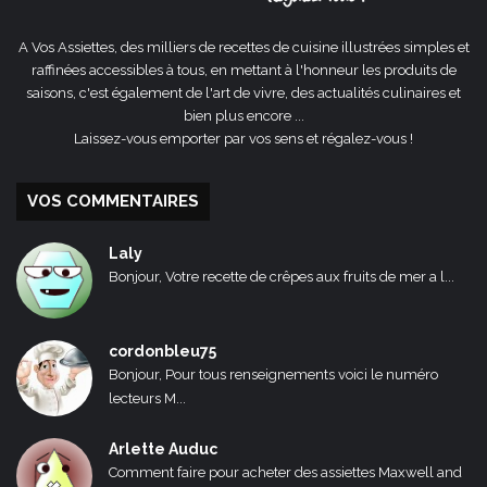
A Vos Assiettes, des milliers de recettes de cuisine illustrées simples et
raffinées accessibles à tous, en mettant à l'honneur les produits de
saisons, c'est également de l'art de vivre, des actualités culinaires et
bien plus encore ...
Laissez-vous emporter par vos sens et régalez-vous !
VOS COMMENTAIRES
Laly
Bonjour, Votre recette de crêpes aux fruits de mer a l...
cordonbleu75
Bonjour, Pour tous renseignements voici le numéro
lecteurs M...
Arlette Auduc
Comment faire pour acheter des assiettes Maxwell and