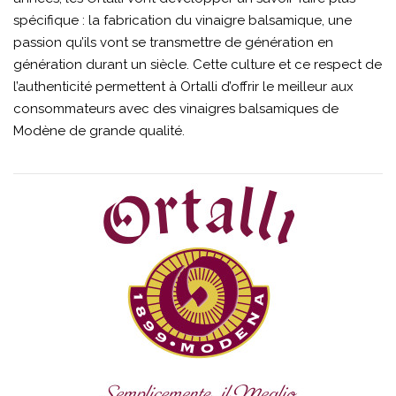
spécifique : la fabrication du vinaigre balsamique, une
passion qu’ils vont se transmettre de génération en
génération durant un siècle. Cette culture et ce respect de
l’authenticité permettent à Ortalli d’offrir le meilleur aux
consommateurs avec des vinaigres balsamiques de
Modène de grande qualité.