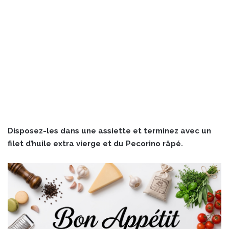
Disposez-les dans une assiette et terminez avec un
filet d’huile extra vierge et du Pecorino râpé.