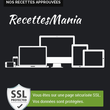
NOS RECETTES APPROUVÉES