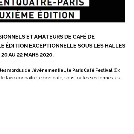
SSIONNELS ET AMATEURS DE CAFÉ DE
LE ÉDITION EXCEPTIONNELLE SOUS LES HALLES
0 AU 22 MARS 2020.
(Ex
des mordus de l’événementiel, le Paris Café Festival
 de faire connaître le bon café, sous toutes ses formes, au