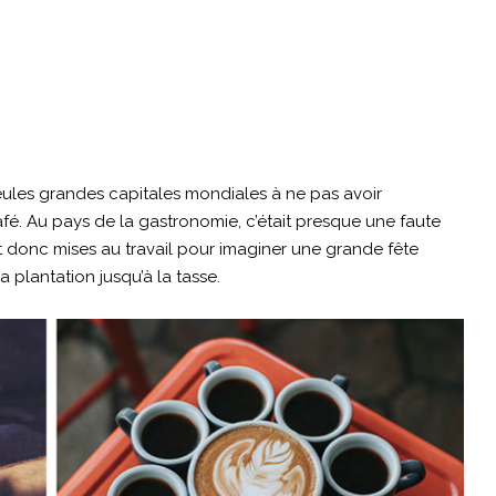
seules grandes capitales mondiales à ne pas avoir
é. Au pays de la gastronomie, c’était presque une faute
nt donc mises au travail pour imaginer une grande fête
a plantation jusqu’à la tasse.