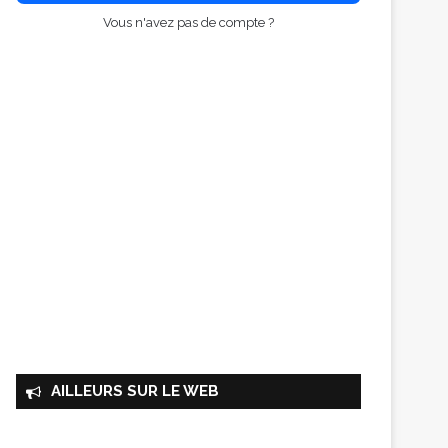
Vous n'avez pas de compte ?
AILLEURS SUR LE WEB