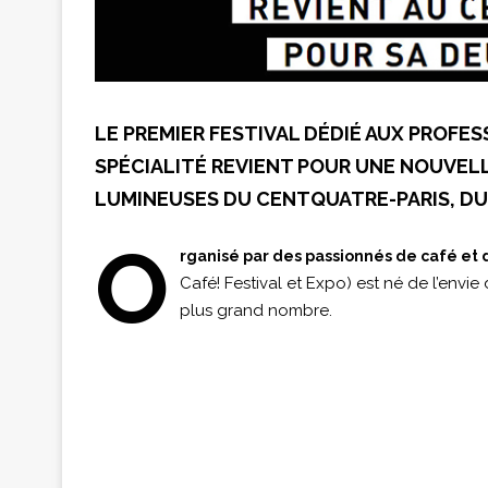
LE PREMIER FESTIVAL DÉDIÉ AUX PROFE
SPÉCIALITÉ REVIENT POUR UNE NOUVEL
LUMINEUSES DU CENTQUATRE-PARIS, DU 2
O
rganisé par des passionnés de café et 
Café! Festival et Expo) est né de l’envie
plus grand nombre.