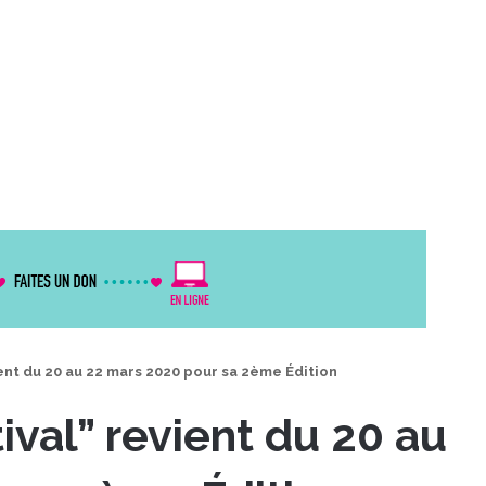
ient du 20 au 22 mars 2020 pour sa 2ème Édition
ival” revient du 20 au