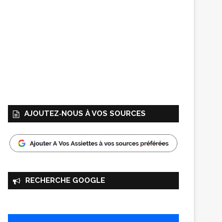
AJOUTEZ‑NOUS À VOS SOURCES
RECHERCHE GOOGLE