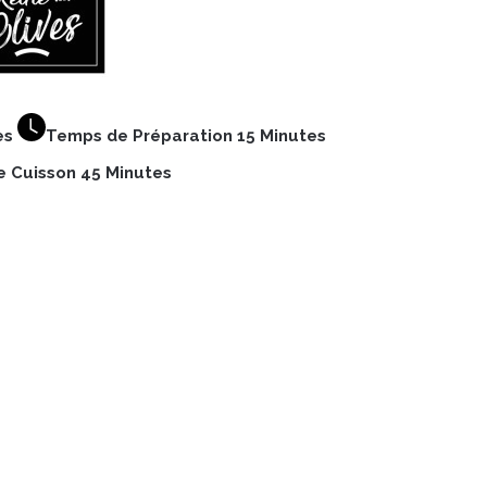
es
Temps de Préparation 15 Minutes
 Cuisson 45 Minutes