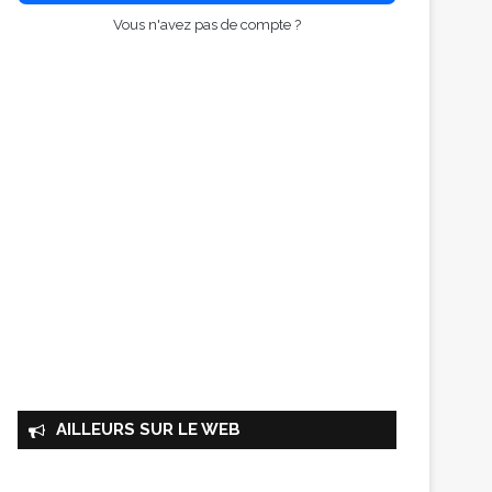
Vous n'avez pas de compte ?
AILLEURS SUR LE WEB