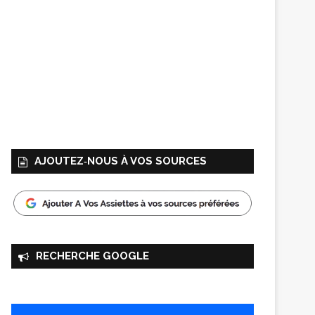
AJOUTEZ‑NOUS À VOS SOURCES
RECHERCHE GOOGLE