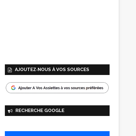
AJOUTEZ‑NOUS À VOS SOURCES
RECHERCHE GOOGLE