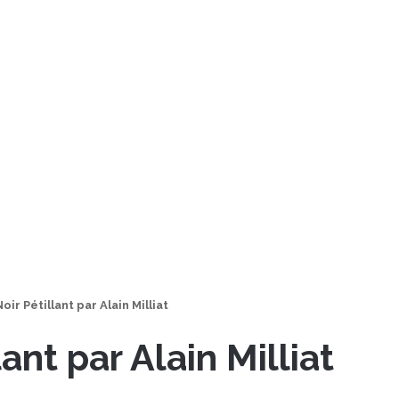
oir Pétillant par Alain Milliat
ant par Alain Milliat