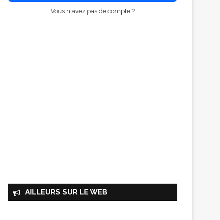
Vous n'avez pas de compte ?
AILLEURS SUR LE WEB