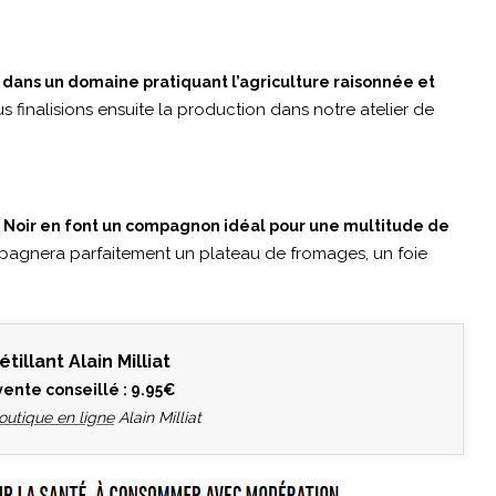
n, dans un domaine pratiquant l’agriculture raisonnée et
s finalisions ensuite la production dans notre atelier de
t Noir en font un compagnon idéal pour une multitude de
mpagnera parfaitement un plateau de fromages, un foie
tillant Alain Milliat
 vente conseillé : 9.95€
outique en ligne
Alain Milliat