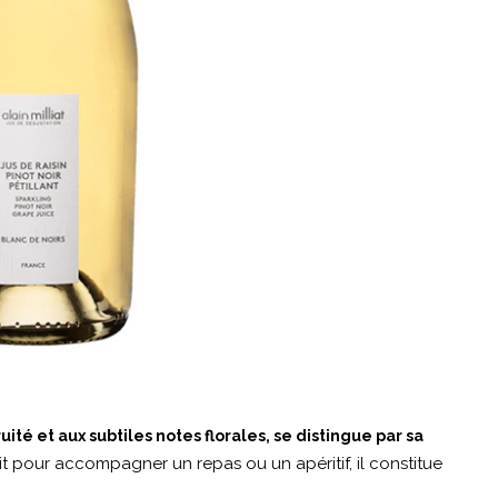
uité et aux subtiles notes florales, se distingue par sa
it pour accompagner un repas ou un apéritif, il constitue