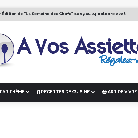
r Édition de “La Semaine des Chefs” du 19 au 24 octobre 2026
PAR THÈME
RECETTES DE CUISINE
ART DE VIVRE