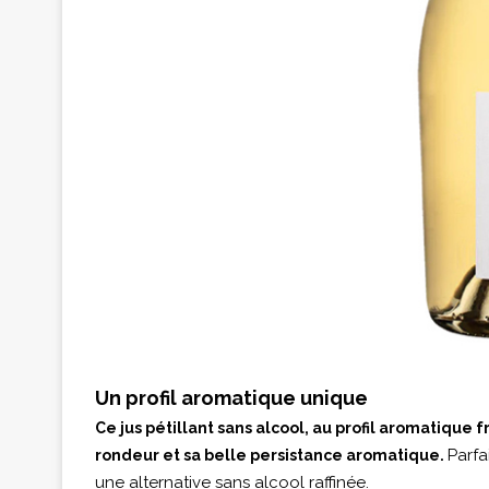
Un profil aromatique unique
Ce jus pétillant sans alcool, au profil aromatique fr
Parfa
rondeur et sa belle persistance aromatique.
une alternative sans alcool raffinée.