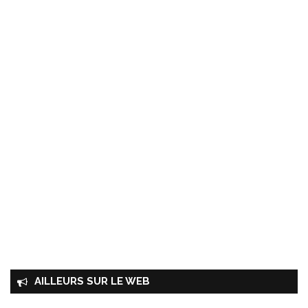
AILLEURS SUR LE WEB