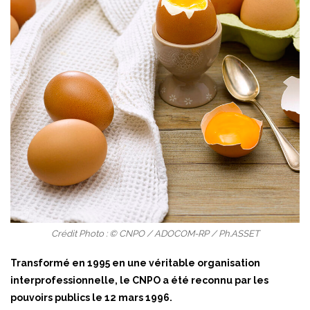
Crédit Photo : © CNPO / ADOCOM-RP / Ph.ASSET
Transformé en 1995 en une véritable organisation
interprofessionnelle, le CNPO a été reconnu par les
pouvoirs publics le 12 mars 1996.