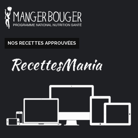
NOS RECETTES APPROUVÉES