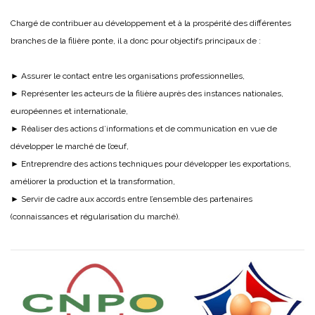
Chargé de contribuer au développement et à la prospérité des différentes
branches de la filière ponte, il a donc pour objectifs principaux de :
► Assurer le contact entre les organisations professionnelles,
► Représenter les acteurs de la filière auprès des instances nationales,
européennes et internationale,
► Réaliser des actions d’informations et de communication en vue de
développer le marché de l’œuf,
► Entreprendre des actions techniques pour développer les exportations,
améliorer la production et la transformation,
► Servir de cadre aux accords entre l’ensemble des partenaires
(connaissances et régularisation du marché).