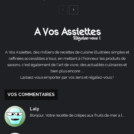
Page
Page
précédente
suivante
A Vos Assiettes, des milliers de recettes de cuisine illustrées simples et
raffinées accessibles à tous, en mettant à l'honneur les produits de
saisons, c'est également de l'art de vivre, des actualités culinaires et
bien plus encore ...
Laissez-vous emporter par vos sens et régalez-vous !
VOS COMMENTAIRES
Laly
Bonjour, Votre recette de crêpes aux fruits de mer a l...