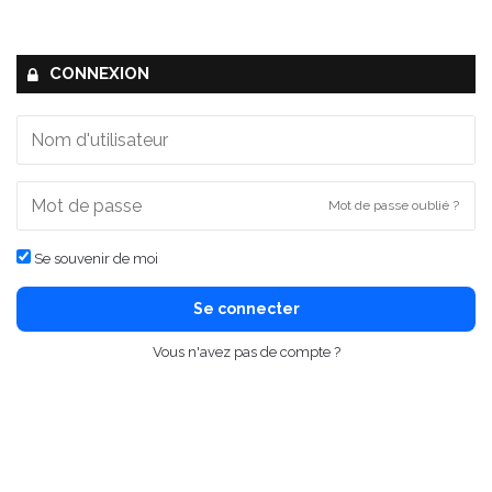
CONNEXION
Mot de passe oublié ?
Se souvenir de moi
Se connecter
Vous n'avez pas de compte ?