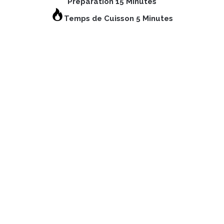
Préparation 15 Minutes
Temps de Cuisson 5 Minutes