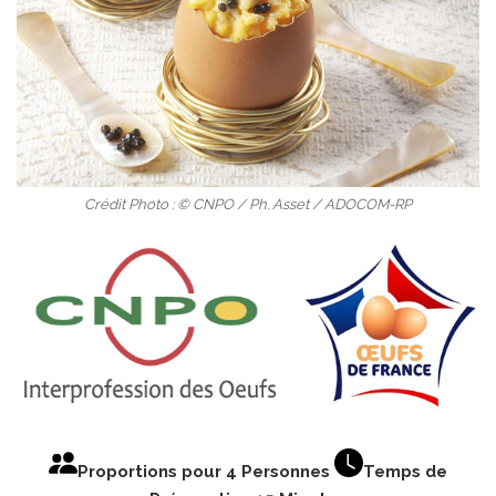
Crédit Photo : © CNPO / Ph. Asset / ADOCOM-RP
Proportions pour 4 Personnes
Temps de