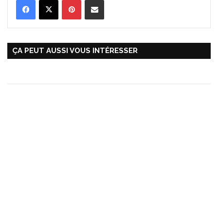
ÇA PEUT AUSSI VOUS INTÉRESSER