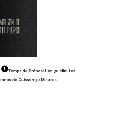
s
Temps de Préparation 30 Minutes
emps de Cuisson 30 Minutes