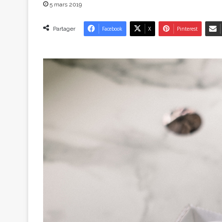
5 mars 2019
Partager
Facebook
X
Pinterest