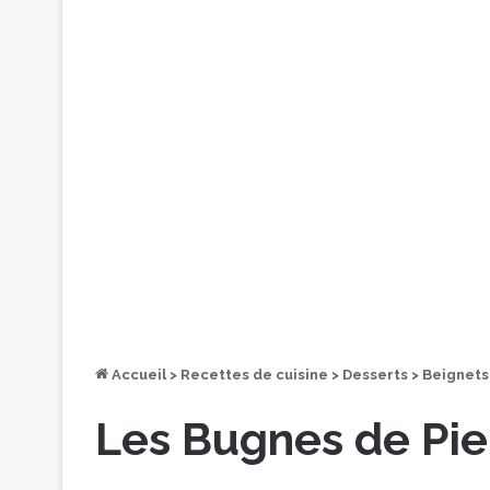
Accueil
>
Recettes de cuisine
>
Desserts
>
Beignets
Les Bugnes de Pie