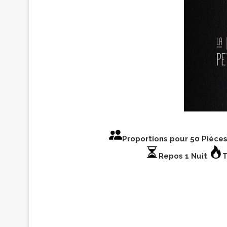
Proportions pour 50 Pièce
Repos 1 Nuit
T