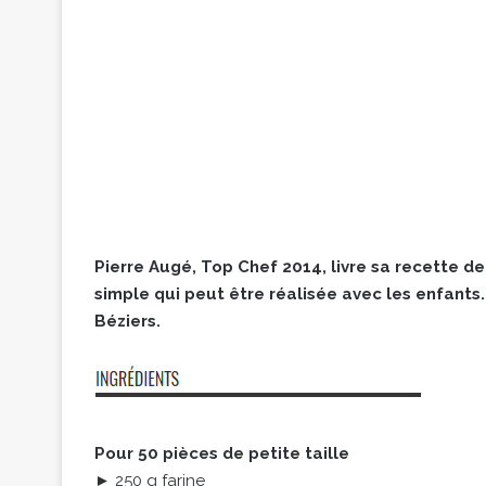
Pierre Augé, Top Chef 2014, livre sa recette de
simple qui peut être réalisée avec les enfants.
Béziers.
Pour 50 pièces de petite taille
► 250 g farine