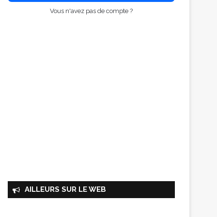
Vous n'avez pas de compte ?
AILLEURS SUR LE WEB