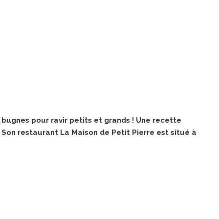
 bugnes pour ravir petits et grands ! Une recette
 Son restaurant La Maison de Petit Pierre est situé à