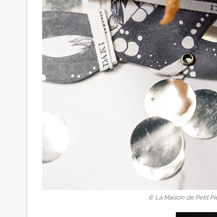
© La Maison de Petit Pie