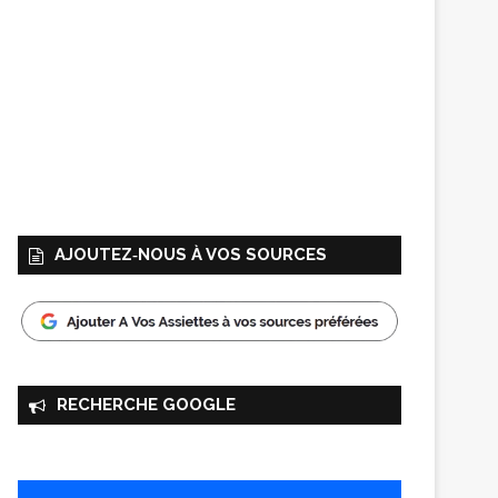
AJOUTEZ‑NOUS À VOS SOURCES
RECHERCHE GOOGLE