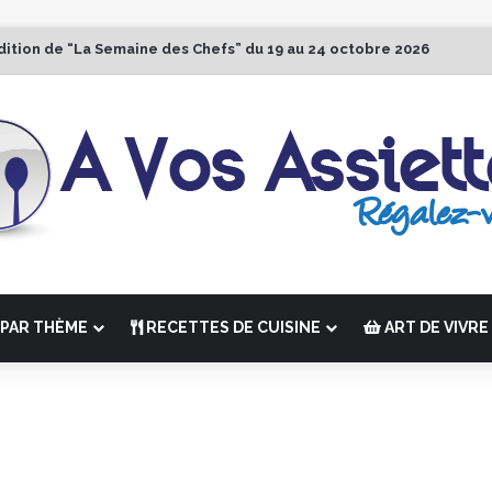
dition de “La Semaine des Chefs” du 19 au 24 octobre 2026
PAR THÈME
RECETTES DE CUISINE
ART DE VIVRE