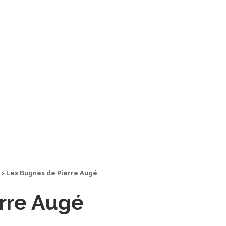
>
Les Bugnes de Pierre Augé
rre Augé