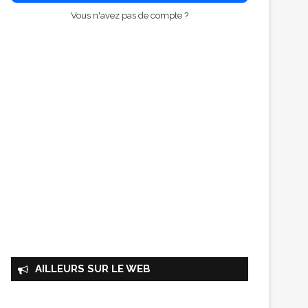
Vous n'avez pas de compte ?
AILLEURS SUR LE WEB