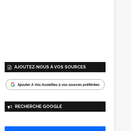
AJOUTEZ‑NOUS À VOS SOURCES
RECHERCHE GOOGLE