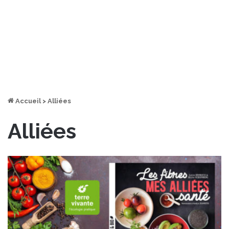
Accueil
>
Alliées
Alliées