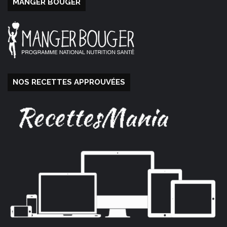
MANGER BOUGER
NOS RECETTES APPROUVÉES