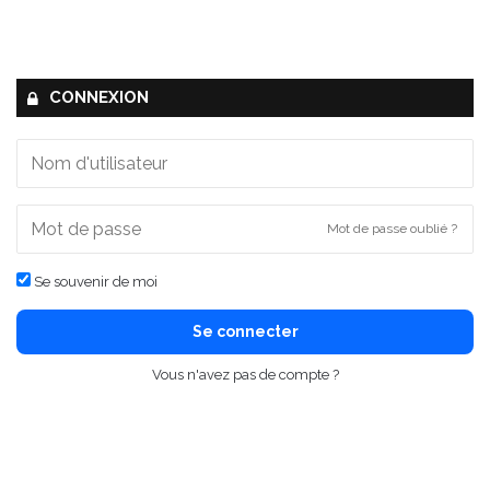
CONNEXION
Mot de passe oublié ?
Se souvenir de moi
Se connecter
Vous n'avez pas de compte ?