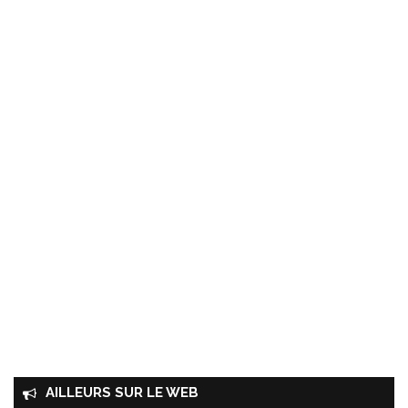
AILLEURS SUR LE WEB