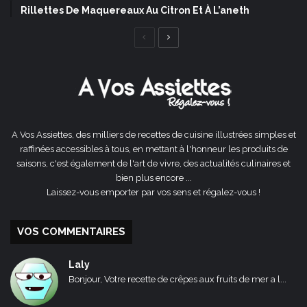
Rillettes De Maquereaux Au Citron Et À L’aneth
Page
Page
précédente
suivante
A Vos Assiettes, des milliers de recettes de cuisine illustrées simples et
raffinées accessibles à tous, en mettant à l'honneur les produits de
saisons, c'est également de l'art de vivre, des actualités culinaires et
bien plus encore ...
Laissez-vous emporter par vos sens et régalez-vous !
VOS COMMENTAIRES
Laly
Bonjour, Votre recette de crêpes aux fruits de mer a l...