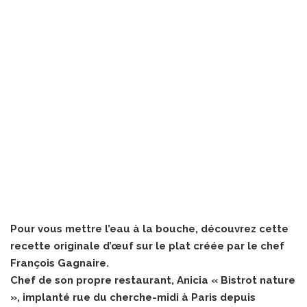
Pour vous mettre l’eau à la bouche, découvrez cette
recette originale d’œuf sur le plat créée par le chef
François Gagnaire.
Chef de son propre restaurant, Anicia « Bistrot nature
», implanté rue du cherche-midi à Paris depuis