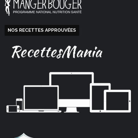
NOS RECETTES APPROUVÉES