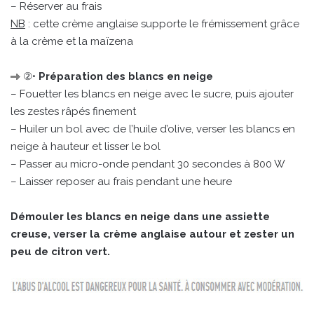
– Réserver au frais
NB
: cette crème anglaise supporte le frémissement grâce
à la crème et la maïzena
②•
Préparation des blancs en neige
– Fouetter les blancs en neige avec le sucre, puis ajouter
les zestes râpés finement
– Huiler un bol avec de l’huile d’olive, verser les blancs en
neige à hauteur et lisser le bol
– Passer au micro-onde pendant 30 secondes à 800 W
– Laisser reposer au frais pendant une heure
Démouler les blancs en neige dans une assiette
creuse, verser la crème anglaise autour et zester un
peu de citron vert.