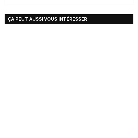
ÇA PEUT AUSSI VOUS INTÉRESSER