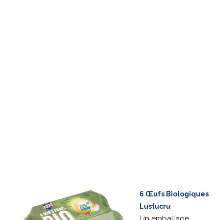
6 Œufs Biologiques
Lustucru
Un emballage