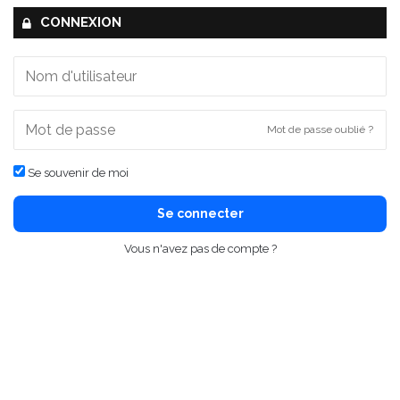
CONNEXION
Mot de passe oublié ?
Se souvenir de moi
Se connecter
Vous n'avez pas de compte ?