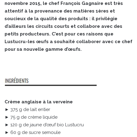
novembre 2015, le chef François Gagnaire est très
attentif à la provenance des matières 1ères et
soucieux de la qualité des produits : il privilégie
d’ailleurs les circuits courts et collabore avec des
petits producteurs. C’est pour ces raisons que
Lustucru-les œufs a souhaité collaborer avec ce chef
pour sa nouvelle gamme d’œufs.
Crème anglaise à la verveine
► 375 g de lait entier
► 75 g de crème liquide
► 120 g de jaune d’œuf bio Lustucru
► 60 g de sucre semoule