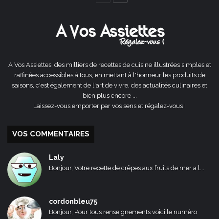
précédente
suivante
A Vos Assiettes, des milliers de recettes de cuisine illustrées simples et
raffinées accessibles à tous, en mettant à l'honneur les produits de
saisons, c'est également de l'art de vivre, des actualités culinaires et
bien plus encore ...
Laissez-vous emporter par vos sens et régalez-vous !
VOS COMMENTAIRES
Laly
Bonjour, Votre recette de crêpes aux fruits de mer a l...
cordonbleu75
Bonjour, Pour tous renseignements voici le numéro