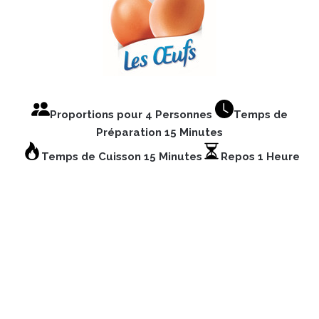
Proportions pour 4 Personnes
Temps de
Préparation 15 Minutes
Temps de Cuisson 15 Minutes
Repos 1 Heure