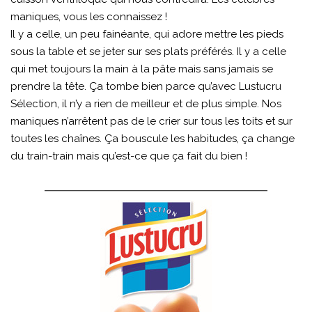
maniques, vous les connaissez !
Il y a celle, un peu fainéante, qui adore mettre les pieds
sous la table et se jeter sur ses plats préférés. Il y a celle
qui met toujours la main à la pâte mais sans jamais se
prendre la tête. Ça tombe bien parce qu’avec Lustucru
Sélection, il n’y a rien de meilleur et de plus simple. Nos
maniques n’arrêtent pas de le crier sur tous les toits et sur
toutes les chaînes. Ça bouscule les habitudes, ça change
du train-train mais qu’est-ce que ça fait du bien !