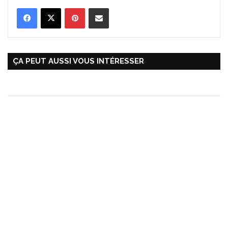
Pinterest
Partager par Email
ÇA PEUT AUSSI VOUS INTÉRESSER