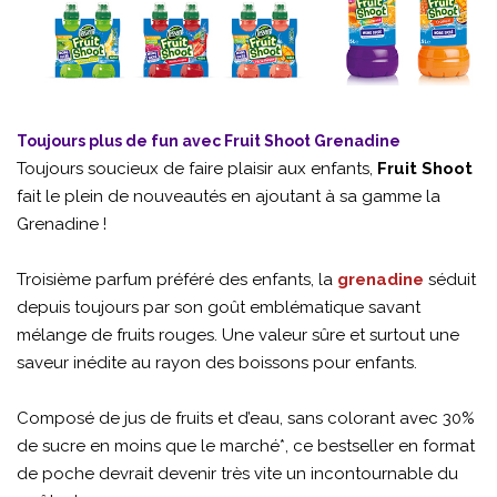
Toujours plus de fun avec Fruit Shoot Grenadine
Toujours soucieux de faire plaisir aux enfants,
Fruit Shoot
fait le plein de nouveautés en ajoutant à sa gamme la
Grenadine !
Troisième parfum préféré des enfants, la
grenadine
séduit
depuis toujours par son goût emblématique savant
mélange de fruits rouges. Une valeur sûre et surtout une
saveur inédite au rayon des boissons pour enfants.
Composé de jus de fruits et d’eau, sans colorant avec 30%
de sucre en moins que le marché*, ce bestseller en format
de poche devrait devenir très vite un incontournable du