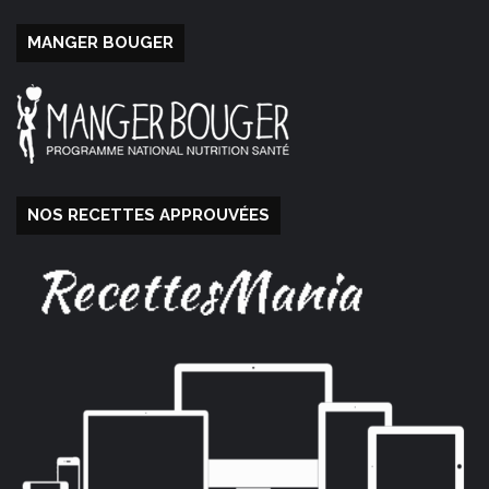
MANGER BOUGER
NOS RECETTES APPROUVÉES