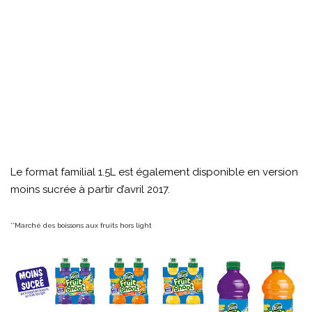
Le format familial 1.5L est également disponible en version
moins sucrée à partir d’avril 2017.
**Marché des boissons aux fruits hors light