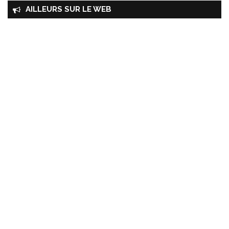
AILLEURS SUR LE WEB