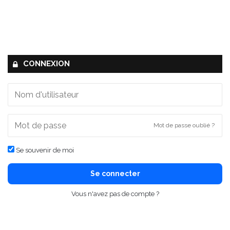
CONNEXION
Mot de passe oublié ?
Se souvenir de moi
Se connecter
Vous n'avez pas de compte ?