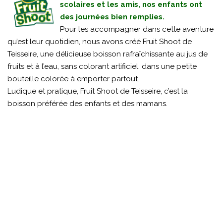
scolaires et les amis, nos enfants ont
des journées bien remplies.
Pour les accompagner dans cette aventure
qu’est leur quotidien, nous avons créé Fruit Shoot de
Teisseire, une délicieuse boisson rafraîchissante au jus de
fruits et à l’eau, sans colorant artificiel, dans une petite
bouteille colorée à emporter partout.
Ludique et pratique, Fruit Shoot de Teisseire, c’est la
boisson préférée des enfants et des mamans.