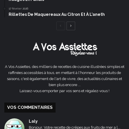
17 février 2026
Rillettes De Maquereaux Au Citron Et À L’aneth
Page
Page
précédente
suivante
A Vos Assiettes, des milliers de recettes de cuisine illustrées simples et
raffinées accessibles à tous, en mettant à l'honneur les produits de
saisons, c'est également de l'art de vivre, des actualités culinaires et
bien plus encore ...
Laissez-vous emporter par vos sens et régalez-vous !
VOS COMMENTAIRES
Laly
Bonjour, Votre recette de crêpes aux fruits de mer a l...