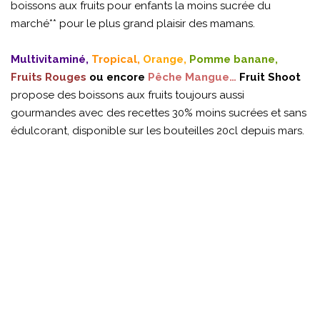
boissons aux fruits pour enfants la moins sucrée du
marché** pour le plus grand plaisir des mamans.
Multivitaminé,
Tropical,
Orange,
Pomme banane,
Fruits Rouges
ou encore
Pêche Mangue…
Fruit Shoot
propose des boissons aux fruits toujours aussi
gourmandes avec des recettes 30% moins sucrées et sans
édulcorant, disponible sur les bouteilles 20cl depuis mars.