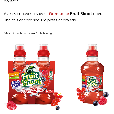
goûter !
Avec sa nouvelle saveur
Grenadine
Fruit Shoot
devrait
une fois encore séduire petits et grands…
*Marché des boissons aux fruits hors light